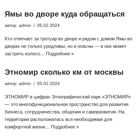
Ямы во дворе куда обращаться
автор:
admin
05.02.2024
Кто отвечает за тротуар во дворе и рядом с домом Ямы во
дворах не только уродливы, но и опасны — в них может
застрять колесо…
Подробнее »
Этномир сколько км от москвы
автор:
admin
05.02.2024
ЭТНОМИР в цифрах Этнографический парк «ЭТНОМИР»
— это многофункциональное пространство для развития
бизнеса, сотрудничества, общения и саморазвития. На
территории расположилась вся необходимая для
комфортной жизни…
Подробнее »