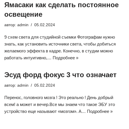
Ямасаки как сделать постоянное
освещение
автор:
admin
05.02.2024
9 схем света для студийной съемки Фотографам нужно
знать, как установить источники света, чтобы добиться
желаемого эффекта в кадре. Конечно, в студии можно
работать интуитивно,…
Подробнее »
Эсуд форд фокус 3 что означает
автор:
admin
05.02.2024
Перенос, головного мозга ! Это реально ! День добрый
всем! а может и вечер.Все мы знаем что такое ЭБУ это
устройство еще называют «мозгом». А…
Подробнее »