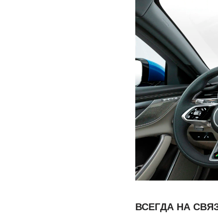
ВСЕГДА НА СВЯ