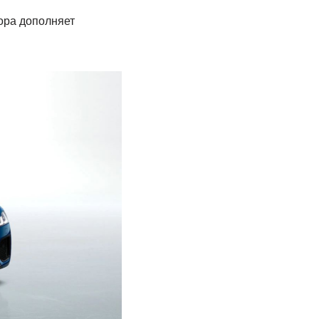
ора дополняет