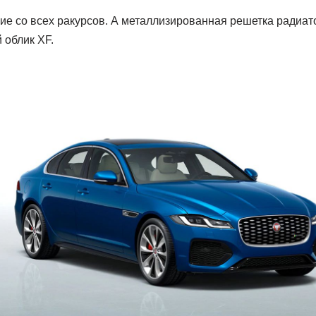
ие со всех ракурсов. А металлизированная решетка радиат
облик XF.