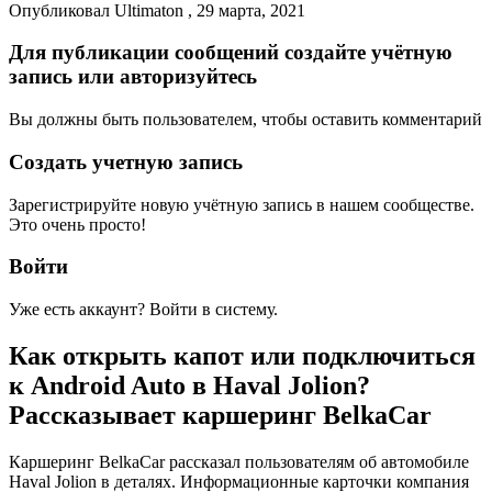
Опубликовал Ultimaton , 29 марта, 2021
Для публикации сообщений создайте учётную
запись или авторизуйтесь
Вы должны быть пользователем, чтобы оставить комментарий
Создать учетную запись
Зарегистрируйте новую учётную запись в нашем сообществе.
Это очень просто!
Войти
Уже есть аккаунт? Войти в систему.
Как открыть капот или подключиться
к Android Auto в Haval Jolion?
Рассказывает каршеринг BelkaCar
Каршеринг BelkaCar рассказал пользователям об автомобиле
Haval Jolion в деталях. Информационные карточки компания