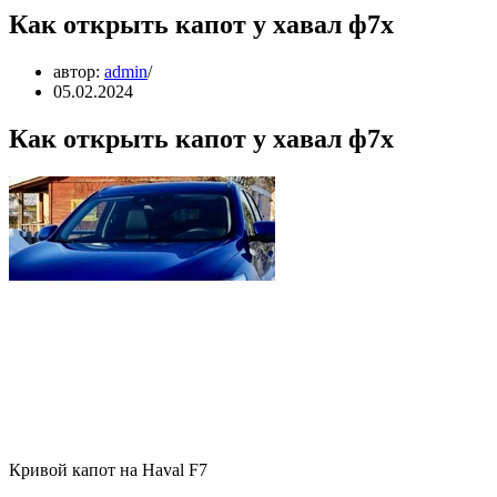
Как открыть капот у хавал ф7х
автор:
admin
05.02.2024
Как открыть капот у хавал ф7х
Кривой капот на Haval F7