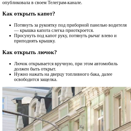
опубликовала в своем Телеграм-канале.
Как открыть капот?
Потянуть за рукоятку под приборной панелью водителя
— крышка капота слегка приоткроется.
Просунуть под капот руку, потянуть рычаг влево и
приподнять крышку.
Как открыть лючок?
Лючок открывается вручную, при этом автомобиль
должен быть открыт.
Нужно нажать на дверцу топливного бака, далее
освободится защелка.