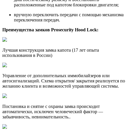
расположенные под капотом блокировки двигателя;
вручную переключить передачи с помощью механизма
переключения передач.
Преимущества замков Prosecurity Hood Lock:
Лучшая конструкция замка капота (17 лет опыта
использования в России)
Управление от дополнительных иммобилайзеров или
автосигнализаций. Схема открытия/ закрытия реализуется по
желанию клиента и возможностей управляющей системы.
Постановка и снятие с охраны замка происходит
автоматически, исключен человеческий фактор —
забывчивость, невнимательность..