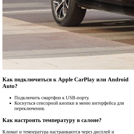
Как подключиться к Apple CarPlay или Android
Auto?
Подключить смартфон к USB-порту.
Коснуться сенсорной кнопки в меню интерфейса для
переключения.
Как настроить температуру в салоне?
Климат и температура настраиваются через дисплей и