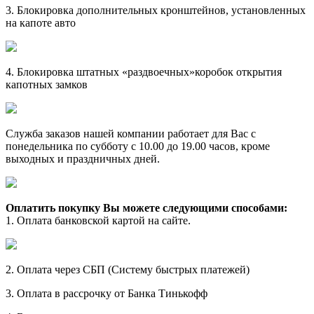
3. Блокировка дополнительных кронштейнов, установленных
на капоте авто
4. Блокировка штатных «раздвоечных»коробок открытия
капотных замков
Служба заказов нашей компании работает для Вас с
понедельника по субботу с 10.00 до 19.00 часов, кроме
выходных и праздничных дней.
Оплатить покупку Вы можете следующими способами:
1. Оплата банковской картой на сайте.
2. Оплата через СБП (Систему быстрых платежей)
3. Оплата в рассрочку от Банка Тинькофф