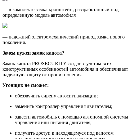
— в комплекте замка кронштейн, разаработанный под
определенную модель автомобиля
— надежный электромеханический привод замка нового
поколения.
Зачем нужен замок капота?
Замок капота PROSECURITY создан с учетом всех
конструктивных особенностей автомобиля и обеспечивает
надежную защиту от проникновения.
Угонщик не сможет:
обеззвучить сирену автосигнализации;
заменить контроллер управления двигателем;
завести автомобиль с помощью автономной системы
управления или питания двигателя;
получить доступ к находящемуся под капотом
диагностическому разъёму и восстановить