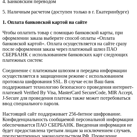
4. Банковским переводом
5. Наличным расчетом (доступен только в г. Екатеринбурге)
1. Оплата банковской картой на сайте
Чтобы оплатить товар с помощью банковской карты, при
оформлении заказа выберите способ оплаты «Оплата
банковской картой». Оплата осуществляется на сайте сразу
после оформления заказа через платежный шлюз ПАО
СБЕРБАНК с использованием банковских карт следующих
платежных систем:
Соединение с платежным шлюзом и передача информации
осуществляется в защищенном режиме с использованием
протокола шифрования SSL. В случае если Ваш банк
поддерживает технологию безопасного проведения интернет-
платежей Verified By Visa, MasterCard SecureCode, MIR Accept,
J-Secure для проведения платежа также может потребоваться
ввод специального пароля.
Настоящий сайт поддерживает 256-битное шифрование.
Конфиденциальность сообщаемой персональной информации
обеспечивается ПАО СБЕРБАНК. Введенная информация не
будет предоставлена третьим лицам за исключением случаев,
предусмотренных законодательством РФ. Проведение