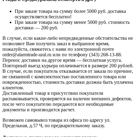
При заказе товара на сумму более 5000 руб. доставка
осуществляется бесплатно!
При заказе товара на сумму менее 5000 руб. стоимость
доставки — 200 руб.
В случае, если какие-либо непредвиденные обстоятельства не
позволяют Вам получить заказ в выбранное время,
пожалуйста, свяжитесь с нами по электронной почте
order@alarmtrade-ural.ru или по телефону (343) 268-13-88.
Перенос доставки на другое время — бесплатная услуга.
Повторный выезд курьера оплачивается в размере 200 рублей.
В случае, если покупатель отказывается от заказа по причине,
не связанной с комплектностью поставленного товара или
поврежденностью, стоимость доставки должна быть уплачена
клиентом.
Доставленный товар в присутствии покупателя
распаковывается, проверяется на наличие внешних дефектов,
после чего покупателю передаются все необходимые
документы и производится расчет.
Возможен самовывоз товара из офиса по адресу ул.
Предельная, д.57 Ч, по предварительному заказу.