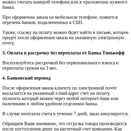
можно считать камерой телефона или в приложении нужного
банка.
При оформении заказа на мобильном телефоне, появится
перечень банков, подключенных к СБП.
Также, ссылку на оплату можно будет найти в письме, которое
придет после оформления заказа на указанную электронную
почту.
3.
Оплата в рассрочку без переплаты от Банка Тинькофф
Воспользуйтесь рассрочкой без первоначального взноса и
переплаты сроком на 3 мес.
4. Банковский перевод
После оформления заказа клиенту по электронной почте
высылается на указанный e-mail-адрес счет на оплату,
оплатить который можно через любой интернет-банк или
наличными в любом удобном отделении банка.
В случае неоплаты счета в течение 7 дней, заказ аннулируется.
Обращаем Ваше внимание, что отгрузка товара производится
после поступления денег на расчетный счет компании. Как