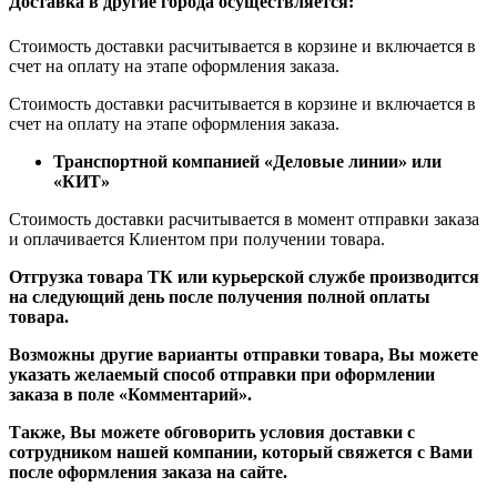
Доставка в другие города осуществляется:
Стоимость доставки расчитывается в корзине и включается в
счет на оплату на этапе оформления заказа.
Стоимость доставки расчитывается в корзине и включается в
счет на оплату на этапе оформления заказа.
Транспортной компанией «Деловые линии» или
«КИТ»
Стоимость доставки расчитывается в момент отправки заказа
и оплачивается Клиентом при получении товара.
Отгрузка товара ТК или курьерской службе производится
на следующий день после получения полной оплаты
товара.
Возможны другие варианты отправки товара, Вы можете
указать желаемый способ отправки при оформлении
заказа в поле «Комментарий».
Также, Вы можете обговорить условия доставки с
сотрудником нашей компании, который свяжется с Вами
после оформления заказа на сайте.