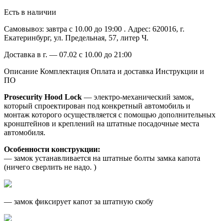
Есть в наличии
Самовывоз: завтра c 10.00 до 19:00 . Адрес: 620016, г.
Екатеринбург, ул. Предельная, 57, литер Ч.
Доставка в г. — 07.02 c 10.00 до 21:00
Описание Комплектация Оплата и доставка Инструкции и
ПО
Prosecurity Hood Lock
— электро-механический замок,
который спроектирован под конкретный автомобиль и
монтаж которого осуществляется с помощью дополнительных
кронштейнов и креплений на штатные посадочные места
автомобиля.
Особенности конструкции:
— замок устанавливается на штатные болты замка капота
(ничего сверлить не надо. )
— замок фиксирует капот за штатную скобу