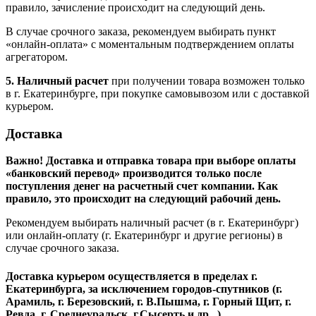
правило, зачисление происходит на следующий день.
В случае срочного заказа, рекомендуем выбирать пункт
«онлайн-оплата» с моментальным подтверждением оплаты
агрегатором.
5. Наличный расчет
при получении товара возможен только
в г. Екатеринбурге, при покупке самовывозом или с доставкой
курьером.
Доставка
Важно! Доставка и отправка товара при выборе оплаты
«банковский перевод» производится только после
поступления денег на расчетный счет компании. Как
правило, это происходит на следующий рабочий день.
Рекомендуем выбирать наличный расчет (в г. Екатеринбург)
или онлайн-оплату (г. Екатеринбург и другие регионы) в
случае срочного заказа.
Доставка курьером осуществляется в пределах г.
Екатеринбурга, за исключением городов-спутников (г.
Арамиль, г. Березовский, г. В.Пышма, г. Горный Щит, г.
Ревда, г. Среднеуральск, г.Сысерть и др.. )