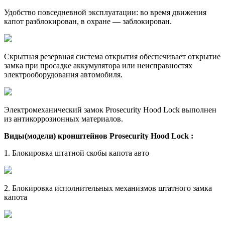
Удобство повседневной эксплуатации: во время движения
капот разблокирован, в охране — заблокирован.
Скрытная резервная система открытия обеспечивает открытие
замка при просадке аккумулятора или неисправностях
электрооборудования автомобиля.
Электромеханический замок Prosecurity Hood Lock выполнен
из антикоррозионных материалов.
Виды(модели) кронштейнов Prosecurity Hood Lock :
1. Блокировка штатной скобы капота авто
2. Блокировка исполнительных механизмов штатного замка
капота