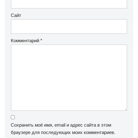
Сайт
Комментарий
*
Сохранить моё имя, email и адрес сайта в этом
браузере для последующих моих комментариев.