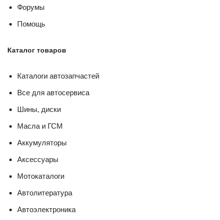
Форумы
Помощь
Каталог товаров
Каталоги автозапчастей
Все для автосервиса
Шины, диски
Масла и ГСМ
Аккумуляторы
Аксессуары
Мотокаталоги
Автолитература
Автоэлектроника