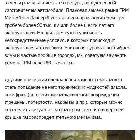
замены ремня, является его ресурс, определенный
изготовителем автомобиля. Плановая замена ремня ГРМ
Митсубиси Лансер 9 установлена производителем при
пробеге более 90 тыс. км или более шести лет его
эксплуатации. Но при этом нужно учитывать
непосредственные условия, в которых происходит
эксплуатация автомобиля. Учитывая суровые российские
зимы и частые пробки в городах, мы советуем заменять
ремень ГРМ через 90 тысяч км.
Другими причинами внеплановой замены ремня может
стать попадание на него технических жидкостей (масла,
антифриза) и различные механические повреждения
(трещины, потертости, надрывы и пр.), которые можно
определить визуальным осмотром при снятой верхней
крышке газораспределительного механизма.