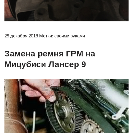
29 декабря 2018 Метки: своими руками
Замена ремня ГРМ на
Мицубиси Лансер 9