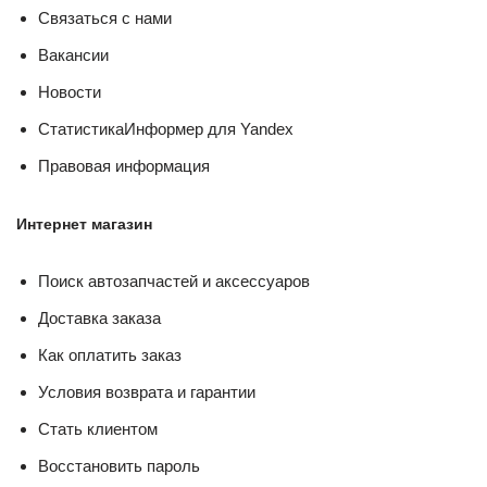
Связаться с нами
Вакансии
Новости
СтатистикаИнформер для Yandex
Правовая информация
Интернет магазин
Поиск автозапчастей и аксессуаров
Доставка заказа
Как оплатить заказ
Условия возврата и гарантии
Стать клиентом
Восстановить пароль