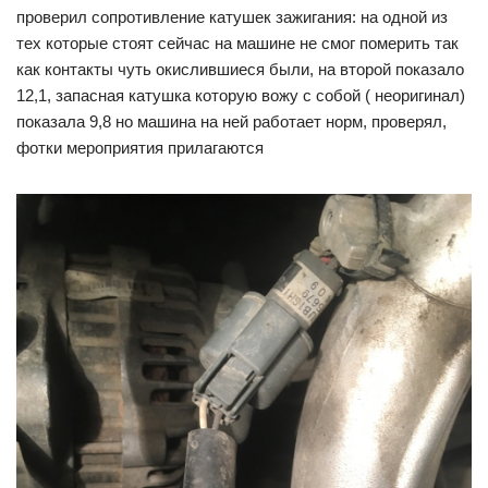
проверил сопротивление катушек зажигания: на одной из
тех которые стоят сейчас на машине не смог померить так
как контакты чуть окислившиеся были, на второй показало
12,1, запасная катушка которую вожу с собой ( неоригинал)
показала 9,8 но машина на ней работает норм, проверял,
фотки мероприятия прилагаются