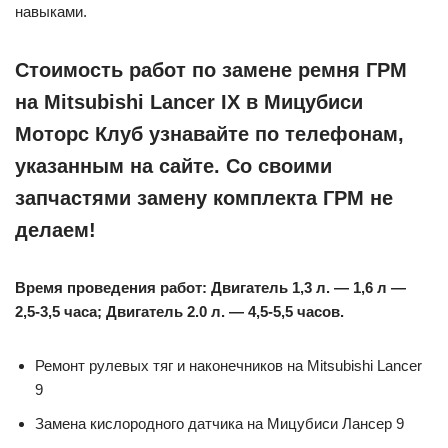
навыками.
Стоимость работ по замене ремня ГРМ
на Mitsubishi Lancer IX в Мицубиси
Моторс Клуб узнавайте по телефонам,
указанным на сайте. Со своими
запчастями замену комплекта ГРМ не
делаем!
Время проведения работ: Двигатель 1,3 л. — 1,6 л —
2,5-3,5 часа; Двигатель 2.0 л. — 4,5-5,5 часов.
Ремонт рулевых тяг и наконечников на Mitsubishi Lancer
9
Замена кислородного датчика на Мицубиси Лансер 9