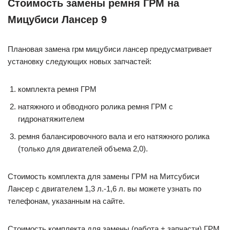
Стоимость замены ремня ГРМ на
Мицубиси Лансер 9
Плановая замена грм мицубиси лансер предусматривает
установку следующих новых запчастей:
комплекта ремня ГРМ
натяжного и обводного ролика ремня ГРМ с
гидронатяжителем
ремня балансировочного вала и его натяжного ролика
(только для двигателей объема 2,0).
Стоимость комплекта для замены ГРМ на Митсубиси
Лансер с двигателем 1,3 л.-1,6 л. вы можете узнать по
телефонам, указанным на сайте.
Стоимость комплекта для замены (работа + запчасти) ГРМ