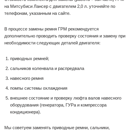
на Митсубиси Лансер с двигателем 2,0 л. уточняйте по
телефонам, указанным на сайте.
В процессе замены ремня ГРМ рекомендуется
дополнительно проводить проверку состояния и замену при
необходимости следующих деталей двигателя:
приводных ремней;
сальников коленвала и распредвала
навесного ремня
помпы системы охлаждения
внешнее состояние и проверку люфта валов навесного
оборудования (генератора, ГУРа и компрессора
кондиционера).
Мы советуем заменять приводные ремни, сальники,