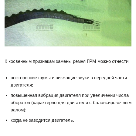
К косвенным признакам замены ремня ГРМ можно отнести:
посторонние шумы и визжащие звуки в передней части
двигателя;
повышенная вибрация двигателя при увеличении числа
оборотов (характерно для двигателя с балансировочным
валом);
когда не заводится двигатель.