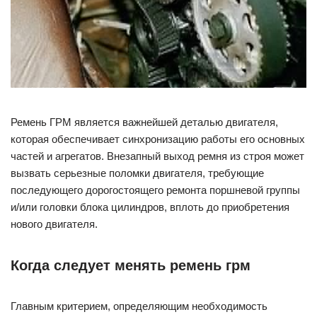
Ремень ГРМ является важнейшей деталью двигателя,
которая обеспечивает синхронизацию работы его основных
частей и агрегатов. Внезапный выход ремня из строя может
вызвать серьезные поломки двигателя, требующие
последующего дорогостоящего ремонта поршневой группы
и/или головки блока цилиндров, вплоть до приобретения
нового двигателя.
Когда следует менять ремень грм
Главным критерием, определяющим необходимость