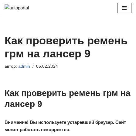
Перейти
к
содержимому
Как проверить ремень
грм на лансер 9
автор:
admin
05.02.2024
Как проверить ремень грм на
лансер 9
Внимание! Вы используете устаревший браузер. Сайт
может работать некорректно.