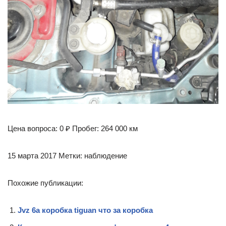
Цена вопроса: 0 ₽ Пробег: 264 000 км
15 марта 2017 Метки: наблюдение
Похожие публикации:
Jvz 6a коробка tiguan что за коробка