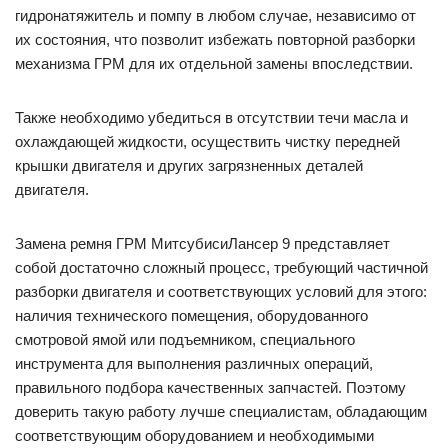
гидронатяжитель и помпу в любом случае, независимо от
их состояния, что позволит избежать повторной разборки
механизма ГРМ для их отдельной замены впоследствии.
Также необходимо убедиться в отсутствии течи масла и
охлаждающей жидкости, осуществить чистку передней
крышки двигателя и других загрязненных деталей
двигателя.
Замена ремня ГРМ МитсубисиЛансер 9 представляет
собой достаточно сложный процесс, требующий частичной
разборки двигателя и соответствующих условий для этого:
наличия технического помещения, оборудованного
смотровой ямой или подъемником, специального
инструмента для выполнения различных операций,
правильного подбора качественных запчастей. Поэтому
доверить такую работу лучше специалистам, обладающим
соответствующим оборудованием и необходимыми