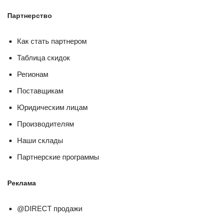
Партнерство
Как стать партнером
Таблица скидок
Регионам
Поставщикам
Юридическим лицам
Производителям
Наши склады
Партнерские программы
Реклама
@DIRECT продажи