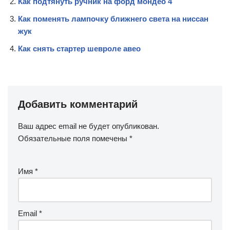
Как подтянуть ручник на форд мондео 4
Как поменять лампочку ближнего света на ниссан
жук
Как снять стартер шевроле авео
Добавить комментарий
Ваш адрес email не будет опубликован.
Обязательные поля помечены
*
Имя
*
Email
*