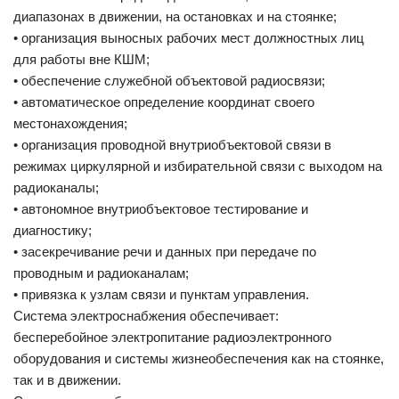
диапазонах в движении, на остановках и на стоянке;
• организация выносных рабочих мест должностных лиц
для работы вне КШМ;
• обеспечение служебной объектовой радиосвязи;
• автоматическое определение координат своего
местонахождения;
• организация проводной внутриобъектовой связи в
режимах циркулярной и избирательной связи с выходом на
радиоканалы;
• автономное внутриобъектовое тестирование и
диагностику;
• засекречивание речи и данных при передаче по
проводным и радиоканалам;
• привязка к узлам связи и пунктам управления.
Система электроснабжения обеспечивает:
бесперебойное электропитание радиоэлектронного
оборудования и системы жизнеобеспечения как на стоянке,
так и в движении.