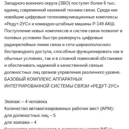
Западного военного округа (ЗВО) поступит более 6 тыс.
единиц современной наземной техники связи. Среди них
новейшие цифровые телекоммуникационные комплексы
«Редут-2УС» и командно-штабные машины Р-149 АКШ.
Поступление новых комплексов и систем связи позволит в
полевых условиях быстро развернуть цифровые
радиорелейные линии связи и сети широкополосного
беспроводного доступа, способные функционировать как в
обычных условиях, так и в сложной помеховой обстановке
и обеспечивать надежной и качественной связью
должностных лиц органов управления различного уровня.
БАЗОВЫЙ КОМПЛЕКС АППАРАТНЫХ
ИНТЕГРИРОВАННОЙ СИСТЕМЫ СВЯЗИ «РЕДУТ-2УС»
Экипаж: – 4 человека
Количество автоматизированных рабочих мест (АРМ):
для должностных лиц – 5
для экипажа – 4