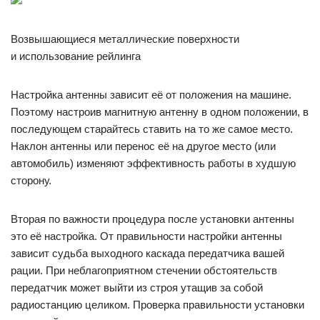
Возвышающиеся металлические поверхности
и использование рейлинга
Настройка антенны зависит её от положения на машине.
Поэтому настроив магнитную антенну в одном положении, в
последующем старайтесь ставить на то же самое место.
Наклон антенны или перенос её на другое место (или
автомобиль) изменяют эффективность работы в худшую
сторону.
Вторая по важности процедура после установки антенны
это её настройка. От правильности настройки антенны
зависит судьба выходного каскада передатчика вашей
рации. При неблагоприятном стечении обстоятельств
передатчик может выйти из строя утащив за собой
радиостанцию целиком. Проверка правильности установки