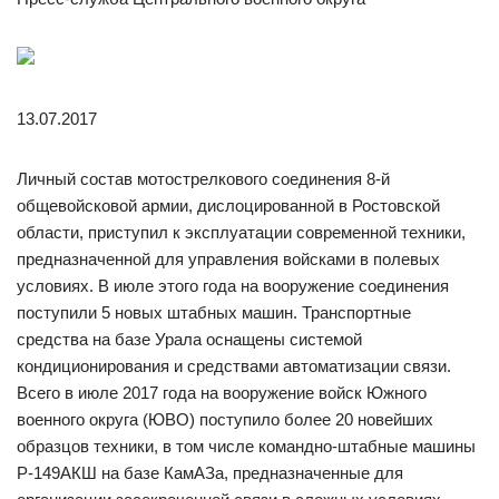
13.07.2017
Личный состав мотострелкового соединения 8-й
общевойсковой армии, дислоцированной в Ростовской
области, приступил к эксплуатации современной техники,
предназначенной для управления войсками в полевых
условиях. В июле этого года на вооружение соединения
поступили 5 новых штабных машин. Транспортные
средства на базе Урала оснащены системой
кондиционирования и средствами автоматизации связи.
Всего в июле 2017 года на вооружение войск Южного
военного округа (ЮВО) поступило более 20 новейших
образцов техники, в том числе командно-штабные машины
Р-149АКШ на базе КамАЗа, предназначенные для