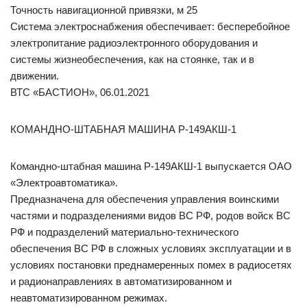
Точность навигационной привязки, м 25
Система электроснабжения обеспечивает: бесперебойное
электропитание радиоэлектронного оборудования и
системы жизнеобеспечения, как на стоянке, так и в
движении.
ВТС «БАСТИОН», 06.01.2021
КОМАНДНО-ШТАБНАЯ МАШИНА Р-149АКШ-1
Командно-штабная машина Р-149АКШ-1 выпускается ОАО
«Электроавтоматика».
Предназначена для обеспечения управления воинскими
частями и подразделениями видов ВС РФ, родов войск ВС
РФ и подразделений материально-технического
обеспечения ВС РФ в сложных условиях эксплуатации и в
условиях постановки преднамеренных помех в радиосетях
и радионаправлениях в автоматизированном и
неавтоматизированном режимах.