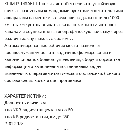
КШМ Р-149АКШ-1 позволяет обеспечивать устойчивую
связь с наземными командными пунктами и летательными
аппаратами на месте и в движении на дальности до 1000
км, а также устанавливать связь по закрытым интернет-
каналам и осуществлять топографическую привязку через
различные спутниковые системы.
Автоматизированные рабочие места позволяют
военнослужащим решать задачи по формированию и
выдаче сигналов боевого управления, сбору и обработке
информации о выполнении поставленных задач,
изменениях оперативно-тактической обстановки, боевого
состава своих войск и сил противника.
ХАРАКТЕРИСТИКИ:
Дальность связи, км:
• по УКВ радиостанциям, км до 60
• по KB радиостанции, км до 350
Р-612-18: