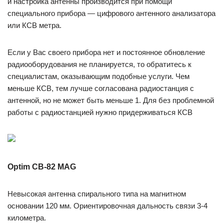
и настройка антенны производится при помощи
специального прибора — цифрового антенного анализатора
или КСВ метра.
Если у Вас своего прибора нет и постоянное обновление
радиооборудования не планируется, то обратитесь к
специалистам, оказывающим подобные услуги. Чем
меньше КСВ, тем лучше согласована радиостанция с
антенной, но не может быть меньше 1. Для без проблемной
работы с радиостанцией нужно придерживаться КСВ
Optim CB-82 MAG
Невысокая антенна спирального типа на магнитном
основании 120 мм. Ориентировочная дальность связи 3-4
километра.