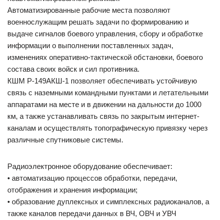
Автоматизированные рабочие места позволяют
военнослужащим решать задачи по формированию и
выдаче сигналов боевого управления, сбору и обработке
информации о выполнении поставленных задач,
изменениях оперативно-тактической обстановки, боевого
состава своих войск и сил противника.
КШМ Р-149АКШ-1 позволяет обеспечивать устойчивую
связь с наземными командными пунктами и летательными
аппаратами на месте и в движении на дальности до 1000
км, а также устанавливать связь по закрытым интернет-
каналам и осуществлять топографическую привязку через
различные спутниковые системы.
Радиоэлектронное оборудование обеспечивает:
• автоматизацию процессов обработки, передачи,
отображения и хранения информации;
• образование дуплексных и симплексных радиоканалов, а
также каналов передачи данных в ВЧ, ОВЧ и УВЧ