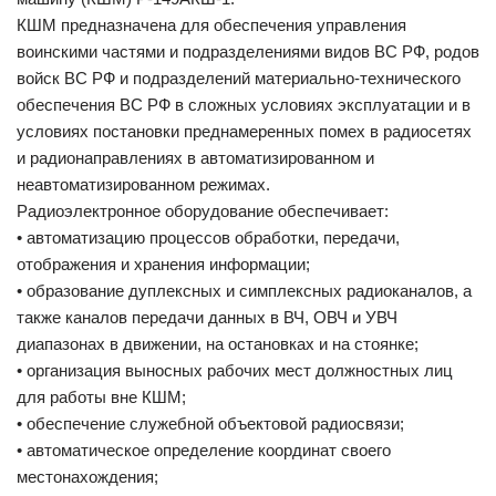
КШМ предназначена для обеспечения управления
воинскими частями и подразделениями видов ВС РФ, родов
войск ВС РФ и подразделений материально-технического
обеспечения ВС РФ в сложных условиях эксплуатации и в
условиях постановки преднамеренных помех в радиосетях
и радионаправлениях в автоматизированном и
неавтоматизированном режимах.
Радиоэлектронное оборудование обеспечивает:
• автоматизацию процессов обработки, передачи,
отображения и хранения информации;
• образование дуплексных и симплексных радиоканалов, а
также каналов передачи данных в ВЧ, ОВЧ и УВЧ
диапазонах в движении, на остановках и на стоянке;
• организация выносных рабочих мест должностных лиц
для работы вне КШМ;
• обеспечение служебной объектовой радиосвязи;
• автоматическое определение координат своего
местонахождения;