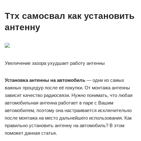
Ттх самосвал как установить
антенну
Увеличение зазора ухудшает работу антенны
Установка антенны на автомобиль
— одни из самых
важных процедур после её покупки. От монтажа антенны
зависит качество радиосвязи. Нужно понимать, что любая
автомобильная антенна работает в паре с Вашим
автомобилем, поэтому она настраивается исключительно
после монтажа на место дальнейшего использования. Как
правильно установить антенну на автомобиль? В этом
поможет данная статья.