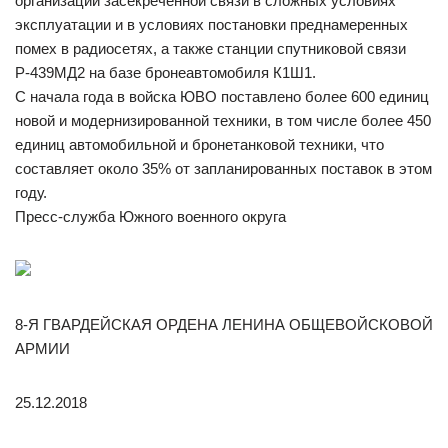
организации засекреченной связи в сложных условиях
эксплуатации и в условиях постановки преднамеренных
помех в радиосетях, а также станции спутниковой связи
Р-439МД2 на базе бронеавтомобиля К1Ш1.
С начала года в войска ЮВО поставлено более 600 единиц
новой и модернизированной техники, в том числе более 450
единиц автомобильной и бронетанковой техники, что
составляет около 35% от запланированных поставок в этом
году.
Пресс-служба Южного военного округа
8-Я ГВАРДЕЙСКАЯ ОРДЕНА ЛЕНИНА ОБЩЕВОЙСКОВОЙ
АРМИИ
25.12.2018