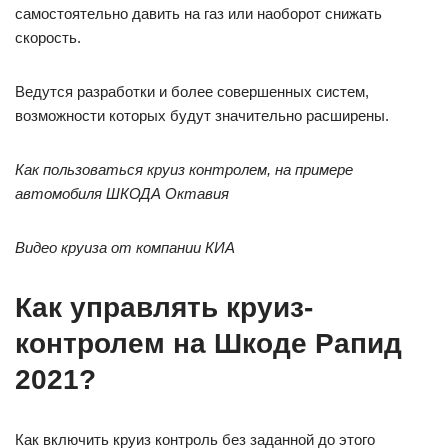
самостоятельно давить на газ или наоборот снижать
скорость.
Ведутся разработки и более совершенных систем,
возможности которых будут значительно расширены.
Как пользоваться круиз контролем, на примере
автомобиля ШКОДА Октавия
Видео круиза от компании КИА
Как управлять круиз-
контролем на Шкоде Рапид
2021?
Как включить круиз контроль без заданной до этого