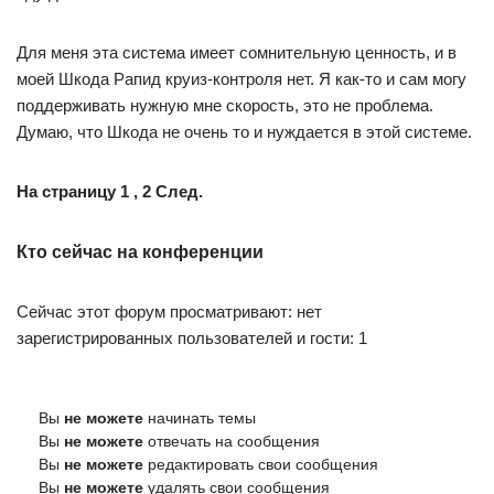
Для меня эта система имеет сомнительную ценность, и в
моей Шкода Рапид круиз-контроля нет. Я как-то и сам могу
поддерживать нужную мне скорость, это не проблема.
Думаю, что Шкода не очень то и нуждается в этой системе.
На страницу
1
, 2 След.
Кто сейчас на конференции
Сейчас этот форум просматривают: нет
зарегистрированных пользователей и гости: 1
Вы
не можете
начинать темы
Вы
не можете
отвечать на сообщения
Вы
не можете
редактировать свои сообщения
Вы
не можете
удалять свои сообщения