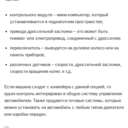
контрольного модуля – мини-компьютер, который
устанавливается в подкапотном пространстве;
привода дроссельной заслонки – это может быть
пневмо- или электропривод, соединенный с дросселем;
переключатель – выводится на рулевое колесо или на
панель приборов;
различных датчиков – скорости, дроссельной заслонки,
скорости вращения колес и т.д.
Если машина сходит с конвейера с данной опцией, то
круиз-контроль интегрирован в общую систему управления
автомобилем. Также продаются готовые системы, которые
можно установить на автомобиль с любым типом двигателя
или коробки передач.