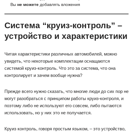
Вы
не можете
добавлять вложения
Система “круиз-контроль” –
устройство и характеристики
Читая характеристики различных автомобилей, можно
увидеть, что некоторые комплектации оснащаются
системой круиз-контроль. Что это за система, что она
контролирует и зачем вообще нужна?
Прежде всего нужно сказать, что многие люди до сих пор не
могут разобраться с принципом работы круиз-контроля, и
поэтому либо не используют его совсем, либо пытаются
использовать, но у них это не получается.
Круиз контроль, говоря простым языком, – это устройство,