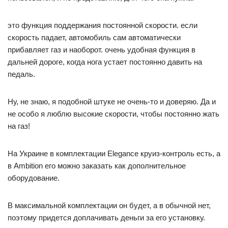
это функция поддержания постоянной скорости. если
скорость падает, автомобиль сам автоматически
прибавляет газ и наоборот. очень удобная функция в
дальней дороге, когда нога устает постоянно давить на
педаль.
Ну, не знаю, я подобной штуке не очень-то и доверяю. Да и
не особо я люблю высокие скорости, чтобы постоянно жать
на газ!
На Украине в комплектации Elegance круиз-контроль есть, а
в Ambition его можно заказать как дополнительное
оборудование.
В максимальной комплектации он будет, а в обычной нет,
поэтому придется доплачивать деньги за его установку.