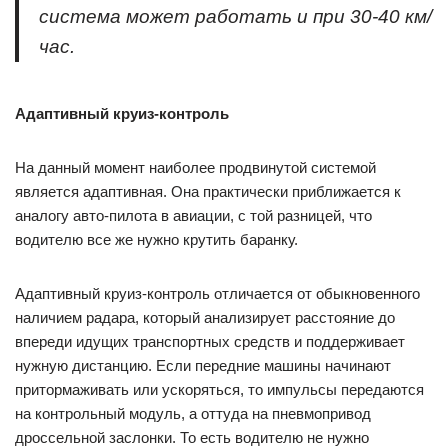
система может работать и при 30-40 км/
час.
Адаптивный круиз-контроль
На данный момент наиболее продвинутой системой
является адаптивная. Она практически приближается к
аналогу авто-пилота в авиации, с той разницей, что
водителю все же нужно крутить баранку.
Адаптивный круиз-контроль отличается от обыкновенного
наличием радара, который анализирует расстояние до
впереди идущих транспортных средств и поддерживает
нужную дистанцию. Если передние машины начинают
притормаживать или ускоряться, то импульсы передаются
на контрольный модуль, а оттуда на пневмопривод
дроссельной заслонки. То есть водителю не нужно