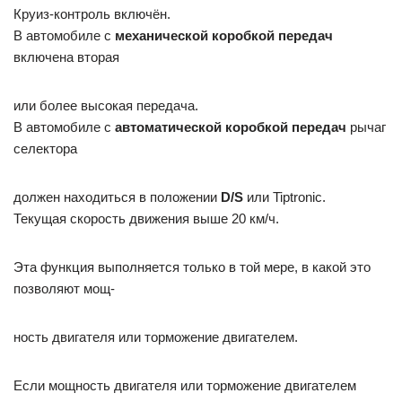
Круиз-контроль включён.
В автомобиле с
механической коробкой передач
включена вторая
или более высокая передача.
В автомобиле с
автоматической коробкой передач
рычаг
селектора
должен находиться в положении
D/S
или Tiptronic.
Текущая скорость движения выше 20 км/ч.
Эта функция выполняется только в той мере, в какой это
позволяют мощ-
ность двигателя или торможение двигателем.
Если мощность двигателя или торможение двигателем