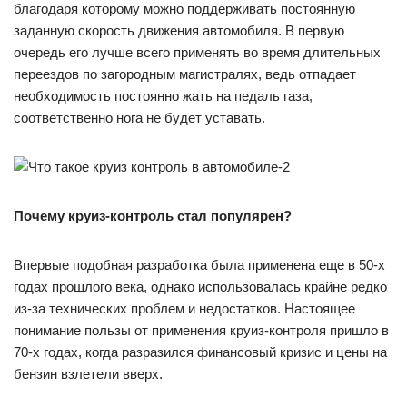
благодаря которому можно поддерживать постоянную
заданную скорость движения автомобиля. В первую
очередь его лучше всего применять во время длительных
переездов по загородным магистралях, ведь отпадает
необходимость постоянно жать на педаль газа,
соответственно нога не будет уставать.
Почему круиз-контроль стал популярен?
Впервые подобная разработка была применена еще в 50-х
годах прошлого века, однако использовалась крайне редко
из-за технических проблем и недостатков. Настоящее
понимание пользы от применения круиз-контроля пришло в
70-х годах, когда разразился финансовый кризис и цены на
бензин взлетели вверх.