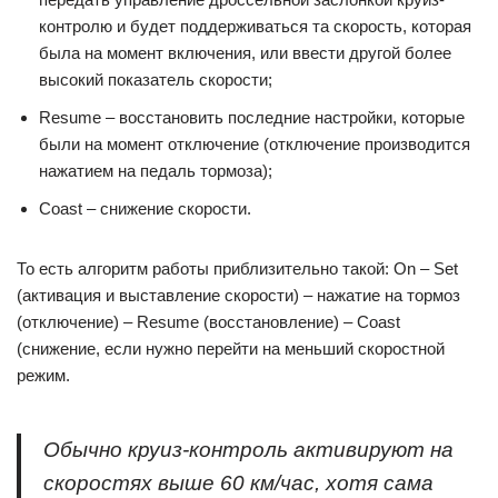
контролю и будет поддерживаться та скорость, которая
была на момент включения, или ввести другой более
высокий показатель скорости;
Resume – восстановить последние настройки, которые
были на момент отключение (отключение производится
нажатием на педаль тормоза);
Coast – снижение скорости.
То есть алгоритм работы приблизительно такой: On – Set
(активация и выставление скорости) – нажатие на тормоз
(отключение) – Resume (восстановление) – Coast
(снижение, если нужно перейти на меньший скоростной
режим.
Обычно круиз-контроль активируют на
скоростях выше 60 км/час, хотя сама