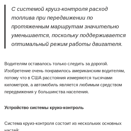
С системой круиз-контроля расход
топлива при передвижении по
протяженным маршрутам значительно
уменьшается, поскольку поддерживается
оптимальный режим работы двигателя.
Водителям оставалось только следить за дорогой.
Изобретение очень понравилось американским водителям,
потому что в США расстояния измеряются тысячами
километров, а автомобиль является любимым средством
передвижения у большинства населения.
Устройство системы круиз-контроль
Система круиз-контроля состоит из нескольких основных
частей: