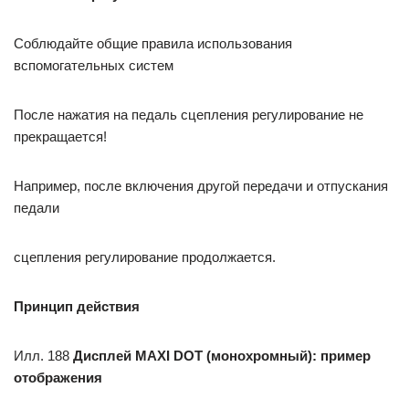
Соблюдайте общие правила использования
вспомогательных систем
После нажатия на педаль сцепления регулирование не
прекращается!
Например, после включения другой передачи и отпускания
педали
сцепления регулирование продолжается.
Принцип действия
Илл. 188
Дисплей MAXI DOT (монохромный): пример
отображения