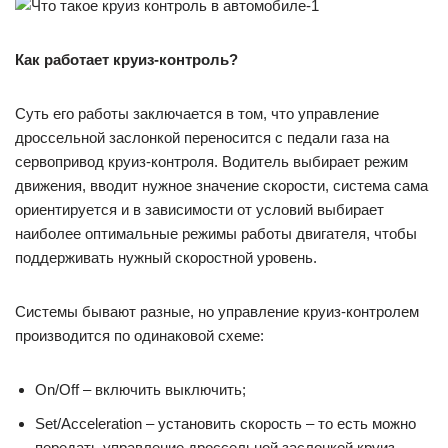
Как работает круиз-контроль?
Суть его работы заключается в том, что управление
дроссельной заслонкой переносится с педали газа на
сервопривод круиз-контроля. Водитель выбирает режим
движения, вводит нужное значение скорости, система сама
ориентируется и в зависимости от условий выбирает
наиболее оптимальные режимы работы двигателя, чтобы
поддерживать нужный скоростной уровень.
Системы бывают разные, но управление круиз-контролем
производится по одинаковой схеме:
On/Off – включить выключить;
Set/Acceleration – установить скорость – то есть можно
передать управление дроссельной заслонкой круиз-