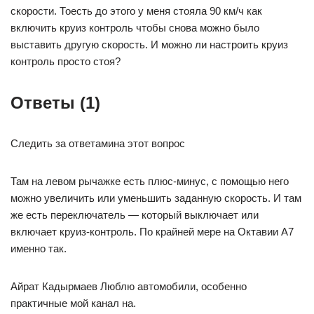
скорости. Тоесть до этого у меня стояла 90 км/ч как
включить круиз контроль чтобы снова можно было
выставить другую скорость. И можно ли настроить круиз
контроль просто стоя?
Ответы (1)
Следить за ответамина этот вопрос
Там на левом рычажке есть плюс-минус, с помощью него
можно увеличить или уменьшить заданную скорость. И там
же есть переключатель — который выключает или
включает круиз-контроль. По крайней мере на Октавии А7
именно так.
Айрат Кадырмаев Люблю автомобили, особенно
практичные мой канал на.