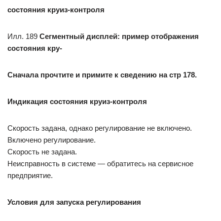
состояния круиз-контроля
Илл. 189
Сегментный дисплей: пример отображения
состояния кру-
Сначала прочтите и примите к сведению на стр 178.
Индикация состояния круиз-контроля
Скорость задана, однако регулирование не включено.
Включено регулирование.
Скорость не задана.
Неисправность в системе — обратитесь на сервисное
предприятие.
Условия для запуска регулирования