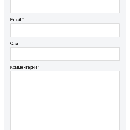
Email
*
Сайт
Комментарий
*