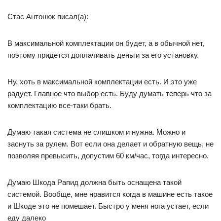
Стас Антонюк писал(а):
В максимальной комплектации он будет, а в обычной нет,
поэтому придется доплачивать деньги за его установку.
Ну, хоть в максимальной комплектации есть. И это уже
радует. Главное что выбор есть. Буду думать теперь что за
комплектацию все-таки брать.
Думаю такая система не слишком и нужна. Можно и
заснуть за рулем. Вот если она делает и обратную вещь, не
позволяя превысить, допустим 60 км/час, тогда интересно.
Думаю Шкода Рапид должна быть оснащена такой
системой. Вообще, мне нравится когда в машине есть такое
и Шкоде это не помешает. Быстро у меня нога устает, если
еду далеко