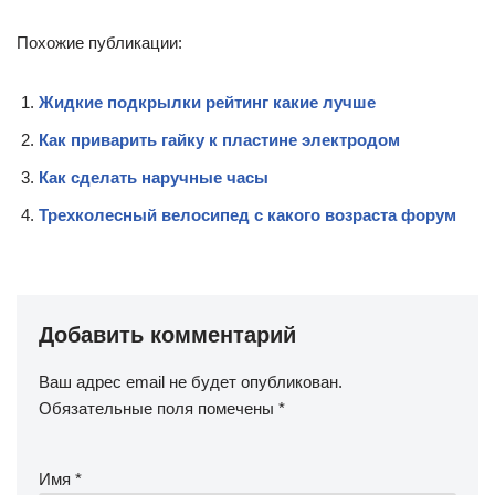
Похожие публикации:
Жидкие подкрылки рейтинг какие лучше
Как приварить гайку к пластине электродом
Как сделать наручные часы
Трехколесный велосипед с какого возраста форум
Добавить комментарий
Ваш адрес email не будет опубликован.
Обязательные поля помечены
*
Имя
*