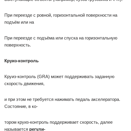
При переезде с ровной, горизонтальной поверхности на
подъём или на
При переезде с подъёма или спуска на горизонтальную
поверхность.
Круиз-контроль
Круиз-контроль (GRA) может поддерживать заданную
скорость движения,
и при этом не требуется нажимать педаль акселератора.
Состояние, в ко-
тором круиз-контроль поддерживает скорость, далее
называется
регули-