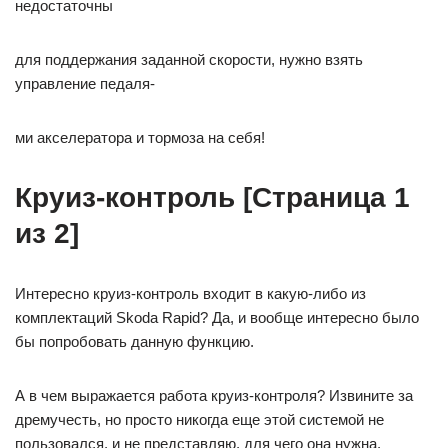
недостаточны
для поддержания заданной скорости, нужно взять
управление педаля-
ми акселератора и тормоза на себя!
Круиз-контроль [Страница
1
из
2
]
Интересно круиз-контроль входит в какую-либо из
комплектаций Skoda Rapid? Да, и вообще интересно было
бы попробовать данную функцию.
А в чем выражается работа круиз-контроля? Извините за
дремучесть, но просто никогда еще этой системой не
пользовался, и не представляю, для чего она нужна.