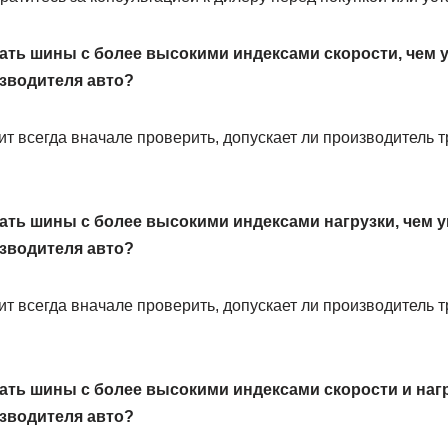
ть шины с более высокими индексами скорости, чем у
зводителя авто?
ит всегда вначале проверить, допускает ли производитель 
ть шины с более высокими индексами нагрузки, чем у
зводителя авто?
ит всегда вначале проверить, допускает ли производитель 
ть шины с более высокими индексами скорости и нагру
зводителя авто?