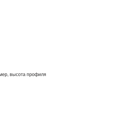
мер, высота профиля