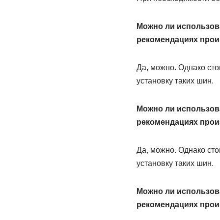
Можно ли использова
рекомендациях прои
Да, можно. Однако сто
установку таких шин.
Можно ли использова
рекомендациях прои
Да, можно. Однако сто
установку таких шин.
Можно ли использова
рекомендациях прои