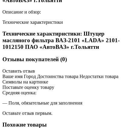
«АвтоВАЗ» г.Тольятти
Описание и обзор:
Технические характеристики
Технические характиристики: Штуцер
масляного фильтра ВАЗ-2101 «LADA» 2101-
1012150 ПАО «АвтоВАЗ» г.Тольятти
Отзывы покупателей (0)
Оставить отзыв
Ваше имя Город Достоинства товара Недостатки товара
Символы на картинке
Поставьте оценку товару
Средняя оценка:
— Поля, обязательные для заполнения
Оставьте отзыв первым.
Похожие товары