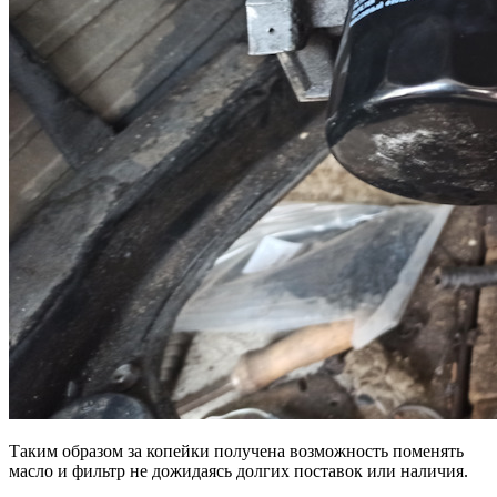
Таким образом за копейки получена возможность поменять
масло и фильтр не дожидаясь долгих поставок или наличия.