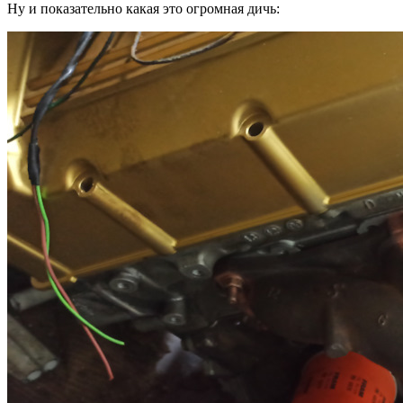
Ну и показательно какая это огромная дичь: