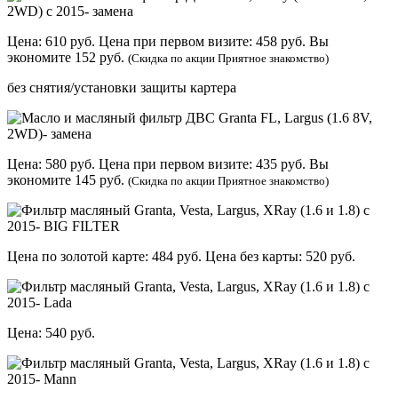
Цена: 610 руб. Цена при первом визите: 458 руб. Вы
экономите 152 руб.
(Скидка по акции Приятное знакомство)
без снятия/установки защиты картера
Цена: 580 руб. Цена при первом визите: 435 руб. Вы
экономите 145 руб.
(Скидка по акции Приятное знакомство)
Цена по золотой карте: 484 руб. Цена без карты: 520 руб.
Цена: 540 руб.