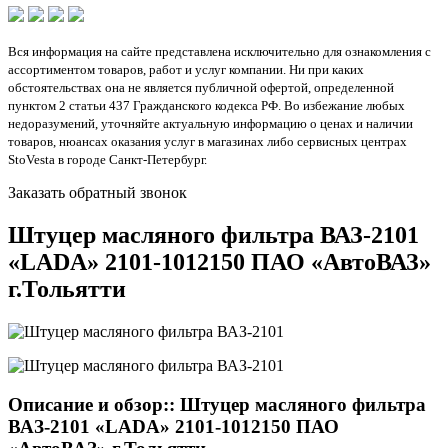
Вся информация на сайте представлена исключительно для ознакомления с
ассортиментом товаров, работ и услуг компании. Ни при каких
обстоятельствах она не является публичной офертой, определенной
пунктом 2 статьи 437 Гражданского кодекса РФ. Во избежание любых
недоразумений, уточняйте актуальную информацию о ценах и наличии
товаров, нюансах оказания услуг в магазинах либо сервисных центрах
StoVesta в городе Санкт-Петербург.
Заказать обратный звонок
Штуцер масляного фильтра ВАЗ-2101
«LADA» 2101-1012150 ПАО «АвтоВАЗ»
г.Тольятти
Описание и обзор:: Штуцер масляного фильтра
ВАЗ-2101 «LADA» 2101-1012150 ПАО