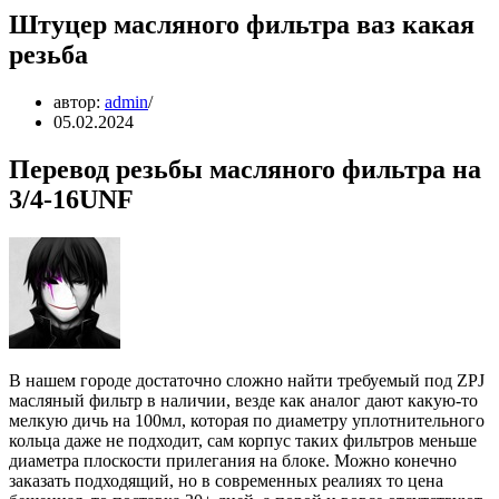
Штуцер масляного фильтра ваз какая
резьба
автор:
admin
05.02.2024
Перевод резьбы масляного фильтра на
3/4-16UNF
В нашем городе достаточно сложно найти требуемый под ZPJ
масляный фильтр в наличии, везде как аналог дают какую-то
мелкую дичь на 100мл, которая по диаметру уплотнительного
кольца даже не подходит, сам корпус таких фильтров меньше
диаметра плоскости прилегания на блоке. Можно конечно
заказать подходящий, но в современных реалиях то цена