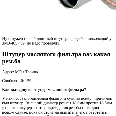
Ну и нужен новый длинный штуцер, вроде бы подходящий у
ЗМЗ-405,409, но надо проверять.
Штуцер масляного фильтра ваз какая
резьба
Адрес: МО г.Троицк
Сообщений: 159
Как вывернуть штуцер масляного фильтра?
У меня сорвало масляный фильтр, и судя по всему , причиной
был штуцер. Внешний диаметр резьбы 18,0мм против 18,5мм
у нового штуцера, хотя повреждения резьбы не видно(во
всяком случае, пока он стоит на двигателе, его повертеть в