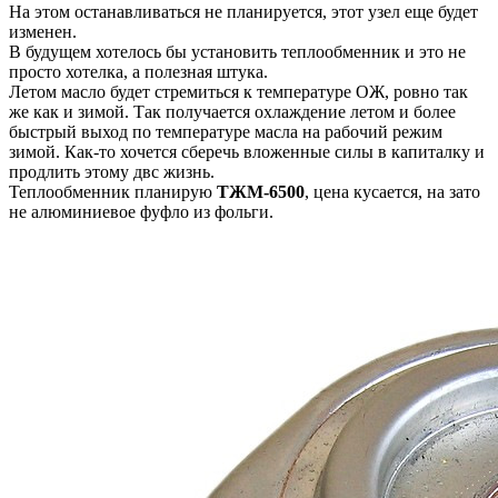
На этом останавливаться не планируется, этот узел еще будет
изменен.
В будущем хотелось бы установить теплообменник и это не
просто хотелка, а полезная штука.
Летом масло будет стремиться к температуре ОЖ, ровно так
же как и зимой. Так получается охлаждение летом и более
быстрый выход по температуре масла на рабочий режим
зимой. Как-то хочется сберечь вложенные силы в капиталку и
продлить этому двс жизнь.
Теплообменник планирую
ТЖМ-6500
, цена кусается, на зато
не алюминиевое фуфло из фольги.