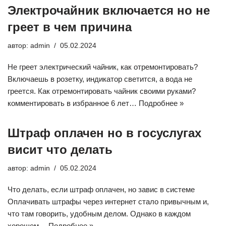
Электрочайник включается но не
греет в чем причина
автор:
admin
05.02.2024
Не греет электрический чайник, как отремонтировать?
Включаешь в розетку, индикатор светится, а вода не
греется. Как отремонтировать чайник своими руками?
комментировать в избранное 6 лет…
Подробнее »
Штраф оплачен но в госуслугах
висит что делать
автор:
admin
05.02.2024
Что делать, если штраф оплачен, но завис в системе
Оплачивать штрафы через интернет стало привычным и,
что там говорить, удобным делом. Однако в каждом
хорошем…
Подробнее »