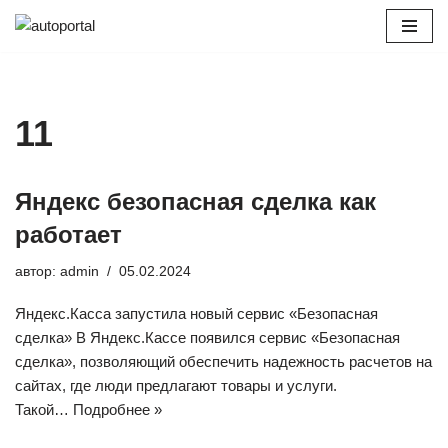
Перейти
к
содержимому
11
Яндекс безопасная сделка как
работает
автор:
admin
05.02.2024
Яндекс.Касса запустила новый сервис «Безопасная
сделка» В Яндекс.Кассе появился сервис «Безопасная
сделка», позволяющий обеспечить надежность расчетов на
сайтах, где люди предлагают товары и услуги.
Такой…
Подробнее »