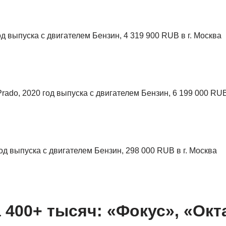
 400+ тысяч: «Фокус», «Окт