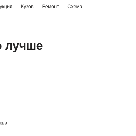
укция
Кузов
Ремонт
Схема
о лучше