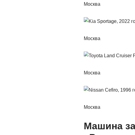
Москва
Москва
Москва
Москва
Машина за