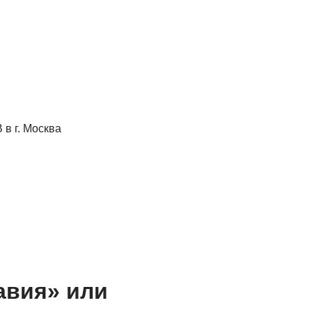
авия» или