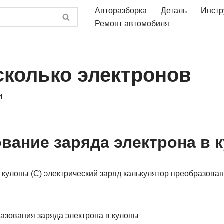
Авторазборка
Деталь
Инстр
Ремонт автомобиля
сколько электронов
4
вание заряда электрона в 
 кулоны (C) электрический заряд калькулятор преобразован
азования заряда электрона в кулоны