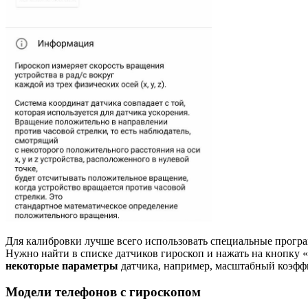
Для калибровки лучше всего использовать специальные програм
Нужно найти в списке датчиков гироскоп и нажать на кнопку 
некоторые параметры
датчика, например, масштабный коэфф
Модели телефонов с гироскопом