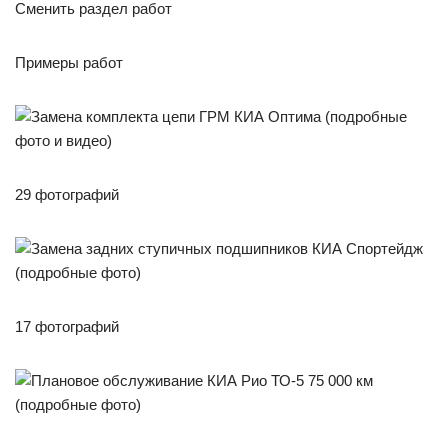
Сменить раздел работ
Примеры работ
29 фотографий
17 фотографий