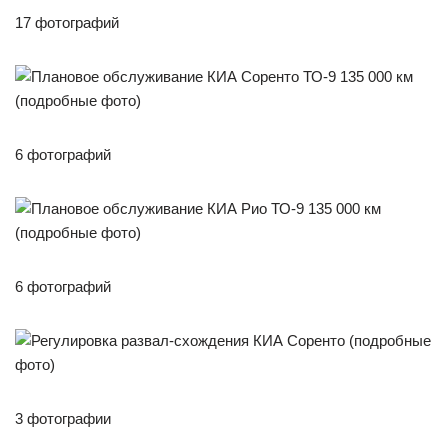
17 фотографий
6 фотографий
6 фотографий
3 фотографии