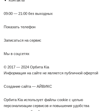
Контакты
09:00 — 21:00 без выходных
Показать телефон
Записаться на сервис
Мы в соцсетях
© 2017 — 2024 Орбита Kia
Информация на сайте не является публичной офертой
Создание сайта — АЙВИКС
Орбита Kia использует файлы cookie с целью
персонализации сервисов и повышения удобства