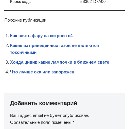
Кросс коды
58302-D7A00
Похожие публикации:
Как снять фару на ситроен с4
Какие из приведенных газов не являются
токсичными
Хонда цивик какие лампочки в ближнем свете
Что лучше ока или запорожец
Добавить комментарий
Ваш адрес email не будет опубликован.
Обязательные поля помечены
*