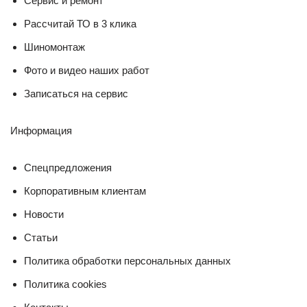
Cервис и ремонт
Рассчитай ТО в 3 клика
Шиномонтаж
Фото и видео наших работ
Записаться на сервис
Информация
Спецпредложения
Корпоративным клиентам
Новости
Статьи
Политика обработки персональных данных
Политика cookies