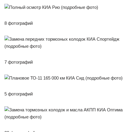
8 фотографий
7 фотографий
5 фотографий