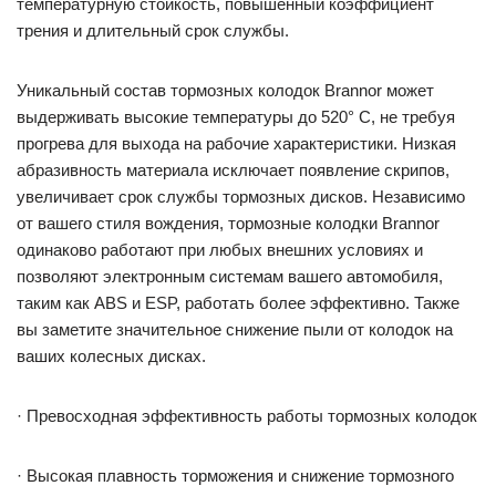
температурную стойкость, повышенный коэффициент
трения и длительный срок службы.
Уникальный состав тормозных колодок Brannor может
выдерживать высокие температуры до 520° С, не требуя
прогрева для выхода на рабочие характеристики. Низкая
абразивность материала исключает появление скрипов,
увеличивает срок службы тормозных дисков. Независимо
от вашего стиля вождения, тормозные колодки Brannor
одинаково работают при любых внешних условиях и
позволяют электронным системам вашего автомобиля,
таким как ABS и ESP, работать более эффективно. Также
вы заметите значительное снижение пыли от колодок на
ваших колесных дисках.
· Превосходная эффективность работы тормозных колодок
· Высокая плавность торможения и снижение тормозного