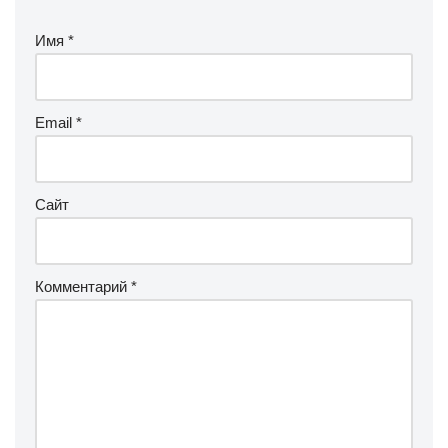
Имя
*
Email
*
Сайт
Комментарий
*