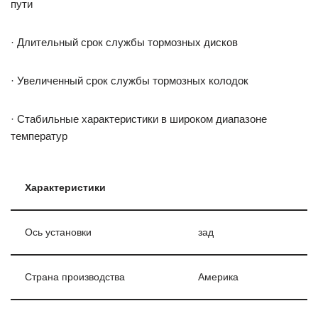
пути
· Длительный срок службы тормозных дисков
· Увеличенный срок службы тормозных колодок
· Стабильные характеристики в широком диапазоне
температур
Характеристики
Ось установки
зад
Страна производства
Америка