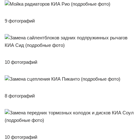
9 фотографий
10 фотографий
8 фотографий
10 фотографий