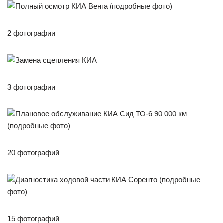
2 фотографии
3 фотографии
20 фотографий
15 фотографий