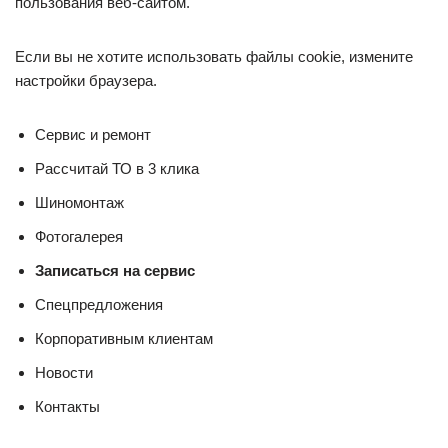
пользования веб-сайтом.
Если вы не хотите использовать файлы cookie, измените
настройки браузера.
Cервис и ремонт
Рассчитай ТО в 3 клика
Шиномонтаж
Фотогалерея
Записаться на сервис
Спецпредложения
Корпоративным клиентам
Новости
Контакты