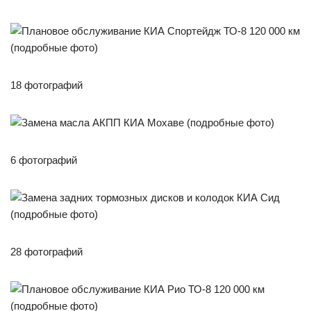
18 фотографий
6 фотографий
28 фотографий