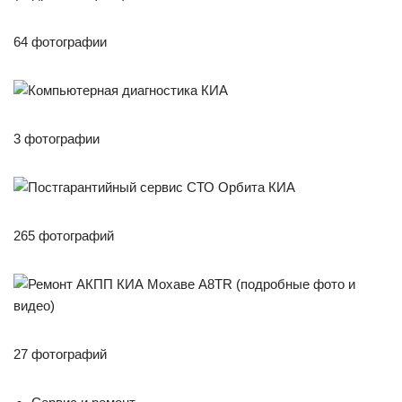
64 фотографии
3 фотографии
265 фотографий
27 фотографий