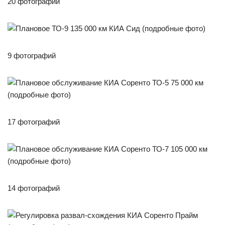
20 фотографий
9 фотографий
17 фотографий
14 фотографий