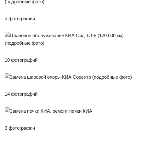
3 фотографии
10 фотографий
14 фотографий
3 фотографии