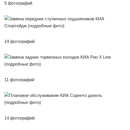
5 фотографий
14 фотографий
11 фотографий
14 фотографий