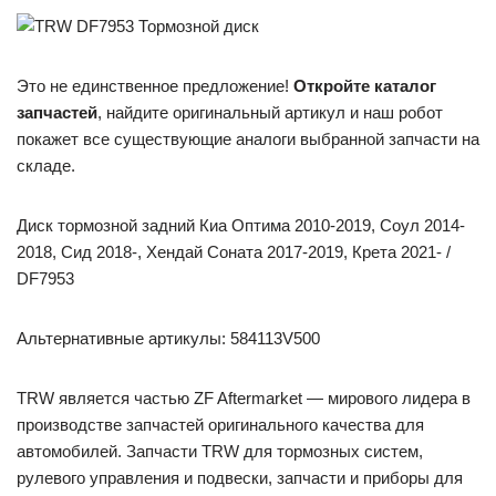
Это не единственное предложение!
Откройте каталог
запчастей
, найдите оригинальный артикул и наш робот
покажет все существующие аналоги выбранной запчасти на
складе.
Диск тормозной задний Киа Оптима 2010-2019, Соул 2014-
2018, Сид 2018-, Хендай Соната 2017-2019, Крета 2021- /
DF7953
Альтернативные артикулы: 584113V500
TRW является частью ZF Aftermarket — мирового лидера в
производстве запчастей оригинального качества для
автомобилей. Запчасти TRW для тормозных систем,
рулевого управления и подвески, запчасти и приборы для