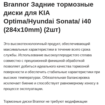
Brannor Задние тормозные
диски для KIA
Optima/Hyundai Sonata/ i40
(284x10mm) (2шт)
Это высокотехнологичный продукт, обеспечивающий
максимальные характеристики в течение всего срока
службы. Использование высокоуглеродистого сплава
совместно с прецизионной финишной обработкой
позволяет добиться идеального качества тормозной
поверхности и обеспечить стабильные характеристики при
высоких температурах. Обязательная балансировка
исключает биение и способствует равномерному износу в
процессе эксплуатации.
Тормозные диски Brannor не требуют модификации