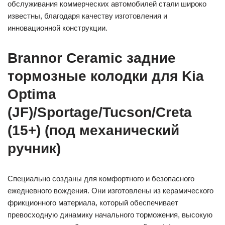
обслуживания коммерческих автомобилей стали широко
известны, благодаря качеству изготовления и
инновационной конструкции.
Brannor Ceramic задние
тормозные колодки для Kia
Optima
(JF)/Sportage/Tucson/Creta
(15+) (под механический
ручник)
Специально созданы для комфортного и безопасного
ежедневного вождения. Они изготовлены из керамического
фрикционного материала, который обеспечивает
превосходную динамику начального торможения, высокую