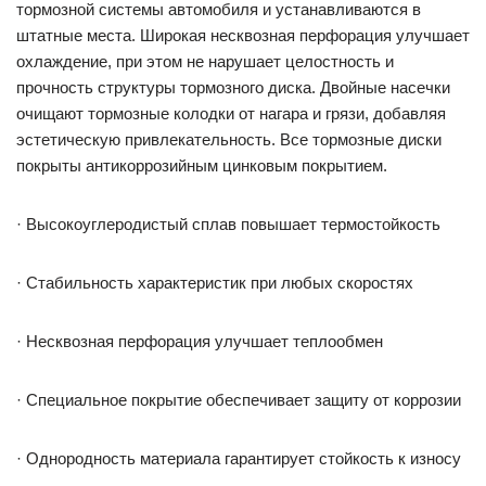
тормозной системы автомобиля и устанавливаются в
штатные места. Широкая несквозная перфорация улучшает
охлаждение, при этом не нарушает целостность и
прочность структуры тормозного диска. Двойные насечки
очищают тормозные колодки от нагара и грязи, добавляя
эстетическую привлекательность. Все тормозные диски
покрыты антикоррозийным цинковым покрытием.
· Высокоуглеродистый сплав повышает термостойкость
· Стабильность характеристик при любых скоростях
· Несквозная перфорация улучшает теплообмен
· Специальное покрытие обеспечивает защиту от коррозии
· Однородность материала гарантирует стойкость к износу