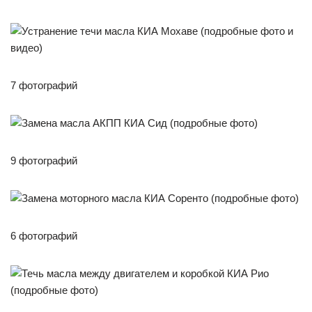
7 фотографий
9 фотографий
6 фотографий