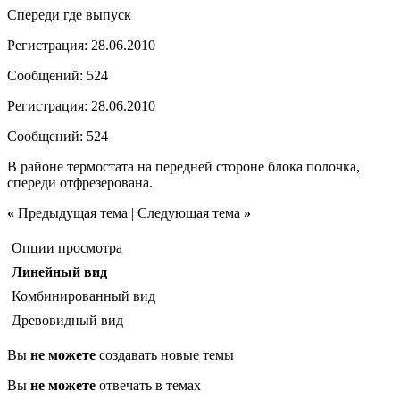
Спереди где выпуск
Регистрация: 28.06.2010
Сообщений: 524
Регистрация: 28.06.2010
Сообщений: 524
В районе термостата на передней стороне блока полочка,
спереди отфрезерована.
«
Предыдущая тема | Следующая тема
»
Опции просмотра
Линейный вид
Комбинированный вид
Древовидный вид
Вы
не можете
создавать новые темы
Вы
не можете
отвечать в темах