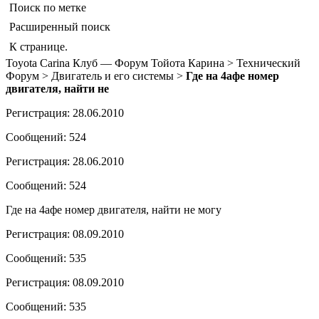
Поиск по метке
Расширенный поиск
К странице.
Toyota Carina Клуб — Форум Тойота Карина > Технический
Форум > Двигатель и его системы >
Где на 4афе номер
двигателя, найти не
Регистрация: 28.06.2010
Сообщений: 524
Регистрация: 28.06.2010
Сообщений: 524
Где на 4афе номер двигателя, найти не могу
Регистрация: 08.09.2010
Сообщений: 535
Регистрация: 08.09.2010
Сообщений: 535