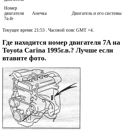
Номер
двигателя
Анечка
Двигатель и его системы
7а-fe
Текущее время: 21:53 . Часовой пояс GMT +4.
Где находится номер двигателя 7A на
Toyota Carina 1995г.в.? Лучше если
втавите фото.