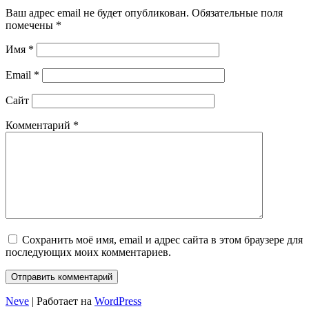
Ваш адрес email не будет опубликован.
Обязательные поля
помечены
*
Имя
*
Email
*
Сайт
Комментарий
*
Сохранить моё имя, email и адрес сайта в этом браузере для
последующих моих комментариев.
Neve
| Работает на
WordPress