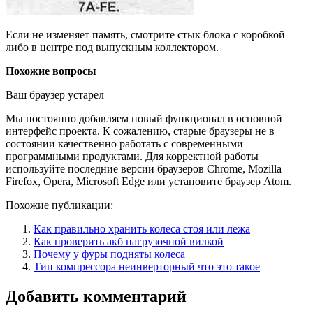
Если не изменяет память, смотрите стык блока с коробкой
либо в центре под выпускным коллектором.
Похожие вопросы
Ваш браузер устарел
Мы постоянно добавляем новый функционал в основной
интерфейс проекта. К сожалению, старые браузеры не в
состоянии качественно работать с современными
программными продуктами. Для корректной работы
используйте последние версии браузеров Chrome, Mozilla
Firefox, Opera, Microsoft Edge или установите браузер Atom.
Похожие публикации:
Как правильно хранить колеса стоя или лежа
Как проверить акб нагрузочной вилкой
Почему у фуры подняты колеса
Тип компрессора неинверторный что это такое
Добавить комментарий