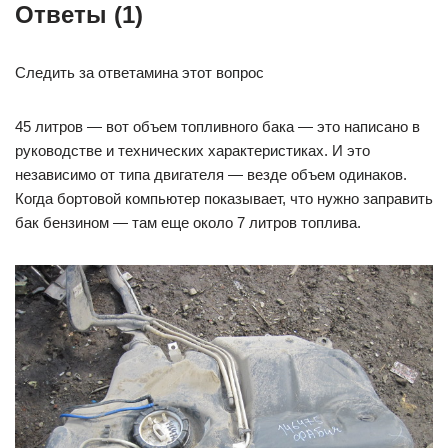
Ответы (1)
Следить за ответамина этот вопрос
45 литров — вот объем топливного бака — это написано в
руководстве и технических характеристиках. И это
независимо от типа двигателя — везде объем одинаков.
Когда бортовой компьютер показывает, что нужно заправить
бак бензином — там еще около 7 литров топлива.