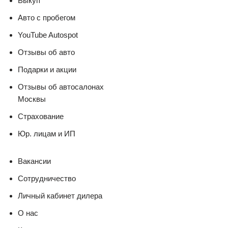
Выкуп
Авто с пробегом
YouTube Autospot
Отзывы об авто
Подарки и акции
Отзывы об автосалонах
Москвы
Страхование
Юр. лицам и ИП
Вакансии
Сотрудничество
Личный кабинет дилера
О нас