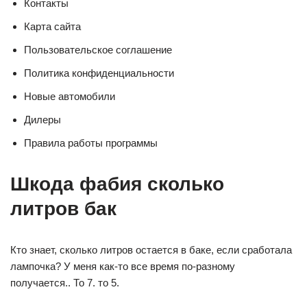
Контакты
Карта сайта
Пользовательское соглашение
Политика конфиденциальности
Новые автомобили
Дилеры
Правила работы программы
Шкода фабия сколько
литров бак
Кто знает, сколько литров остается в баке, если сработала
лампочка? У меня как-то все время по-разному
получается.. То 7. то 5.