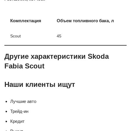
Комплектация
Объем топливного бака, л
Scout
45
Другие характеристики Skoda
Fabia Scout
Наши клиенты ищут
Лучшие авто
Трейд-ин
Кредит