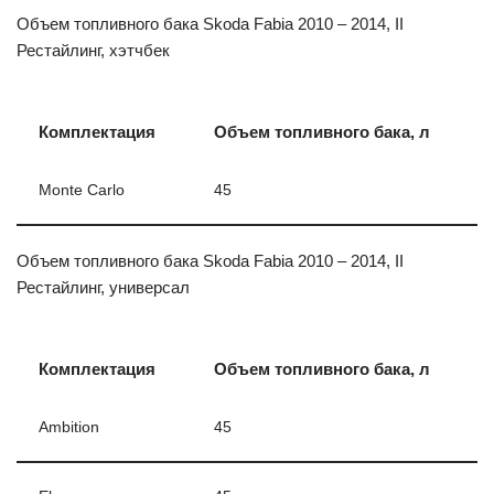
Объем топливного бака Skoda Fabia 2010 – 2014, II
Рестайлинг, хэтчбек
Комплектация
Объем топливного бака, л
Monte Carlo
45
Объем топливного бака Skoda Fabia 2010 – 2014, II
Рестайлинг, универсал
Комплектация
Объем топливного бака, л
Ambition
45