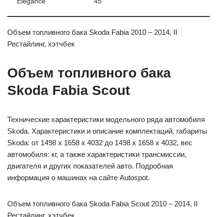
Elegance
45
Объем топливного бака Skoda Fabia 2010 – 2014, II
Рестайлинг, хэтчбек
Объем топливного бака
Skoda Fabia Scout
Технические характеристики модельного ряда автомобиля
Skoda. Характеристики и описание комплектаций, габариты
Skoda: от 1498 x 1658 x 4032 до 1498 x 1658 x 4032, вес
автомобиля: кг, а также характеристики трансмиссии,
двигателя и других показателей авто. Подробная
информация о машинах на сайте Autospot.
Объем топливного бака Skoda Fabia Scout 2010 – 2014, II
Рестайлинг, хэтчбек