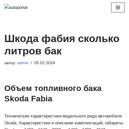
Перейти
к
содержимому
Шкода фабия сколько
литров бак
автор:
admin
05.02.2024
Объем топливного бака
Skoda Fabia
Технические характеристики модельного ряда автомобиля
Skoda. Характеристики и описание комплектаций, габариты