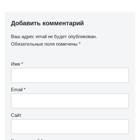
Добавить комментарий
Ваш адрес email не будет опубликован.
Обязательные поля помечены
*
Имя
*
Email
*
Сайт