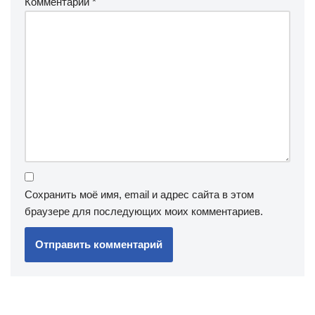
Комментарий
*
Сохранить моё имя, email и адрес сайта в этом
браузере для последующих моих комментариев.