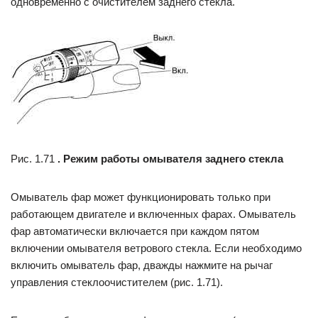
одновременно с очистителем заднего стекла.
Рис. 1.71
. Режим работы омывателя заднего стекла
Омыватель фар может функционировать только при
работающем двигателе и включенных фарах. Омыватель
фар автоматически включается при каждом пятом
включении омывателя ветрового стекла. Если необходимо
включить омыватель фар, дважды нажмите на рычаг
управления стеклоочистителем (рис. 1.71).