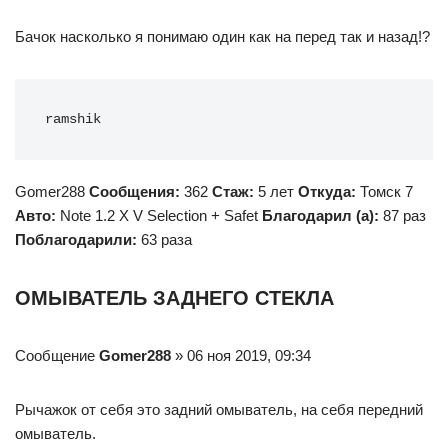
Бачок насколько я понимаю один как на перед так и назад!?
ramshik
Gomer288
Сообщения:
362
Стаж:
5 лет
Откуда:
Томск 7
Авто:
Note 1.2 X V Selection + Safet
Благодарил (а):
87 раз
Поблагодарили:
63 раза
ОМЫВАТЕЛЬ ЗАДНЕГО СТЕКЛА
Сообщение
Gomer288
» 06 ноя 2019, 09:34
Рычажок от себя это задний омыватель, на себя передний
омыватель.