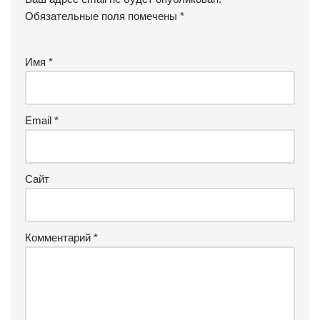
Обязательные поля помечены
*
Имя
*
Email
*
Сайт
Комментарий
*