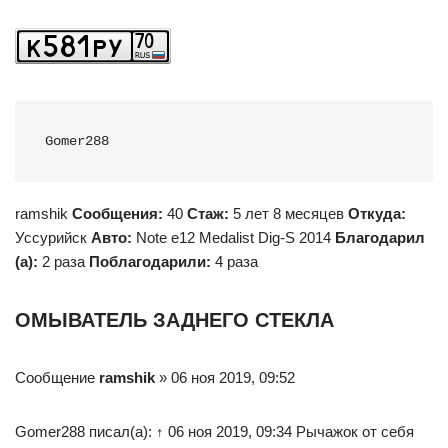
Gomer288
ramshik
Сообщения:
40
Стаж:
5 лет 8 месяцев
Откуда:
Уссурийск
Авто:
Note e12 Medalist Dig-S 2014
Благодарил
(а):
2 раза
Поблагодарили:
4 раза
ОМЫВАТЕЛЬ ЗАДНЕГО СТЕКЛА
Сообщение
ramshik
» 06 ноя 2019, 09:52
Gomer288 писал(а): ↑ 06 ноя 2019, 09:34 Рычажок от себя