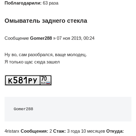
Поблагодарили:
63 раза
Омыватель заднего стекла
Сообщение
Gomer288
» 07 ноя 2019, 00:24
Ну во, сам разобрался, ваще молодец.
Я только щас сюда зашел
Gomer288
4ristarx
Сообщения:
2
Стаж:
3 года 10 месяцев
Откуда: