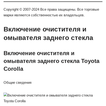
Copyright © 2007-2024 Все права защищены. Все торговые
марки являются собственностью их владельцев.
Включение очистителя и
омывателя заднего стекла
Включение очистителя и
омывателя заднего стекла Toyota
Corolla
Общие сведения