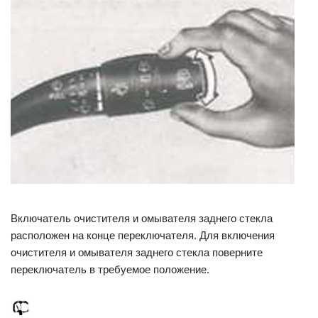
Включатель очистителя и омывателя заднего стекла
расположен на конце переключателя. Для включения
очистителя и омывателя заднего стекла поверните
переключатель в требуемое положение.