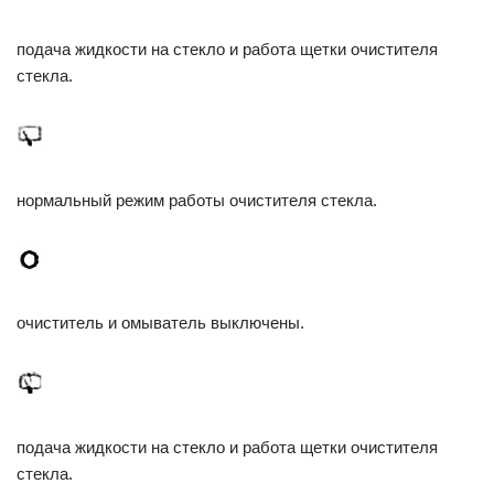
подача жидкости на стекло и работа щетки очистителя
стекла.
нормальный режим работы очистителя стекла.
очиститель и омыватель выключены.
подача жидкости на стекло и работа щетки очистителя
стекла.