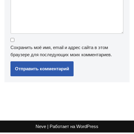
Сохранить моё имя, email и адрес сайта в этом
браузере для последующих моих комментариев.
Neve
| Работает на
WordPress