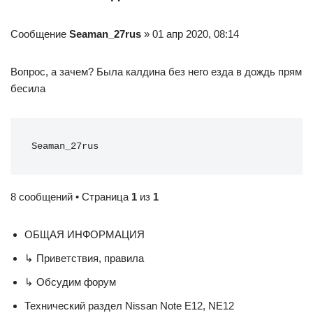
Сообщение
Seaman_27rus
» 01 апр 2020, 08:14
Вопрос, а зачем? Была калдина без него езда в дождь прям
бесила
Seaman_27rus
8 сообщений • Страница
1
из
1
ОБЩАЯ ИНФОРМАЦИЯ
↳ Приветствия, правила
↳ Обсудим форум
Технический раздел Nissan Note E12, NE12