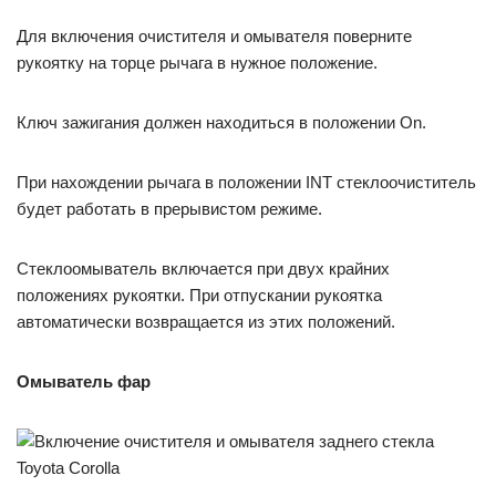
Для включения очистителя и омывателя поверните
рукоятку на торце рычага в нужное положение.
Ключ зажигания должен находиться в положении On.
При нахождении рычага в положении INT стеклоочиститель
будет работать в прерывистом режиме.
Стеклоомыватель включается при двух крайних
положениях рукоятки. При отпускании рукоятка
автоматически возвращается из этих положений.
Омыватель фар