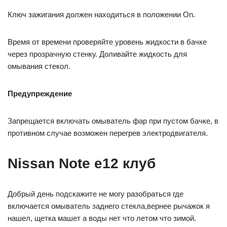
Ключ зажигания должен находиться в положении On.
Время от времени проверяйте уровень жидкости в бачке
через прозрачную стенку. Доливайте жидкость для
омывания стекол.
Предупреждение
Запрещается включать омыватель фар при пустом бачке, в
противном случае возможен перегрев электродвигателя.
Nissan Note e12 клуб
Добрый день подскажите не могу разобраться где
включается омыватель заднего стекла,вернее рычажок я
нашел, щетка машет а воды нет что летом что зимой.