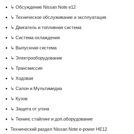
↳ Обсуждение Nissan Note e12
↳ Техническое обслуживание и эксплуатация
↳ Двигатель и топливная система
↳ Система охлаждения
↳ Выпускная система
↳ Электрооборудование
↳ Трансмиссия
↳ Ходовая
↳ Салон и Мультимедиа
↳ Кузов
↳ Защита от угона
↳ Тюнинг, стайлинг и доп.оборудование
Технический раздел Nissan Note e-power HE12