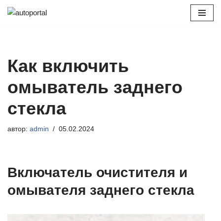
Перейти
к
содержимому
Как включить
омыватель заднего
стекла
автор:
admin
05.02.2024
Включатель очистителя и
омывателя заднего стекла