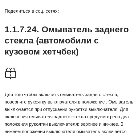
Поделиться в соц. сетях:
1.1.7.24. Омыватель заднего
стекла (автомобили с
кузовом хетчбек)
Для того чтобы включить омыватель заднего стекла,
поверните рукоятку выключателя в положение . Омыватель
выключается при отпускании рукоятки выключателя. Для
включения омывателя заднего стекла предусмотрено два
положения рукоятки выключателя: верхнее и нижнее. В
нижнем положении выключателя омыватель включается