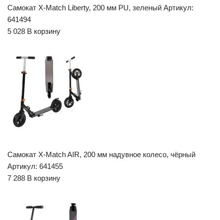
Самокат X-Match Liberty, 200 мм PU, зеленый Артикул:
641494
5 028 В корзину
Самокат X-Match AIR, 200 мм надувное колесо, чёрный
Артикул: 641455
7 288 В корзину