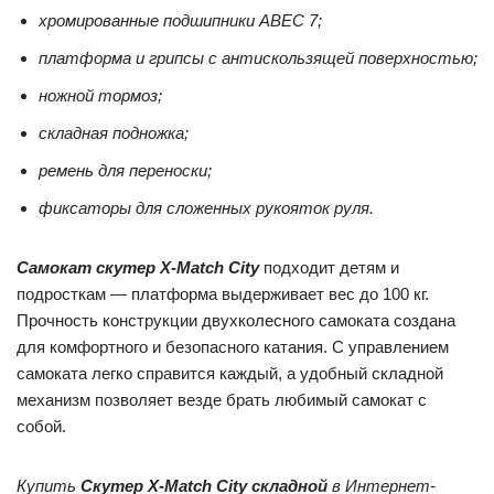
хромированные подшипники АВЕС 7;
платформа и грипсы с антискользящей поверхностью;
ножной тормоз;
складная подножка;
ремень для переноски;
фиксаторы для сложенных рукояток руля.
Самокат скутер X-Match City
подходит детям и
подросткам — платформа выдерживает вес до 100 кг.
Прочность конструкции двухколесного самоката создана
для комфортного и безопасного катания. С управлением
самоката легко справится каждый, а удобный складной
механизм позволяет везде брать любимый самокат с
собой.
Купить
Скутер X-Match City складной
в Интернет-