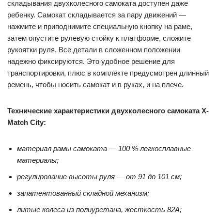
складывания двухколесного самоката доступен даже
ребенку. Самокат складывается за пару движений —
нажмите и приподнимите специальную кнопку на раме,
затем опустите рулевую стойку к платформе, сложите
рукоятки руля. Все детали в сложенном положении
надежно фиксируются. Это удобное решение для
транспортировки, плюс в комплекте предусмотрен длинный
ремень, чтобы носить самокат и в руках, и на плече.
Технические характеристики двухколесного самоката X-
Match City:
материал рамы самоката — 100 % легкосплавные
материалы;
регулирование высоты руля — от 91 до 101 см;
запатентованный складной механизм;
литые колеса из полиуретана, жесткость 82А;