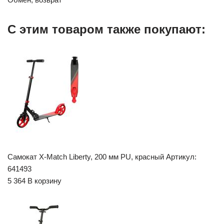
С этим товаром также покупают:
Самокат X-Match Liberty, 200 мм PU, красный Артикул:
641493
5 364 В корзину