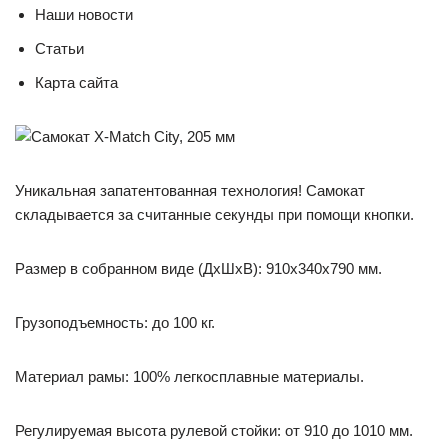
Наши новости
Статьи
Карта сайта
Уникальная запатентованная технология! Самокат
складывается за считанные секунды при помощи кнопки.
Размер в собранном виде (ДхШхВ): 910х340х790 мм.
Грузоподъемность: до 100 кг.
Материал рамы: 100% легкосплавные материалы.
Регулируемая высота рулевой стойки: от 910 до 1010 мм.