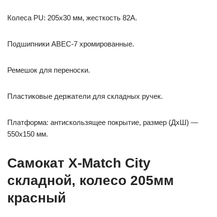
Колеса PU: 205х30 мм, жесткость 82A.
Подшипники АВЕС-7 хромированные.
Ремешок для переноски.
Пластиковые держатели для складных ручек.
Платформа: антискользящее покрытие, размер (ДхШ) —
550х150 мм.
Самокат X-Match City
складной, колесо 205мм
красный