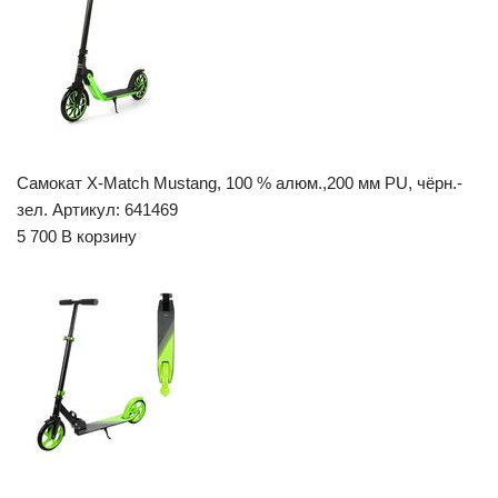
Самокат X-Match Mustang, 100 % алюм.,200 мм PU, чёрн.-
зел. Артикул: 641469
5 700 В корзину