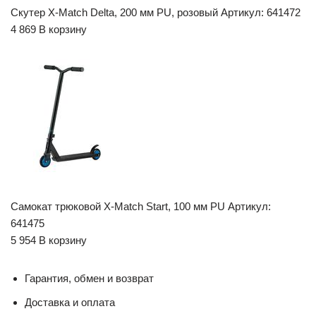
Скутер X-Match Delta, 200 мм PU, розовый Артикул: 641472
4 869 В корзину
Самокат трюковой X-Match Start, 100 мм PU Артикул:
641475
5 954 В корзину
Гарантия, обмен и возврат
Доставка и оплата