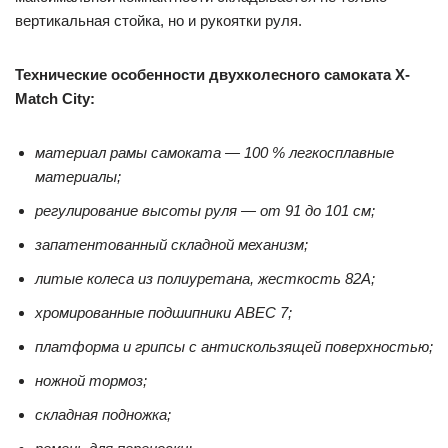
вертикальная стойка, но и рукоятки руля.
Технические особенности двухколесного самоката X-
Match City:
материал рамы самоката — 100 % легкосплавные
материалы;
регулирование высоты руля — от 91 до 101 см;
запатентованный складной механизм;
литые колеса из полиуретана, жесткость 82А;
хромированные подшипники АВЕС 7;
платформа и грипсы с антискользящей поверхностью;
ножной тормоз;
складная подножка;