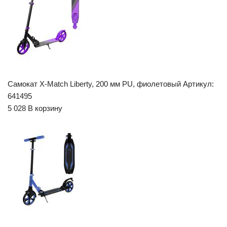
Самокат X-Match Liberty, 200 мм PU, фиолетовый Артикул:
641495
5 028 В корзину