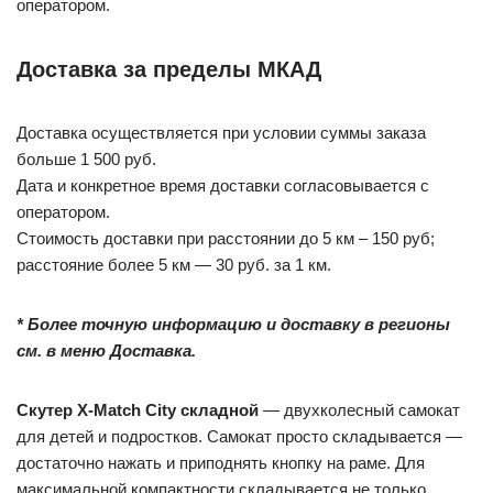
оператором.
Доставка за пределы МКАД
Доставка осуществляется при условии суммы заказа
больше 1 500 руб.
Дата и конкретное время доставки согласовывается с
оператором.
Стоимость доставки при расстоянии до 5 км – 150 руб;
расстояние более 5 км — 30 руб. за 1 км.
* Более точную информацию и доставку в регионы
см. в меню Доставка.
Скутер X-Match City складной
— двухколесный самокат
для детей и подростков. Самокат просто складывается —
достаточно нажать и приподнять кнопку на раме. Для
максимальной компактности складывается не только