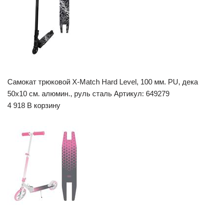
Самокат трюковой X-Match Hard Level, 100 мм. PU, дека
50х10 см. алюмин., руль сталь Артикул: 649279
4 918 В корзину