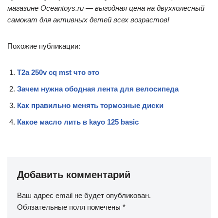
магазине Oceantoys.ru — выгодная цена на двухколесный
самокат для активных детей всех возрастов!
Похожие публикации:
T2a 250v cq mst что это
Зачем нужна ободная лента для велосипеда
Как правильно менять тормозные диски
Какое масло лить в kayo 125 basic
Добавить комментарий
Ваш адрес email не будет опубликован.
Обязательные поля помечены
*