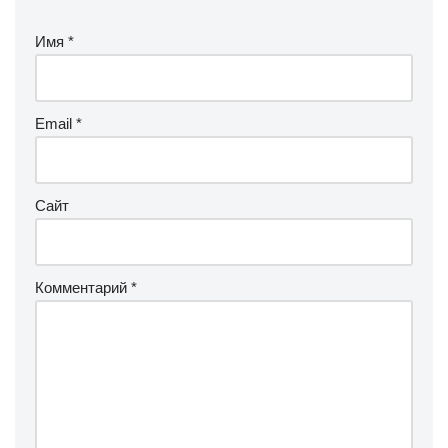
Имя
*
Email
*
Сайт
Комментарий
*