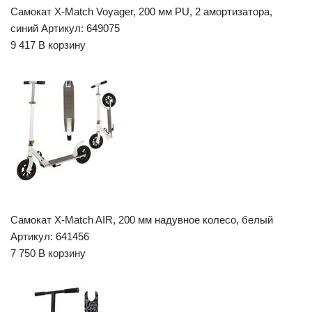
Самокат X-Match Voyager, 200 мм PU, 2 амортизатора,
синий Артикул: 649075
9 417 В корзину
Самокат X-Match AIR, 200 мм надувное колесо, белый
Артикул: 641456
7 750 В корзину