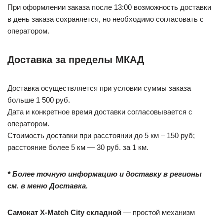
При оформлении заказа после 13:00 возможность доставки
в день заказа сохраняется, но необходимо согласовать с
оператором.
Доставка за пределы МКАД
Доставка осуществляется при условии суммы заказа
больше 1 500 руб.
Дата и конкретное время доставки согласовывается с
оператором.
Стоимость доставки при расстоянии до 5 км – 150 руб;
расстояние более 5 км — 30 руб. за 1 км.
* Более точную информацию и доставку в регионы
см. в меню Доставка.
Самокат X-Match City складной
— простой механизм