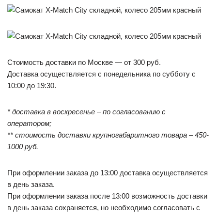
Стоимость доставки по Москве — от 300 руб.
Доставка осуществляется с понедельника по субботу с
10:00 до 19:30.
* доставка в воскресенье – по согласованию с
оператором;
** стоимость доставки крупногабаритного товара – 450-
1000 руб.
При оформлении заказа до 13:00 доставка осуществляется
в день заказа.
При оформлении заказа после 13:00 возможность доставки
в день заказа сохраняется, но необходимо согласовать с