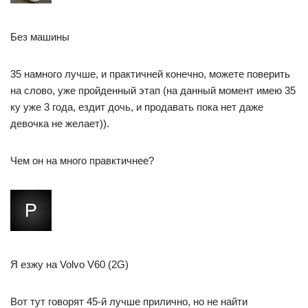
Без машины
35 намного лучше, и практичней конечно, можете поверить
на слово, уже пройденный этап (на данный момент имею 35
ку уже 3 года, ездит дочь, и продавать пока нет даже
девочка не желает)).
Чем он на много правктичнее?
Я езжу на Volvo V60 (2G)
Вот тут говорят 45-й лучше прилично, но не найти