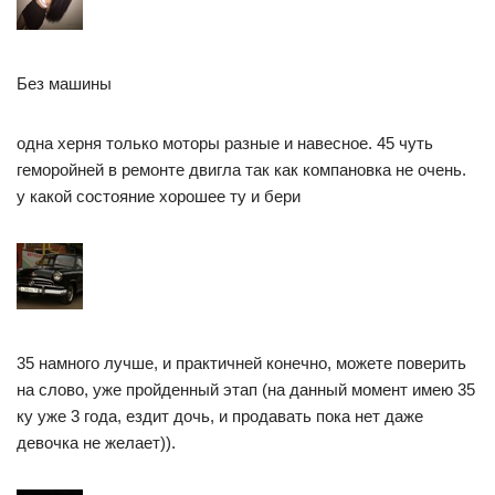
Без машины
одна херня только моторы разные и навесное. 45 чуть
геморойней в ремонте двигла так как компановка не очень.
у какой состояние хорошее ту и бери
35 намного лучше, и практичней конечно, можете поверить
на слово, уже пройденный этап (на данный момент имею 35
ку уже 3 года, ездит дочь, и продавать пока нет даже
девочка не желает)).