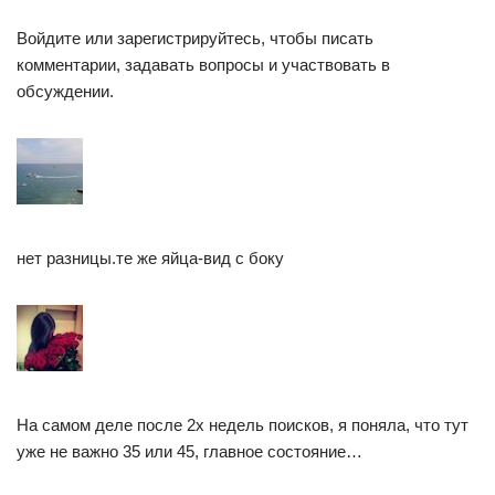
Войдите или зарегистрируйтесь, чтобы писать
комментарии, задавать вопросы и участвовать в
обсуждении.
нет разницы.те же яйца-вид с боку
На самом деле после 2х недель поисков, я поняла, что тут
уже не важно 35 или 45, главное состояние…