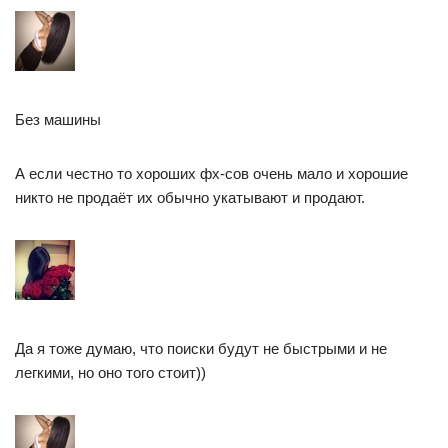
Без машины
А если честно то хороших фх-сов очень мало и хорошие
никто не продаёт их обычно укатывают и продают.
Да я тоже думаю, что поиски будут не быстрыми и не
легкими, но оно того стоит))