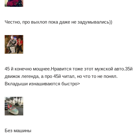
Честно, про выхлоп пока даже не задумывались))
45 й конечно мощнее.Нравится тоже этот мужской авто.35й
движок легенда, а про 45й читал, но что то не понял.
Вкладыши изнашиваются быстро>
Без машины