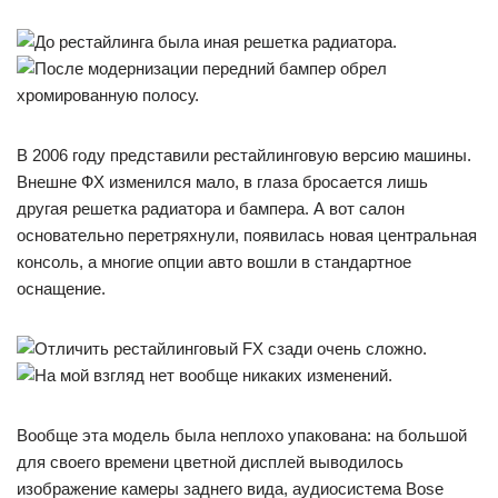
В 2006 году представили рестайлинговую версию машины.
Внешне ФХ изменился мало, в глаза бросается лишь
другая решетка радиатора и бампера. А вот салон
основательно перетряхнули, появилась новая центральная
консоль, а многие опции авто вошли в стандартное
оснащение.
Вообще эта модель была неплохо упакована: на большой
для своего времени цветной дисплей выводилось
изображение камеры заднего вида, аудиосистема Bose