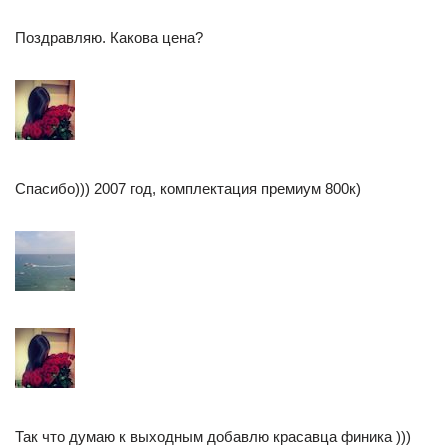
Поздравляю. Какова цена?
Спасибо))) 2007 год, комплектация премиум 800к)
Так что думаю к выходным добавлю красавца финика )))