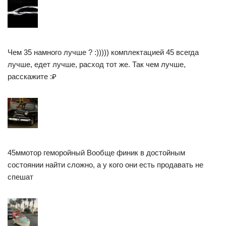
Чем 35 намного лучше ? :))))) комплектацией 45 всегда
лучше, едет лучше, расход тот же. Так чем лучше,
расскажите :₽
45ммотор геморойный Вообще финик в достойным
состоянии найти сложно, а у кого они есть продавать не
спешат