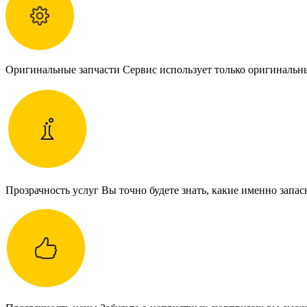
Оригинальные запчасти Сервис использует только оригинальн
Прозрачность услуг Вы точно будете знать, какие именно запас