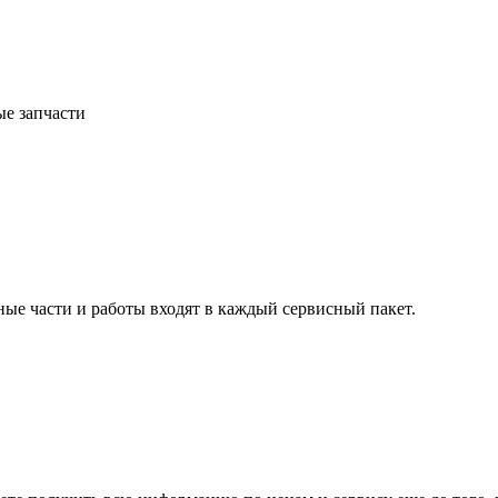
ые запчасти
ные части и работы входят в каждый сервисный пакет.