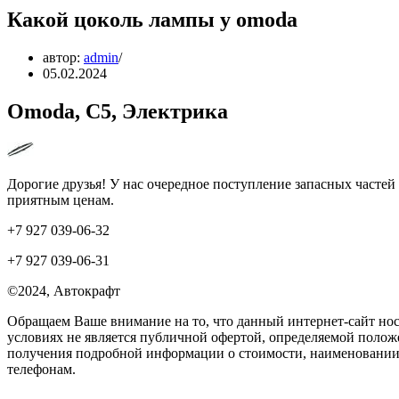
Какой цоколь лампы у omoda
автор:
admin
05.02.2024
Omoda, C5, Электрика
Дорогие друзья! У нас очередное поступление запасных частей
приятным ценам.
+7 927 039-06-32
+7 927 039-06-31
©2024, Автокрафт
Обращаем Ваше внимание на то, что данный интернет-сайт но
условиях не является публичной офертой, определяемой положе
получения подробной информации о стоимости, наименовании 
телефонам.