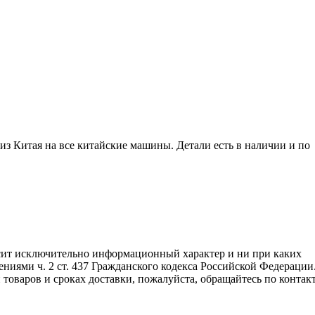
 из Китая на все китайские машины. Детали есть в наличии и по
сит исключительно информационный характер и ни при каких
ниями ч. 2 ст. 437 Гражданского кодекса Российской Федерации
товаров и сроках доставки, пожалуйста, обращайтесь по конта