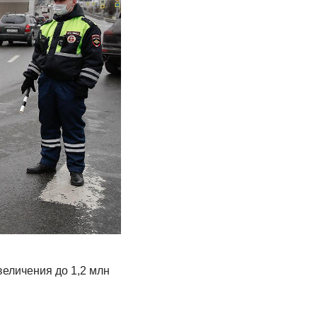
величения до 1,2 млн