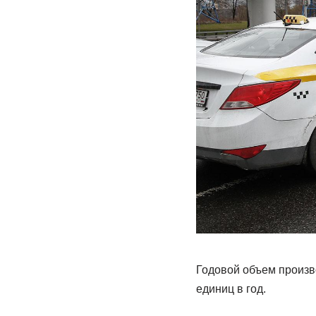
Годовой объем произво
единиц в год.