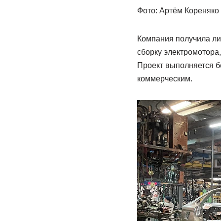
Фото: Артём Кореняко 
Компания получила ли
сборку электромотора
Проект выполняется б
коммерческим.