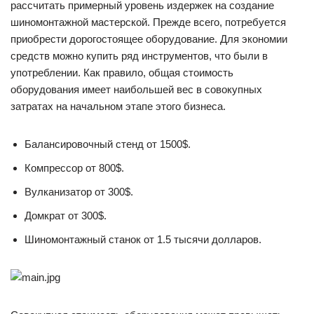
рассчитать примерный уровень издержек на создание
шиномонтажной мастерской. Прежде всего, потребуется
приобрести дорогостоящее оборудование. Для экономии
средств можно купить ряд инструментов, что были в
употреблении. Как правило, общая стоимость
оборудования имеет наибольшей вес в совокупных
затратах на начальном этапе этого бизнеса.
Балансировочный стенд от 1500$.
Компрессор от 800$.
Вулканизатор от 300$.
Домкрат от 300$.
Шиномонтажный станок от 1.5 тысячи долларов.