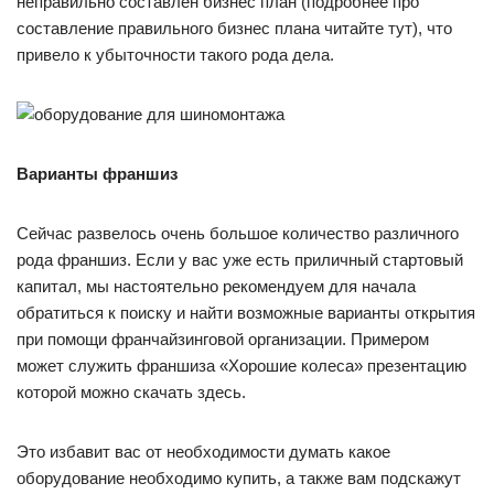
неправильно составлен бизнес план (подробнее про
составление правильного бизнес плана читайте тут), что
привело к убыточности такого рода дела.
Варианты франшиз
Сейчас развелось очень большое количество различного
рода франшиз. Если у вас уже есть приличный стартовый
капитал, мы настоятельно рекомендуем для начала
обратиться к поиску и найти возможные варианты открытия
при помощи франчайзинговой организации. Примером
может служить франшиза «Хорошие колеса» презентацию
которой можно скачать здесь.
Это избавит вас от необходимости думать какое
оборудование необходимо купить, а также вам подскажут