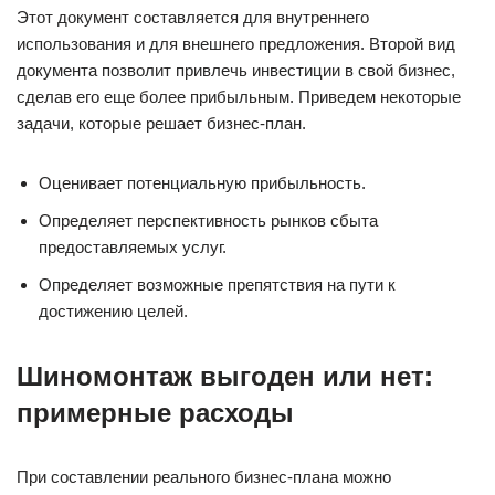
Этот документ составляется для внутреннего
использования и для внешнего предложения. Второй вид
документа позволит привлечь инвестиции в свой бизнес,
сделав его еще более прибыльным. Приведем некоторые
задачи, которые решает бизнес-план.
Оценивает потенциальную прибыльность.
Определяет перспективность рынков сбыта
предоставляемых услуг.
Определяет возможные препятствия на пути к
достижению целей.
Шиномонтаж выгоден или нет:
примерные расходы
При составлении реального бизнес-плана можно