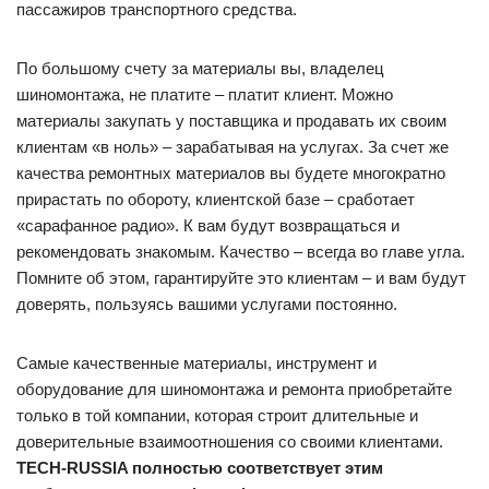
пассажиров транспортного средства.
По большому счету за материалы вы, владелец
шиномонтажа, не платите – платит клиент. Можно
материалы закупать у поставщика и продавать их своим
клиентам «в ноль» – зарабатывая на услугах. За счет же
качества ремонтных материалов вы будете многократно
прирастать по обороту, клиентской базе – сработает
«сарафанное радио». К вам будут возвращаться и
рекомендовать знакомым. Качество – всегда во главе угла.
Помните об этом, гарантируйте это клиентам – и вам будут
доверять, пользуясь вашими услугами постоянно.
Самые качественные материалы, инструмент и
оборудование для шиномонтажа и ремонта приобретайте
только в той компании, которая строит длительные и
доверительные взаимоотношения со своими клиентами.
TECH-RUSSIA полностью соответствует этим