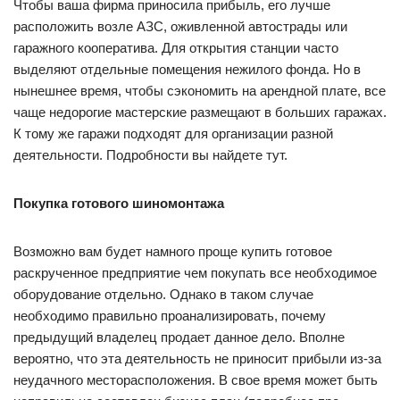
Чтобы ваша фирма приносила прибыль, его лучше
расположить возле АЗС, оживленной автострады или
гаражного кооператива. Для открытия станции часто
выделяют отдельные помещения нежилого фонда. Но в
нынешнее время, чтобы сэкономить на арендной плате, все
чаще недорогие мастерские размещают в больших гаражах.
К тому же гаражи подходят для организации разной
деятельности. Подробности вы найдете тут.
Покупка готового шиномонтажа
Возможно вам будет намного проще купить готовое
раскрученное предприятие чем покупать все необходимое
оборудование отдельно. Однако в таком случае
необходимо правильно проанализировать, почему
предыдущий владелец продает данное дело. Вполне
вероятно, что эта деятельность не приносит прибыли из-за
неудачного месторасположения. В свое время может быть