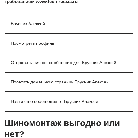
требованиям www.tech-russia.ru
Брусник Алексей
Посмотреть профиль
Отправить личное сообщение для Брусник Алексей
Посетить домашнюю страницу Брусник Алексей
Найти ещё сообщения от Брусник Алексей
Шиномонтаж выгодно или
нет?