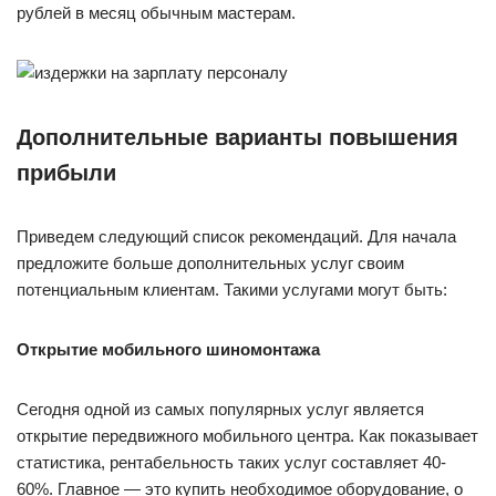
рублей в месяц обычным мастерам.
Дополнительные варианты повышения
прибыли
Приведем следующий список рекомендаций. Для начала
предложите больше дополнительных услуг своим
потенциальным клиентам. Такими услугами могут быть:
Открытие мобильного шиномонтажа
Сегодня одной из самых популярных услуг является
открытие передвижного мобильного центра. Как показывает
статистика, рентабельность таких услуг составляет 40-
60%. Главное — это купить необходимое оборудование, о