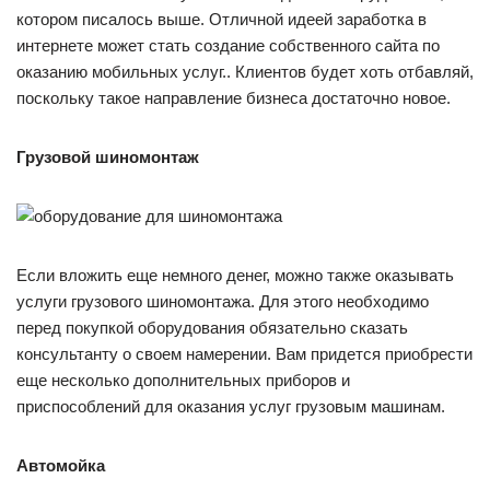
котором писалось выше. Отличной идеей заработка в
интернете может стать создание собственного сайта по
оказанию мобильных услуг.. Клиентов будет хоть отбавляй,
поскольку такое направление бизнеса достаточно новое.
Грузовой шиномонтаж
Если вложить еще немного денег, можно также оказывать
услуги грузового шиномонтажа. Для этого необходимо
перед покупкой оборудования обязательно сказать
консультанту о своем намерении. Вам придется приобрести
еще несколько дополнительных приборов и
приспособлений для оказания услуг грузовым машинам.
Автомойка