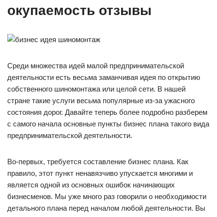
окупаемость отзывы
Среди множества идей малой предпринимательской
деятельности есть весьма заманчивая идея по открытию
собственного шиномонтажа или целой сети. В нашей
стране такие услуги весьма популярные из-за ужасного
состояния дорог. Давайте теперь более подробно разберем
с самого начала основные пункты бизнес плана такого вида
предпринимательской деятельности.
Во-первых, требуется составление бизнес плана. Как
правило, этот пункт ненавязчиво упускается многими и
является одной из основных ошибок начинающих
бизнесменов. Мы уже много раз говорили о необходимости
детального плана перед началом любой деятельности. Вы