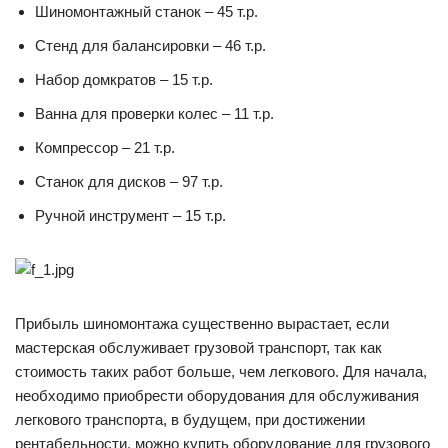
Шиномонтажный станок – 45 т.р.
Стенд для балансировки – 46 т.р.
Набор домкратов – 15 т.р.
Ванна для проверки колес – 11 т.р.
Компрессор – 21 т.р.
Станок для дисков – 97 т.р.
Ручной инструмент – 15 т.р.
Прибыль шиномонтажа существенно вырастает, если
мастерская обслуживает грузовой транспорт, так как
стоимость таких работ больше, чем легкового. Для начала,
необходимо приобрести оборудования для обслуживания
легкового транспорта, в будущем, при достижении
рентабельности, можно купить оборудование для грузового