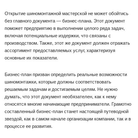
Открытие шиномонтажной мастерской не может обойтись
без главного документа — бизнес-плана. Этот документ
поможет предприятию в выполнении целого ряда задач,
включая потенциальные издержки, что связаны с
производством. Также, этот же документ должен отражать
ассортимент предоставляемых услуг, характеризуя
основные их показатели.
Бизнес-план призван определить реальные возможности
шиномонтажки, которые должны соответствовать
решаемым задачам и достигаемым целям. Не нужно
думать, что этот документ необязателен, как к нему
относятся многие начинающие предприниматели. Грамотно
составленный бизнес-план станет настоящей путеводной
звездой, как в самом начале организации компании, так и в
процессе ее развития.