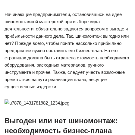
Начинающие предприниматели, остановившись на идее
шиномонтажной мастерской при выборе вида
деятельности, обязательно задаются вопросом о выгоде и
прибыльности данного дела. Так, шиномонтаж выгодно или
нет? Прежде всего, чтобы понять насколько прибыльно
предприятие нужно составить его бизнес-план. На его
страницах должна быть отражена стоимость необходимого
оборудования, расходных материалов, ручного
инструмента и прочее. Также, следует учесть возможные
препятствия на пути реализации плана, несущие
существенные издержки.
Выгоден или нет шиномонтаж:
необходимость бизнес-плана