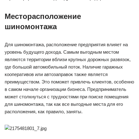
Месторасположение
шиномонтажа
Для шиномонтажа, расположение предприятия влияет на
уровень будущего дохода. Самым выгодным местом
являются территории вблизи крупных дорожных развязок,
где большой автомобильный поток. Наличие гаражных
кооперативов или автозаправок также является
преимуществом. Это поможет привлечь клиентов, особенно
в самом начале организации бизнеса. Предприниматель
может столкнуться с трудностями при поиске помещения
для шиномонтажа, так как все выгодные места для его
расположения, как правило, заняты.