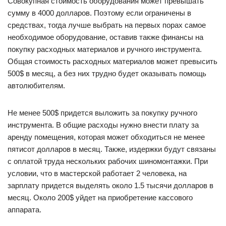
Совокупная стоимость оборудования может превышать
сумму в 4000 долларов. Поэтому если ограничены в
средствах, тогда лучше выбрать на первых порах самое
необходимое оборудование, оставив также финансы на
покупку расходных материалов и ручного инструмента.
Общая стоимость расходных материалов может превысить
500$ в месяц, а без них трудно будет оказывать помощь
автолюбителям.
Не менее 500$ придется выложить за покупку ручного
инструмента. В общие расходы нужно внести плату за
аренду помещения, которая может обходиться не менее
пятисот долларов в месяц. Также, издержки будут связаны
с оплатой труда нескольких рабочих шиномонтажки. При
условии, что в мастерской работает 2 человека, на
зарплату придется выделять около 1.5 тысячи долларов в
месяц. Около 200$ уйдет на приобретение кассового
аппарата.