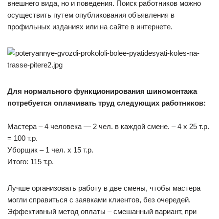
внешнего вида, но и поведения. Поиск работников можно
осуществить путем опубликования объявления в
профильных изданиях или на сайте в интернете.
Для нормального функционирования шиномонтажа
потребуется оплачивать труд следующих работников:
Мастера – 4 человека — 2 чел. в каждой смене. – 4 х 25 т.р.
= 100 т.р.
Уборщик – 1 чел. х 15 т.р.
Итого: 115 т.р.
Лучше организовать работу в две смены, чтобы мастера
могли справиться с заявками клиентов, без очередей.
Эффективный метод оплаты – смешанный вариант, при