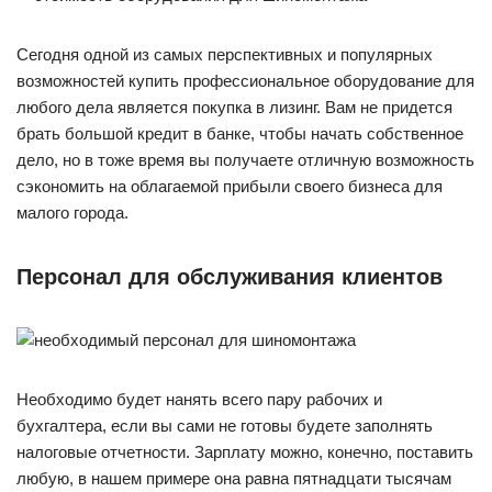
Сегодня одной из самых перспективных и популярных
возможностей купить профессиональное оборудование для
любого дела является покупка в лизинг. Вам не придется
брать большой кредит в банке, чтобы начать собственное
дело, но в тоже время вы получаете отличную возможность
сэкономить на облагаемой прибыли своего бизнеса для
малого города.
Персонал для обслуживания клиентов
Необходимо будет нанять всего пару рабочих и
бухгалтера, если вы сами не готовы будете заполнять
налоговые отчетности. Зарплату можно, конечно, поставить
любую, в нашем примере она равна пятнадцати тысячам