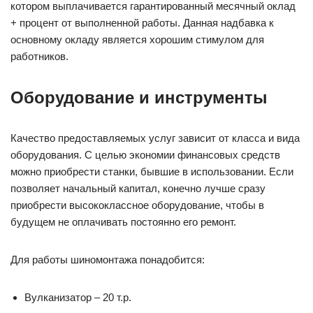
котором выплачивается гарантированный месячный оклад
+ процент от выполненной работы. Данная надбавка к
основному окладу является хорошим стимулом для
работников.
Оборудование и инструменты
Качество предоставляемых услуг зависит от класса и вида
оборудования. С целью экономии финансовых средств
можно приобрести станки, бывшие в использовании. Если
позволяет начальный капитал, конечно лучше сразу
приобрести высококлассное оборудование, чтобы в
будущем не оплачивать постоянно его ремонт.
Для работы шиномонтажа понадобится:
Вулканизатор – 20 т.р.