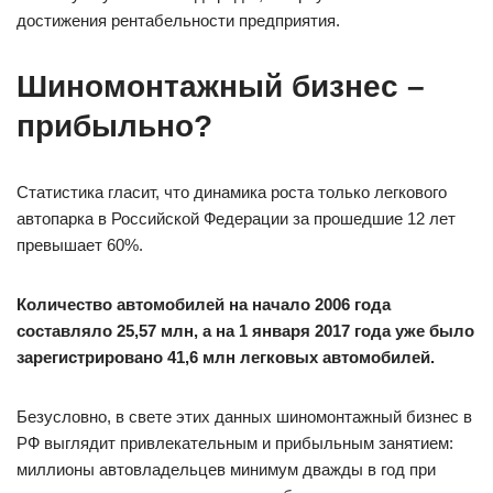
достижения рентабельности предприятия.
Шиномонтажный бизнес –
прибыльно?
Статистика гласит, что динамика роста только легкового
автопарка в Российской Федерации за прошедшие 12 лет
превышает 60%.
Количество автомобилей на начало 2006 года
составляло 25,57 млн, а на 1 января 2017 года уже было
зарегистрировано 41,6 млн легковых автомобилей.
Безусловно, в свете этих данных шиномонтажный бизнес в
РФ выглядит привлекательным и прибыльным занятием:
миллионы автовладельцев минимум дважды в год при