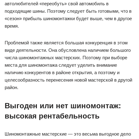
автолюбителей «переобуть» свой автомобиль в
подходящие шины. Поэтому следует быть готовыми, что в
«сезон» прибыль шиномонтажки будет выше, чем в другое
время.
Проблемой также является большая конкуренция в этом
виде деятельности. Она обусловлена наличием большого
числа шиномонтажных мастерских. Поэтому при выборе
места для шиномонтажа следует уделить внимание
наличию конкурентов в районе открытия, а поэтому и
целесообразность перенесения новой мастерской в другой
район.
Выгоден или нет шиномонтаж:
высокая рентабельность
Шиномонтажные мастерские — это весьма выгодное дело