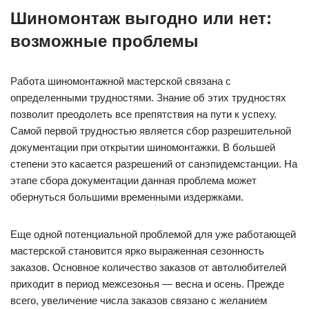
Шиномонтаж выгодно или нет:
возможные проблемы
Работа шиномонтажной мастерской связана с
определенными трудностями. Знание об этих трудностях
позволит преодолеть все препятствия на пути к успеху.
Самой первой трудностью является сбор разрешительной
документации при открытии шиномонтажки. В большей
степени это касается разрешений от санэпидемстанции. На
этапе сбора документации данная проблема может
обернуться большими временными издержками.
Еще одной потенциальной проблемой для уже работающей
мастерской становится ярко выраженная сезонность
заказов. Основное количество заказов от автолюбителей
приходит в период межсезонья — весна и осень. Прежде
всего, увеличение числа заказов связано с желанием