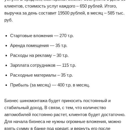
клиентов, стоимость услуг каждого – 650 рублей. Итого,
выручка за день составит 19500 рублей, в месяц – 585 тыс.
руб.
Стартовые вложения — 270 т.р.
Аренда помещения — 35 т.р.
Расходы на рекламу – 30 т.р.
Зарплата сотрудников — 115 т.р.
Расходные материалы – 35 т.р.
Прибыль (за месяц) — 400 т.р. в месяц.
Бизнес шиномонтажа будет приносить постоянный и
стабильный доход. В связи, с тем, что количество
автомобилей постоянно растет, клиентов будет достаточно.
Для начала бизнеса не нужны огромные вложения, можно
взять сумму в банке под кредит, и вернуть его после