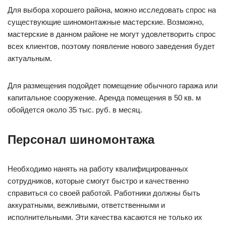
Для выбора хорошего района, можно исследовать спрос на
существующие шиномонтажные мастерские. Возможно,
мастерские в данном районе не могут удовлетворить спрос
всех клиентов, поэтому появление нового заведения будет
актуальным.
Для размещения подойдет помещение обычного гаража или
капитальное сооружение. Аренда помещения в 50 кв. м
обойдется около 35 тыс. руб. в месяц.
Персонал шиномонтажа
Необходимо нанять на работу квалифицированных
сотрудников, которые смогут быстро и качественно
справиться со своей работой. Работники должны быть
аккуратными, вежливыми, ответственными и
исполнительными. Эти качества касаются не только их