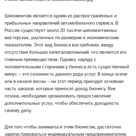
Шиномонтаж является одним из распространённых и
прибыльных направлений автомобильного сервиса. В
России существует около 20 тысячи шиномонтажных
мастерских, различных по размерам и экономическим
показателям. Этот вид бизнеса востребован, ввиду
отсутствия больших капиталовложений, что является его
главным преимуществом. Однако, наряду с
положительными сторонами у бизнеса есть существенный
минус – это сезонность данного рода услуг. В конце осени
или в начале весны – на этот период приходит основная
часть заказов, которые приносит доход бизнесу. Вне
сезона, необходимо организовать предоставление
дополнительных услуг, чтобы обеспечить доходность
своему делу.
Для того чтобы заниматься этим бизнесом, достаточно
зарегистрироваться индивидуальным предпринимателем.