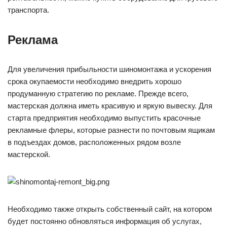
транспорта.
Реклама
Для увеличения прибыльности шиномонтажа и ускорения
срока окупаемости необходимо внедрить хорошо
продуманную стратегию по рекламе. Прежде всего,
мастерская должна иметь красивую и яркую вывеску. Для
старта предприятия необходимо выпустить красочные
рекламные флеры, которые разнести по почтовым ящикам
в подъездах домов, расположенных рядом возле
мастерской.
Необходимо также открыть собственный сайт, на котором
будет постоянно обновляться информация об услугах,