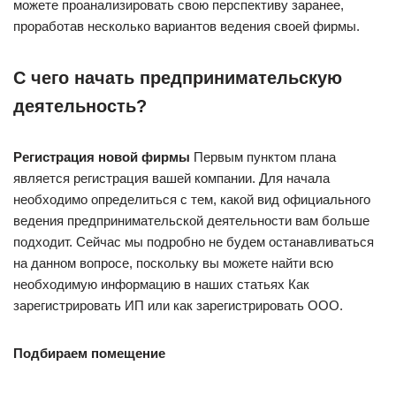
можете проанализировать свою перспективу заранее,
проработав несколько вариантов ведения своей фирмы.
С чего начать предпринимательскую
деятельность?
Регистрация новой фирмы
Первым пунктом плана
является регистрация вашей компании. Для начала
необходимо определиться с тем, какой вид официального
ведения предпринимательской деятельности вам больше
подходит. Сейчас мы подробно не будем останавливаться
на данном вопросе, поскольку вы можете найти всю
необходимую информацию в наших статьях Как
зарегистрировать ИП или как зарегистрировать ООО.
Подбираем помещение