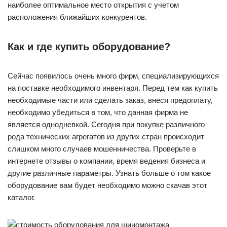
наиболее оптимальное место открытия с учетом
расположения ближайших конкурентов.
Как и где купить оборудование?
Сейчас появилось очень много фирм, специализирующихся
на поставке необходимого инвентаря. Перед тем как купить
необходимые части или сделать заказ, внеся предоплату,
необходимо убедиться в том, что данная фирма не
является однодневкой. Сегодня при покупке различного
рода технических агрегатов из других стран происходит
слишком много случаев мошенничества. Проверьте в
интернете отзывы о компании, время ведения бизнеса и
другие различные параметры. Узнать больше о том какое
оборудование вам будет необходимо можно скачав этот
каталог.