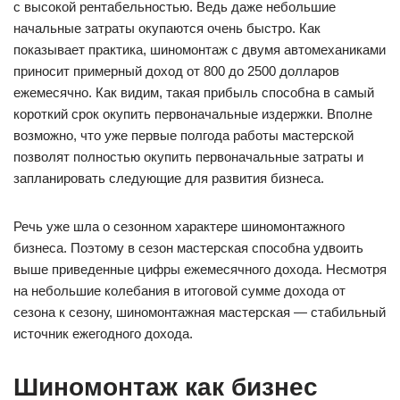
с высокой рентабельностью. Ведь даже небольшие
начальные затраты окупаются очень быстро. Как
показывает практика, шиномонтаж с двумя автомеханиками
приносит примерный доход от 800 до 2500 долларов
ежемесячно. Как видим, такая прибыль способна в самый
короткий срок окупить первоначальные издержки. Вполне
возможно, что уже первые полгода работы мастерской
позволят полностью окупить первоначальные затраты и
запланировать следующие для развития бизнеса.
Речь уже шла о сезонном характере шиномонтажного
бизнеса. Поэтому в сезон мастерская способна удвоить
выше приведенные цифры ежемесячного дохода. Несмотря
на небольшие колебания в итоговой сумме дохода от
сезона к сезону, шиномонтажная мастерская — стабильный
источник ежегодного дохода.
Шиномонтаж как бизнес