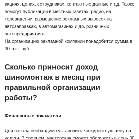
акциях, ценах, сотрудниках, контактные данные и т.д. Также
помогут публикации в местных газетах, радио, на
телевидении, размещение рекламных вывесок на
автозаправках, в автомагазинах и др. розничных
автопредприятиях.
На организацию рекламной компании понадобится сумма в
30 тыс. руб.
Сколько приносит доход
шиномонтаж в месяц при
правильной организации
работы?
Финансовые показатели
Для начала необходимо установить конкурентную цену на
услуги. В среднем, мастерская сможет обслужить в день 30