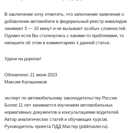
В заключение хочу отметить, что заполнение заявления о
добавлении автомобиля в федеральный реестр инвалидов
занимает 5 — 10 минут и не вызывает особых сложностей.
Однако если Вы столкнулись с какими-то проблемами, то
напишите об этом в комментариях к данной статье.
Удачи на дорогах!
Обновлено: 21 июня 2023
Максим Калашников
эксперт по автомобильному законодательству России.
Более 11 лет занимается изучением автомобильных
нормативных документов и консультациями водителей.
Автор аналитических статей и обучающих курсов.
Руководитель проекта ПДД Мастер (pddmaster.ru).