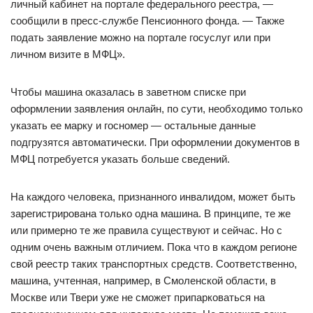
личный кабинет на портале федерального реестра, —
сообщили в пресс-службе Пенсионного фонда. — Также
подать заявление можно на портале госуслуг или при
личном визите в МФЦ».
Чтобы машина оказалась в заветном списке при
оформлении заявления онлайн, по сути, необходимо только
указать ее марку и госномер — остальные данные
подгрузятся автоматически. При оформлении документов в
МФЦ потребуется указать больше сведений.
На каждого человека, признанного инвалидом, может быть
зарегистрирована только одна машина. В принципе, те же
или примерно те же правила существуют и сейчас. Но с
одним очень важным отличием. Пока что в каждом регионе
свой реестр таких транспортных средств. Соответственно,
машина, учтенная, например, в Смоленской области, в
Москве или Твери уже не сможет припарковаться на