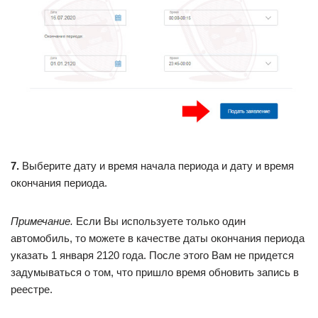
7.
Выберите дату и время начала периода и дату и время
окончания периода.
Примечание.
Если Вы используете только один
автомобиль, то можете в качестве даты окончания периода
указать 1 января 2120 года. После этого Вам не придется
задумываться о том, что пришло время обновить запись в
реестре.