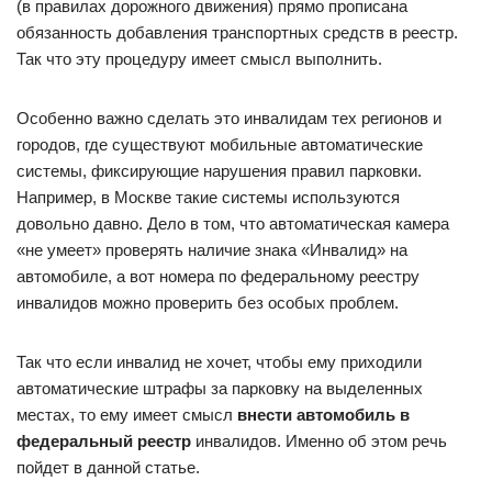
(в правилах дорожного движения) прямо прописана
обязанность добавления транспортных средств в реестр.
Так что эту процедуру имеет смысл выполнить.
Особенно важно сделать это инвалидам тех регионов и
городов, где существуют мобильные автоматические
системы, фиксирующие нарушения правил парковки.
Например, в Москве такие системы используются
довольно давно. Дело в том, что автоматическая камера
«не умеет» проверять наличие знака «Инвалид» на
автомобиле, а вот номера по федеральному реестру
инвалидов можно проверить без особых проблем.
Так что если инвалид не хочет, чтобы ему приходили
автоматические штрафы за парковку на выделенных
местах, то ему имеет смысл
внести автомобиль в
федеральный реестр
инвалидов. Именно об этом речь
пойдет в данной статье.