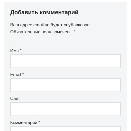
Добавить комментарий
Ваш адрес email не будет опубликован.
Обязательные поля помечены
*
Имя
*
Email
*
Сайт
Комментарий
*