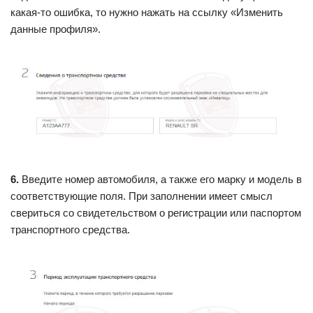
какая-то ошибка, то нужно нажать на ссылку «Изменить
данные профиля».
6.
Введите номер автомобиля, а также его марку и модель в
соответствующие поля. При заполнении имеет смысл
свериться со свидетельством о регистрации или паспортом
транспортного средства.