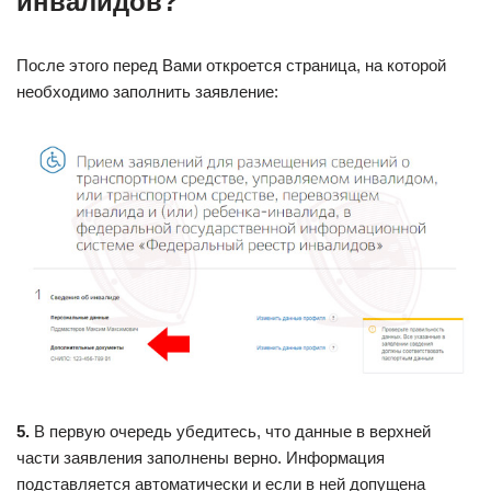
инвалидов?
После этого перед Вами откроется страница, на которой
необходимо заполнить заявление:
5.
В первую очередь убедитесь, что данные в верхней
части заявления заполнены верно. Информация
подставляется автоматически и если в ней допущена