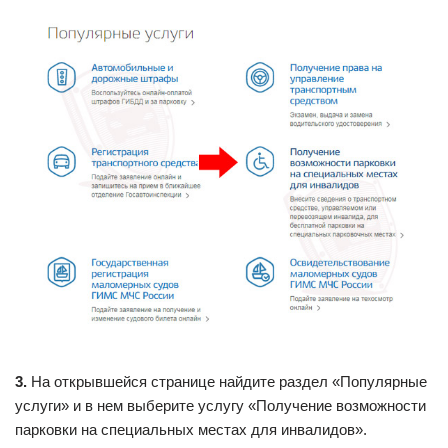
3.
На открывшейся странице найдите раздел «Популярные
услуги» и в нем выберите услугу «Получение возможности
парковки на специальных местах для инвалидов».