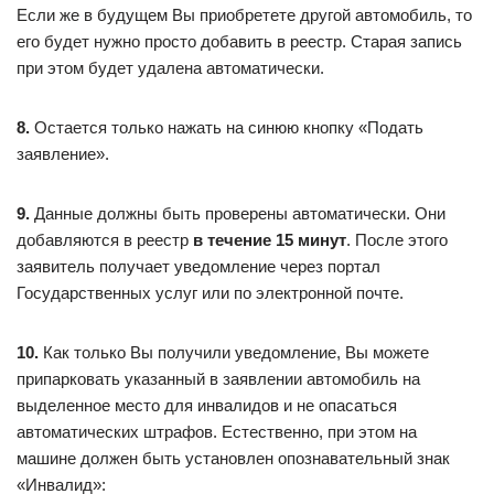
Если же в будущем Вы приобретете другой автомобиль, то
его будет нужно просто добавить в реестр. Старая запись
при этом будет удалена автоматически.
8.
Остается только нажать на синюю кнопку «Подать
заявление».
9.
Данные должны быть проверены автоматически. Они
добавляются в реестр
в течение 15 минут
. После этого
заявитель получает уведомление через портал
Государственных услуг или по электронной почте.
10.
Как только Вы получили уведомление, Вы можете
припарковать указанный в заявлении автомобиль на
выделенное место для инвалидов и не опасаться
автоматических штрафов. Естественно, при этом на
машине должен быть установлен опознавательный знак
«Инвалид»: