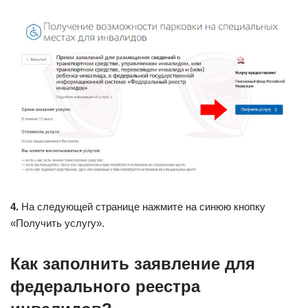
4.
На следующей странице нажмите на синюю кнопку
«Получить услугу».
Как заполнить заявление для
федерального реестра