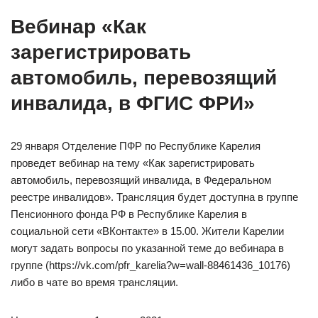
Вебинар «Как
зарегистрировать
автомобиль, перевозящий
инвалида, в ФГИС ФРИ»
29 января Отделение ПФР по Республике Карелия
проведет вебинар на тему «Как зарегистрировать
автомобиль, перевозящий инвалида, в Федеральном
реестре инвалидов». Трансляция будет доступна в группе
Пенсионного фонда РФ в Республике Карелия в
социальной сети «ВКонтакте» в 15.00. Жители Карелии
могут задать вопросы по указанной теме до вебинара в
группе (https://vk.com/pfr_karelia?w=wall-88461436_10176)
либо в чате во время трансляции.