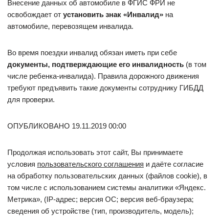
Внесение данных об автомобиле в ФГИС ФРИ не
освобождает от
установить знак «Инвалид»
на
автомобиле, перевозящем инвалида.
Во время поездки инвалид обязан иметь при себе
документы, подтверждающие его инвалидность
(в том
числе ребенка-инвалида). Правила дорожного движения
требуют предъявить такие документы сотруднику ГИБДД
для проверки.
ОПУБЛИКОВАНО 19.11.2019 00:00
Продолжая использовать этот сайт, Вы принимаете
условия
пользовательского соглашения
и даёте согласие
на обработку пользовательских данных (файлов cookie), в
том числе с использованием системы аналитики «Яндекс.
Метрика», (IP-адрес; версия ОС; версия веб-браузера;
сведения об устройстве (тип, производитель, модель);