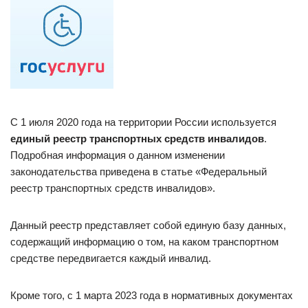
С 1 июля 2020 года на территории России используется
единый реестр транспортных средств инвалидов
.
Подробная информация о данном изменении
законодательства приведена в статье «Федеральный
реестр транспортных средств инвалидов».
Данный реестр представляет собой единую базу данных,
содержащий информацию о том, на каком транспортном
средстве передвигается каждый инвалид.
Кроме того, с 1 марта 2023 года в нормативных документах