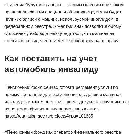
сомнения будут устранены — самым главным признаком
права пользования специальной инфраструктуры будет
наличие записи о машине, используемой инвалидом, в
федеральном реестре. А желтый знак позволит любому
стороннему наблюдателю убедиться, что машина на
специально выделенном месте припаркована по праву.
Как поставить на учет
автомобиль инвалиду
Пенсионный фонд сейчас готовит регламент услуги по
приему заявлений для размещения сведений о машинах
инвалидов в таком реестре. Проект документа опубликован
на портале официальных нормативных актов.
https://regulation.gov.ru/projects#npa=101685
«Пенсионный фонд как оператор Федерального реестра