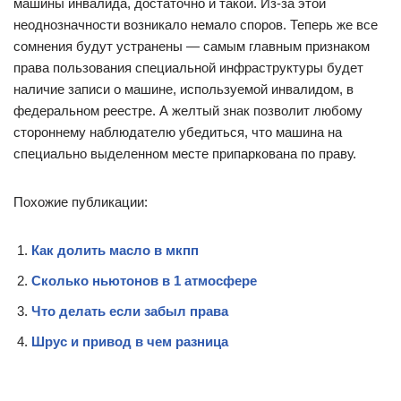
машины инвалида, достаточно и такой. Из-за этой
неоднозначности возникало немало споров. Теперь же все
сомнения будут устранены — самым главным признаком
права пользования специальной инфраструктуры будет
наличие записи о машине, используемой инвалидом, в
федеральном реестре. А желтый знак позволит любому
стороннему наблюдателю убедиться, что машина на
специально выделенном месте припаркована по праву.
Похожие публикации:
Как долить масло в мкпп
Сколько ньютонов в 1 атмосфере
Что делать если забыл права
Шрус и привод в чем разница