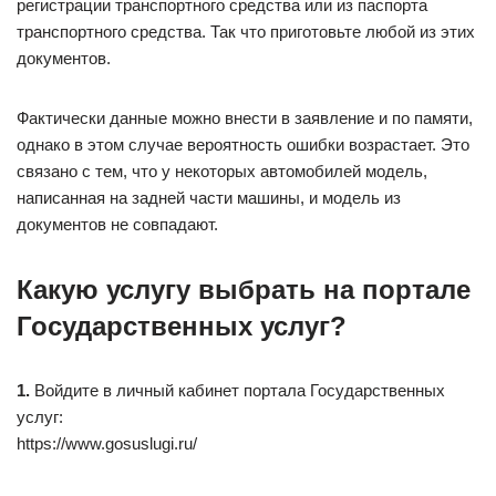
регистрации транспортного средства или из паспорта
транспортного средства. Так что приготовьте любой из этих
документов.
Фактически данные можно внести в заявление и по памяти,
однако в этом случае вероятность ошибки возрастает. Это
связано с тем, что у некоторых автомобилей модель,
написанная на задней части машины, и модель из
документов не совпадают.
Какую услугу выбрать на портале
Государственных услуг?
1.
Войдите в личный кабинет портала Государственных
услуг:
https://www.gosuslugi.ru/