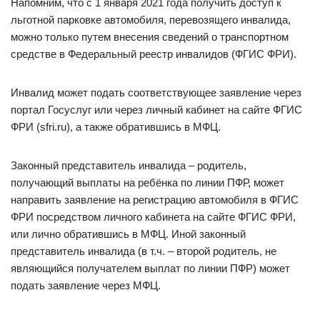
Напомним, что с 1 января 2021 года получить доступ к
льготной парковке автомобиля, перевозящего инвалида,
можно только путем внесения сведений о транспортном
средстве в Федеральный реестр инвалидов (ФГИС ФРИ).
Инвалид может подать соответствующее заявление через
портал Госуслуг или через личный кабинет на сайте ФГИС
ФРИ (sfri.ru), а также обратившись в МФЦ.
Законный представитель инвалида – родитель,
получающий выплаты на ребёнка по линии ПФР, может
направить заявление на регистрацию автомобиля в ФГИС
ФРИ посредством личного кабинета на сайте ФГИС ФРИ,
или лично обратившись в МФЦ. Иной законный
представитель инвалида (в т.ч. – второй родитель, не
являющийся получателем выплат по линии ПФР) может
подать заявление через МФЦ.