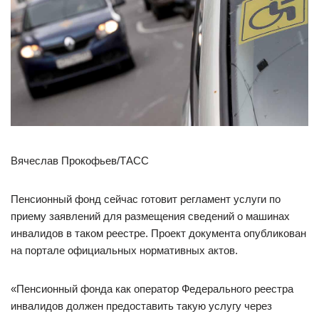
Вячеслав Прокофьев/ТАСС
Пенсионный фонд сейчас готовит регламент услуги по
приему заявлений для размещения сведений о машинах
инвалидов в таком реестре. Проект документа опубликован
на портале официальных нормативных актов.
«Пенсионный фонда как оператор Федерального реестра
инвалидов должен предоставить такую услугу через