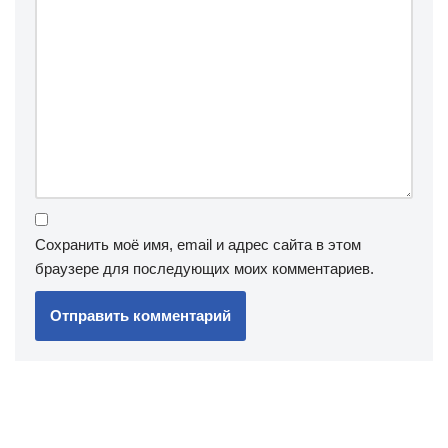
Сохранить моё имя, email и адрес сайта в этом
браузере для последующих моих комментариев.