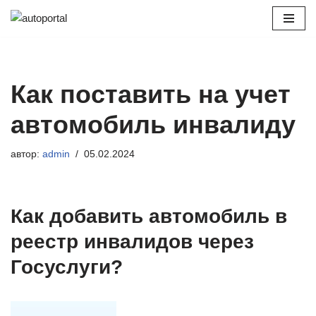
Перейти
к
содержимому
Как поставить на учет
автомобиль инвалиду
автор:
admin
05.02.2024
Как добавить автомобиль в
реестр инвалидов через
Госуслуги?