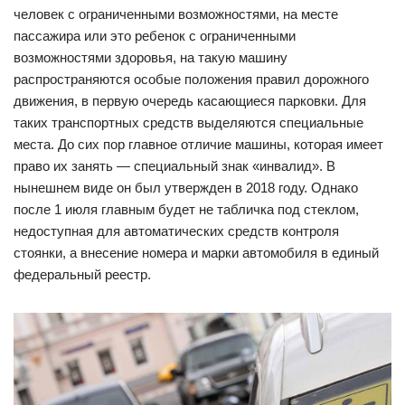
человек с ограниченными возможностями, на месте
пассажира или это ребенок с ограниченными
возможностями здоровья, на такую машину
распространяются особые положения правил дорожного
движения, в первую очередь касающиеся парковки. Для
таких транспортных средств выделяются специальные
места. До сих пор главное отличие машины, которая имеет
право их занять — специальный знак «инвалид». В
нынешнем виде он был утвержден в 2018 году. Однако
после 1 июля главным будет не табличка под стеклом,
недоступная для автоматических средств контроля
стоянки, а внесение номера и марки автомобиля в единый
федеральный реестр.