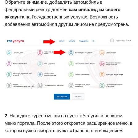
Обратите внимание, добавлять автомобиль в
федеральный реестр должен
сам инвалид из своего
аккаунта
на Государственных услугах. Возможность
добавления автомобиля другим лицом не предусмотрена.
2.
Наведите курсор мыши на пункт «Услуги» в верхнем
меню портала. После этого откроется расширенное меню, в
котором нужно выбрать пункт «Транспорт и вождение».