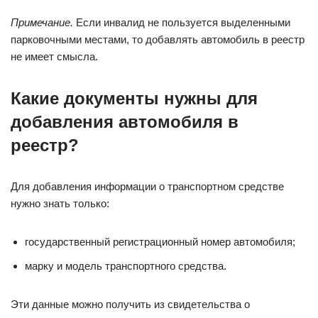
Примечание.
Если инвалид не пользуется выделенными
парковочными местами, то добавлять автомобиль в реестр
не имеет смысла.
Какие документы нужны для
добавления автомобиля в
реестр?
Для добавления информации о транспортном средстве
нужно знать только:
государственный регистрационный номер автомобиля;
марку и модель транспортного средства.
Эти данные можно получить из свидетельства о