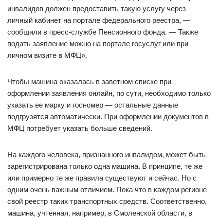
инвалидов должен предоставить такую услугу через
личный кабинет на портале федерального реестра, —
сообщили в пресс-службе Пенсионного фонда. — Также
подать заявление можно на портале госуслуг или при
личном визите в МФЦ».
Чтобы машина оказалась в заветном списке при
оформлении заявления онлайн, по сути, необходимо только
указать ее марку и госномер — остальные данные
подгрузятся автоматически. При оформлении документов в
МФЦ потребует указать больше сведений.
На каждого человека, признанного инвалидом, может быть
зарегистрирована только одна машина. В принципе, те же
или примерно те же правила существуют и сейчас. Но с
одним очень важным отличием. Пока что в каждом регионе
свой реестр таких транспортных средств. Соответственно,
машина, учтенная, например, в Смоленской области, в