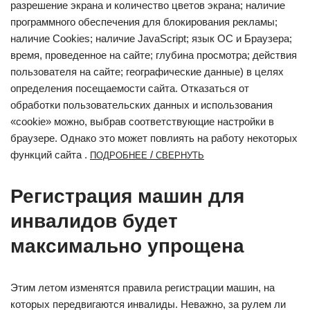
разрешение экрана и количество цветов экрана; наличие
программного обеспечения для блокирования рекламы;
наличие Cookies; наличие JavaScript; язык ОС и Браузера;
время, проведенное на сайте; глубина просмотра; действия
пользователя на сайте; географические данные) в целях
определения посещаемости сайта. Отказаться от
обработки пользовательских данных и использования
«cookie» можно, выбрав соответствующие настройки в
браузере. Однако это может повлиять на работу некоторых
функций сайта .
/
ПОДРОБНЕЕ
СВЕРНУТЬ
Регистрация машин для
инвалидов будет
максимально упрощена
Этим летом изменятся правила регистрации машин, на
которых передвигаются инвалиды. Неважно, за рулем ли