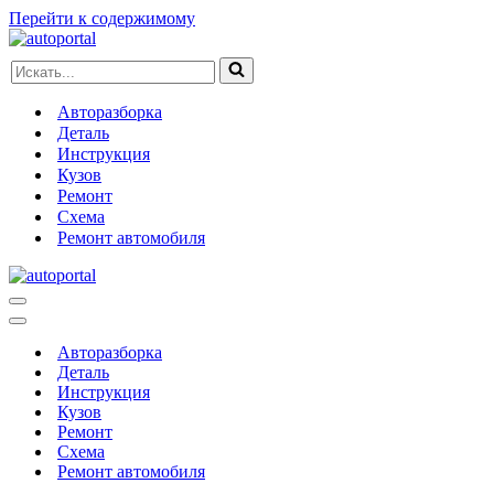
Перейти к содержимому
Искать...
Авторазборка
Деталь
Инструкция
Кузов
Ремонт
Схема
Ремонт автомобиля
Меню
навигации
Меню
навигации
Авторазборка
Деталь
Инструкция
Кузов
Ремонт
Схема
Ремонт автомобиля