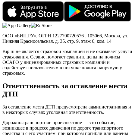
ООО «БИП.РУ», ОГРН 1227700720576 . 105066, Москва, ул.
Нижняя Красносельская, д. 35, стр. 9, этаж 6, ком. 14
Bip.ru не является страховой компанией и не оказывает услуги
страхования. Сервис помогает сравнить цены на полисы
ОСАГО у лицензированных страховых компаний и
содействует пользователям в покупке полиса напрямую у
страховых.
Ответственность за оставление места
ДТП
За оставление места ДТП предусмотрена административная и
в некоторых случаях уголовная ответственность.
Дорожно-транспортное происшествие — это событие,
возникшее в процессе движения по дороге транспортного
средства и с его участием, при котором погибли или ранены