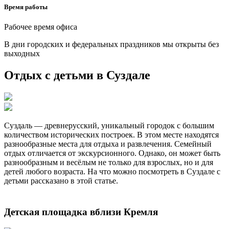
Время работы
Рабочее время офиса
В дни городских и федеральных праздников мы открыты без
выходных
Отдых с детьми в Суздале
Суздаль — древнерусский, уникальный городок с большим
количеством исторических построек. В этом месте находятся
разнообразные места для отдыха и развлечения. Семейный
отдых отличается от экскурсионного. Однако, он может быть
разнообразным и весёлым не только для взрослых, но и для
детей любого возраста. На что можно посмотреть в Суздале с
детьми рассказано в этой статье.
Детская площадка вблизи Кремля