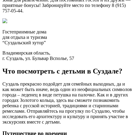
приятные бонусы! Забронируйте место по телефону 8 (915)
757-05-44.
Гостеприимные дома
для отдыха и туризма
“Суздальский хутор”
Владимирская область,
г. Суздаль, ул. Бульвар Всполье, 57
Что посмотреть с детьми в Суздале?
Суздаль прекрасно подойдет для семейных выходных, да и
как может быть иначе, ведь один из неофициальных символов
города – леденец в виде петушка на палочке. Как и в других
городах Золотого кольца, здесь вы сможете познакомить
ребенка с русской историей, традициями и старинными
ремеслами. Отправляйтесь на прогулку по Суздалю, чтобы
исследовать его архитектуру и культуру и принять участие в
экскурсиях вместе с детьми.
Путешествие во времени