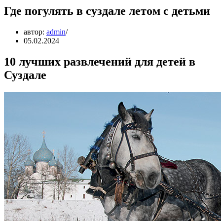
Где погулять в суздале летом с детьми
автор:
admin
05.02.2024
10 лучших развлечений для детей в
Суздале