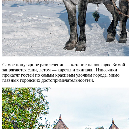
Самое популярное развлечение — катание на лошадях. Зимой
запрягаются сани, летом — кареты и экипажи. Извозчики
прокатят гостей по самым красивым улочкам города, мимо
главных городских достопримечательносетей.