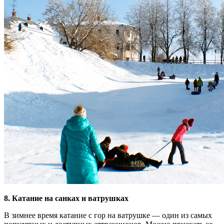
8. Катание на санках и ватрушках
В зимнее время катание с гор на ватрушке — один из самых