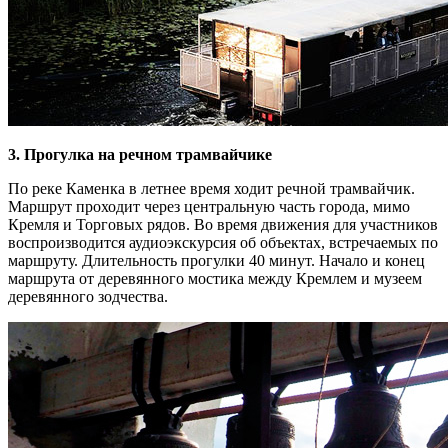
3. Прогулка на речном трамвайчике
По реке Каменка в летнее время ходит речной трамвайчик.
Маршрут проходит через центральную часть города, мимо
Кремля и Торговых рядов. Во время движения для участников
воспроизводится аудиоэкскурсия об объектах, встречаемых по
маршруту. Длительность прогулки 40 минут. Начало и конец
маршрута от деревянного мостика между Кремлем и музеем
деревянного зодчества.