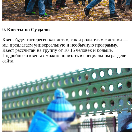
9. Квесты по Суздалю
Квест будет интересен как детям, так и родителям с детьми —
мы предлагаем универсальную и необычную программу.
Квест рассчитан на группу от 10-15 человек и больше.
Подробнее о квестах можно почитать в специальном разделе
сайта.