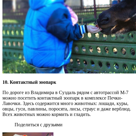
10. Контактный зоопарк
По дороге из Владимира в Суздаль рядом с автотрассой М-7
можно посетить контактный зоопарк в комплексе Печки-
Лавочки. Здесь содержится много животных: лошади, куры,
овцы, гуси, павлины, поросята, лисы, страус и даже верблюд.
Всех животных можно кормить и гладить.
Поделиться с друзьями