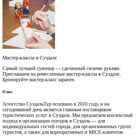
Мастер-классы в Суздале
Самый лучший сувенир — сделанный своими руками.
Приглашаем на ремесленные мастер-классы в Суздале.
Бронируйте мастер-класс заранее.
О нас
Агентство СуздальТур основано в 2010 году, и на
сегодняшний день является главным поставщиком
туристических услуг в Суздале. Мы предлагаем коплексный
подход в организации поездок в Суздаль — для
индивидуальных гостей города, для организованных групп
туристов, а также для корпоративных и MICE-клиентов.