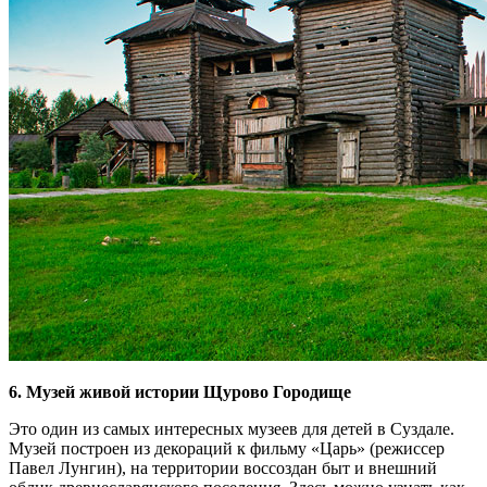
6. Музей живой истории Щурово Городище
Это один из самых интересных музеев для детей в Суздале.
Музей построен из декораций к фильму «Царь» (режиссер
Павел Лунгин), на территории воссоздан быт и внешний