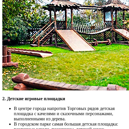
2. Детские игровые площадки
В центре города напротив Торговых рядов детская
площадка с качелями и сказочными персонажами,
выполненными из дерева.
В городском парке самая большая детская площадка: