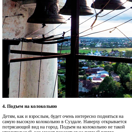
4. Подъем на колокольню
Детям, как и взрослым, будет очень интересно подняться на
самую высокую колокольню в Суздале. Наверху открывается
потрясающий вид на город. Подъем на колокольню не такой