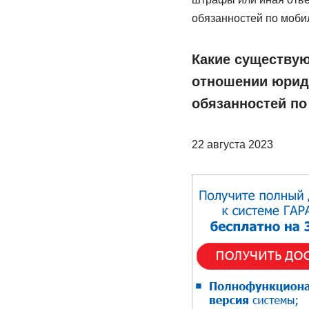
обязанностей по моби
Какие существую
отношении юриди
обязанностей по
22 августа 2023