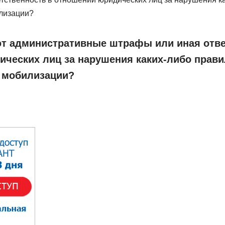
лизации?
т административные штрафы или иная отве
ческих лиц за нарушения каких-либо прави
 мобилизации?