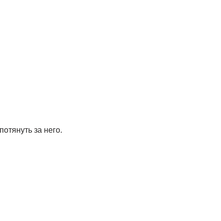
отянуть за него.