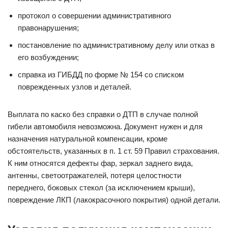
протокол о совершении административного
правонарушения;
постановление по административному делу или отказ в
его возбуждении;
справка из ГИБДД по форме № 154 со списком
поврежденных узлов и деталей.
Выплата по каско без справки о ДТП в случае полной
гибели автомобиля невозможна. Документ нужен и для
назначения натуральной компенсации, кроме
обстоятельств, указанных в п. 1 ст. 59 Правил страхования.
К ним относятся дефекты фар, зеркал заднего вида,
антенны, светоотражателей, потеря целостности
переднего, боковых стекол (за исключением крыши),
повреждение ЛКП (лакокрасочного покрытия) одной детали.