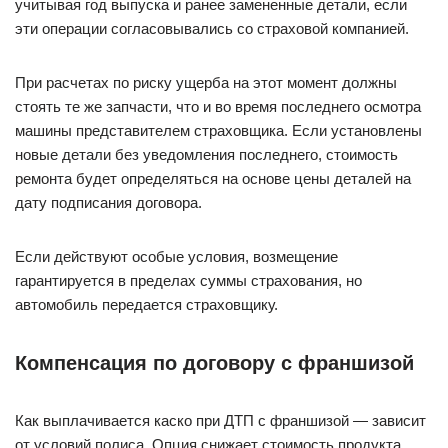
учитывая год выпуска и ранее замененные детали, если
эти операции согласовывались со страховой компанией.
При расчетах по риску ущерба на этот момент должны
стоять те же запчасти, что и во время последнего осмотра
машины представителем страховщика. Если установлены
новые детали без уведомления последнего, стоимость
ремонта будет определяться на основе цены деталей на
дату подписания договора.
Если действуют особые условия, возмещение
гарантируется в пределах суммы страхования, но
автомобиль передается страховщику.
Компенсация по договору с франшизой
Как выплачивается каско при ДТП с франшизой — зависит
от условий полиса. Опция снижает стоимость продукта,