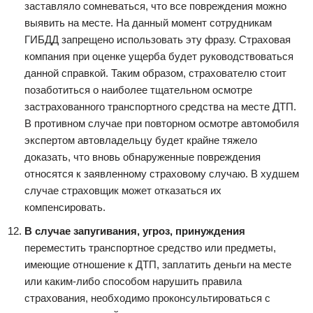
заставляло сомневаться, что все повреждения можно
выявить на месте. На данный момент сотрудникам
ГИБДД запрещено использовать эту фразу. Страховая
компания при оценке ущерба будет руководствоваться
данной справкой. Таким образом, страхователю стоит
позаботиться о наиболее тщательном осмотре
застрахованного транспортного средства на месте ДТП.
В противном случае при повторном осмотре автомобиля
экспертом автовладельцу будет крайне тяжело
доказать, что вновь обнаруженные повреждения
относятся к заявленному страховому случаю. В худшем
случае страховщик может отказаться их
компенсировать.
В случае запугивания, угроз, принуждения
переместить транспортное средство или предметы,
имеющие отношение к ДТП, заплатить деньги на месте
или каким-либо способом нарушить правила
страхования, необходимо проконсультироваться с