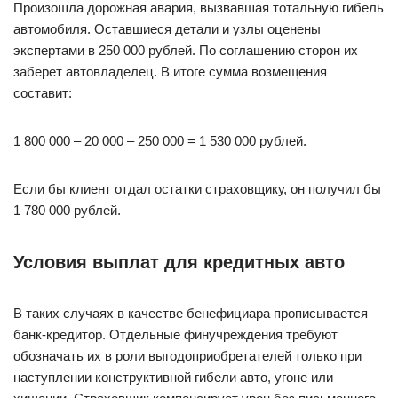
Произошла дорожная авария, вызвавшая тотальную гибель
автомобиля. Оставшиеся детали и узлы оценены
экспертами в 250 000 рублей. По соглашению сторон их
заберет автовладелец. В итоге сумма возмещения
составит:
1 800 000 – 20 000 – 250 000 = 1 530 000 рублей.
Если бы клиент отдал остатки страховщику, он получил бы
1 780 000 рублей.
Условия выплат для кредитных авто
В таких случаях в качестве бенефициара прописывается
банк-кредитор. Отдельные финучреждения требуют
обозначать их в роли выгодоприобретателей только при
наступлении конструктивной гибели авто, угоне или