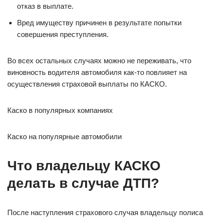
отказ в выплате.
Вред имуществу причинен в результате попытки
совершения преступления.
Во всех остальных случаях можно не переживать, что
виновность водителя автомобиля как-то повлияет на
осуществления страховой выплаты по КАСКО.
Каско в популярных компаниях
Каско на популярные автомобили
Что владельцу КАСКО
делать в случае ДТП?
После наступления страхового случая владельцу полиса