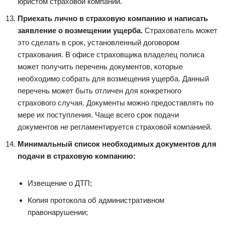
юристом страховой компании.
Приехать лично в страховую компанию и написать
заявление о возмещении ущерба.
Страхователь может
это сделать в срок, установленный договором
страхования. В офисе страховщика владелец полиса
может получить перечень документов, которые
необходимо собрать для возмещения ущерба. Данный
перечень может быть отличен для конкретного
страхового случая. Документы можно предоставлять по
мере их поступления. Чаще всего срок подачи
документов не регламентируется страховой компанией.
Минимальный список необходимых документов для
подачи в страховую компанию:
Извещение о ДТП;
Копия протокола об административном
правонарушении;