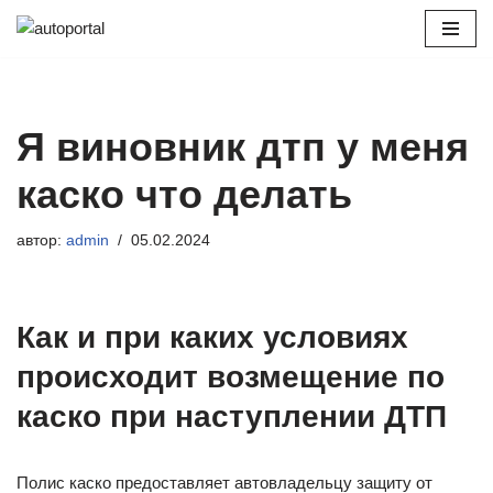
Перейти
к
содержимому
Я виновник дтп у меня
каско что делать
автор:
admin
05.02.2024
Как и при каких условиях
происходит возмещение по
каско при наступлении ДТП
Полис каско предоставляет автовладельцу защиту от