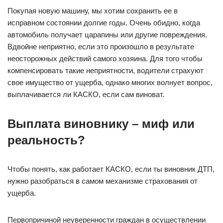
Покупая новую машину, мы хотим сохранить ее в
исправном состоянии долгие годы. Очень обидно, когда
автомобиль получает царапины или другие повреждения.
Вдвойне неприятно, если это произошло в результате
неосторожных действий самого хозяина. Для того чтобы
компенсировать такие неприятности, водители страхуют
свое имущество от ущерба, однако многих волнует вопрос,
выплачивается ли КАСКО, если сам виноват.
Выплата виновнику – миф или
реальность?
Чтобы понять, как работает КАСКО, если ты виновник ДТП,
нужно разобраться в самом механизме страхования от
ущерба.
Первопричиной неуверенности граждан в осуществлении