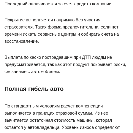
Последний оплачивается за счет средств компании.
Покрытие выполняется напрямую без участия
страхователя. Такая форма предпочтительна, если нет
времени искать сервисные центры и собирать счета на
восстановление.
Выплата по каско пострадавшим при ДТП людям не
предусматривается, так как этот продукт покрывает риски,
связанные с автомобилем.
Полная гибель авто
По стандартным условиям расчет компенсации
выполняется в границах страховой суммы. Из нее
вычитается остаточная стоимость машины, которая
остается у автовладельца. Уровень износа определяют,