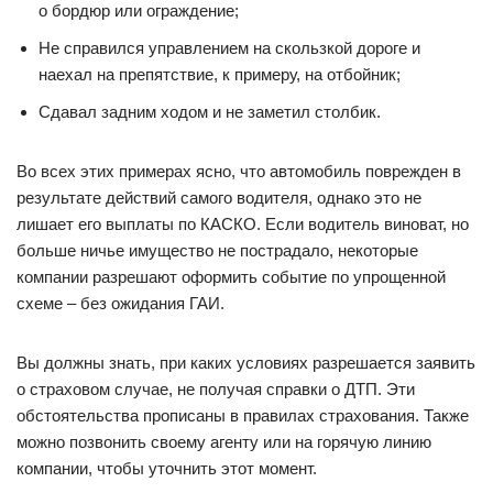
о бордюр или ограждение;
Не справился управлением на скользкой дороге и
наехал на препятствие, к примеру, на отбойник;
Сдавал задним ходом и не заметил столбик.
Во всех этих примерах ясно, что автомобиль поврежден в
результате действий самого водителя, однако это не
лишает его выплаты по КАСКО. Если водитель виноват, но
больше ничье имущество не пострадало, некоторые
компании разрешают оформить событие по упрощенной
схеме – без ожидания ГАИ.
Вы должны знать, при каких условиях разрешается заявить
о страховом случае, не получая справки о ДТП. Эти
обстоятельства прописаны в правилах страхования. Также
можно позвонить своему агенту или на горячую линию
компании, чтобы уточнить этот момент.