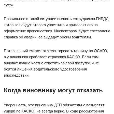
суток.
Правильнее в такой ситуации вызвать сотрудников ГИБДД,
которые найдут второго участника и пригласят его на
оформление происшествия. Инспектором будет составлена
справка об аварии, ее выдадут обоим водителям.
Потерпевший сможет отремонтировать машину по ОСАГО,
а у виновника сработает страховка КАСКО. Если сам
виноват лучше честно ответить за свой поступок и не
боятся лишения водительского удостоверения
впоследствии.
Когда виновнику могут отказать
Уверенность, что виновнику ДТП обязательно возместят
ущерб по КАСКО, не всегда верно. В ходе рассмотрения