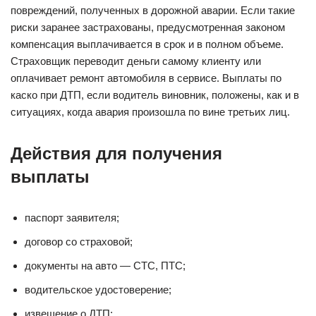
повреждений, полученных в дорожной аварии. Если такие
риски заранее застрахованы, предусмотренная законом
компенсация выплачивается в срок и в полном объеме.
Страховщик переводит деньги самому клиенту или
оплачивает ремонт автомобиля в сервисе. Выплаты по
каско при ДТП, если водитель виновник, положены, как и в
ситуациях, когда авария произошла по вине третьих лиц.
Действия для получения
выплаты
паспорт заявителя;
договор со страховой;
документы на авто — СТС, ПТС;
водительское удостоверение;
извещение о ДТП;