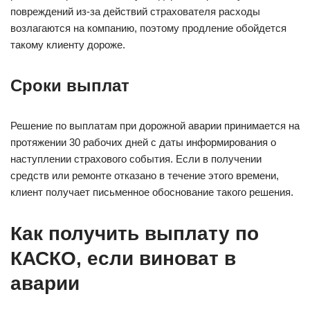
повреждений из-за действий страхователя расходы
возлагаются на компанию, поэтому продление обойдется
такому клиенту дороже.
Сроки выплат
Решение по выплатам при дорожной аварии принимается на
протяжении 30 рабочих дней с даты информирования о
наступлении страхового события. Если в получении
средств или ремонте отказано в течение этого времени,
клиент получает письменное обоснование такого решения.
Как получить выплату по
КАСКО, если виноват в
аварии