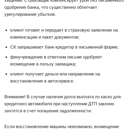
хищении. Страховщик компенсирует урон без письменного
одобрения банка, что существенно облегчает
урегулирование убытков.
клиент готовит и передает в страховую заявление на
компенсацию и пакет документов;
СК запрашивает банк-кредитор в письменной форме;
финучреждение в ответном письме одобряет
возмещение в пользу заемщика;
клиент получает деньги или направление на
восстановление в автосервисе.
Внимание! В случае наличия долга выплата по каско для
кредитного автомобиля при наступлении ДТП законно
зачтется в счет погашения задолженности.
Если восстановление машины невозможно, возмещение