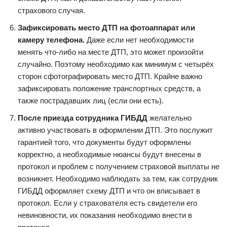
страхового случая.
Зафиксировать место ДТП на фотоаппарат или
камеру телефона.
Даже если нет необходимости
менять что-либо на месте ДТП, это может произойти
случайно. Поэтому необходимо как минимум с четырёх
сторон сфотографировать место ДТП. Крайне важно
зафиксировать положение транспортных средств, а
также пострадавших лиц (если они есть).
После приезда сотрудника ГИБДД
желательно
активно участвовать в оформлении ДТП. Это послужит
гарантией того, что документы будут оформлены
корректно, а необходимые нюансы будут внесены в
протокол и проблем с получением страховой выплаты не
возникнет. Необходимо наблюдать за тем, как сотрудник
ГИБДД оформляет схему ДТП и что он вписывает в
протокол. Если у страхователя есть свидетели его
невиновности, их показания необходимо внести в