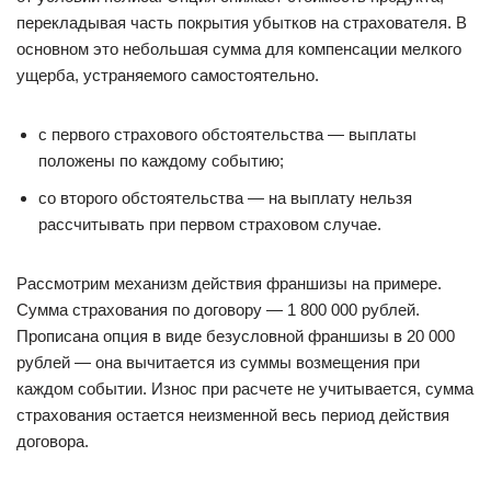
перекладывая часть покрытия убытков на страхователя. В
основном это небольшая сумма для компенсации мелкого
ущерба, устраняемого самостоятельно.
с первого страхового обстоятельства — выплаты
положены по каждому событию;
со второго обстоятельства — на выплату нельзя
рассчитывать при первом страховом случае.
Рассмотрим механизм действия франшизы на примере.
Сумма страхования по договору — 1 800 000 рублей.
Прописана опция в виде безусловной франшизы в 20 000
рублей — она вычитается из суммы возмещения при
каждом событии. Износ при расчете не учитывается, сумма
страхования остается неизменной весь период действия
договора.