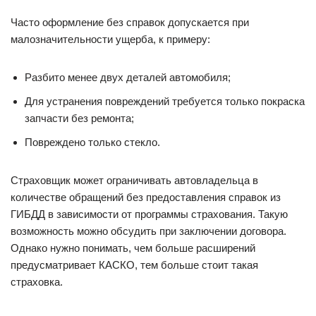
Часто оформление без справок допускается при
малозначительности ущерба, к примеру:
Разбито менее двух деталей автомобиля;
Для устранения повреждений требуется только покраска
запчасти без ремонта;
Повреждено только стекло.
Страховщик может ограничивать автовладельца в
количестве обращений без предоставления справок из
ГИБДД в зависимости от программы страхования. Такую
возможность можно обсудить при заключении договора.
Однако нужно понимать, чем больше расширений
предусматривает КАСКО, тем больше стоит такая
страховка.