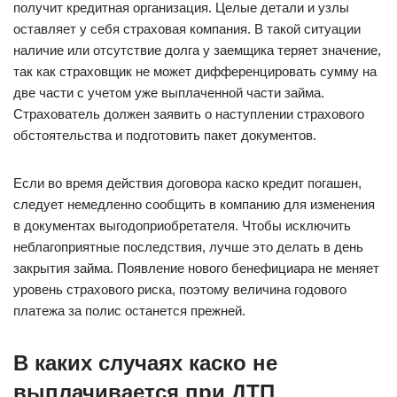
получит кредитная организация. Целые детали и узлы
оставляет у себя страховая компания. В такой ситуации
наличие или отсутствие долга у заемщика теряет значение,
так как страховщик не может дифференцировать сумму на
две части с учетом уже выплаченной части займа.
Страхователь должен заявить о наступлении страхового
обстоятельства и подготовить пакет документов.
Если во время действия договора каско кредит погашен,
следует немедленно сообщить в компанию для изменения
в документах выгодоприобретателя. Чтобы исключить
неблагоприятные последствия, лучше это делать в день
закрытия займа. Появление нового бенефициара не меняет
уровень страхового риска, поэтому величина годового
платежа за полис останется прежней.
В каких случаях каско не
выплачивается при ДТП