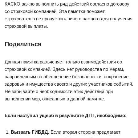
КАСКО важно выполнить ряд действий согласно договору
со страховой компанией. Эта памятка поможет
страхователю не пропустить ничего важного для получения
страховой выплаты.
Поделиться
Данная памятка разъясняет только взаимодействия со
страховой компанией. Здесь нет руководства по мерам,
направленным на обеспечение безопасности, сохранение
здоровья и имущества своего и других участников событий.
Не забывайте о необходимости этих действий при
выполнении мер, описанных в данной памятке.
Если наступил ущерб в результате ДТП, необходимо:
Вызвать ГИБДД.
Если вторая сторона предлагает