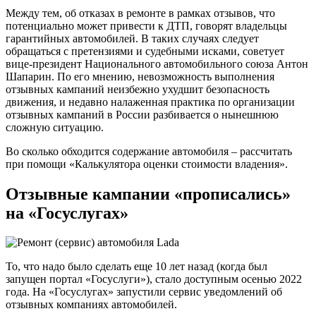
Между тем, об отказах в ремонте в рамках отзывов, что
потенциально может привести к ДТП, говорят владельцы
гарантийных автомобилей. В таких случаях следует
обращаться с претензиями и судебными исками, советует
вице-президент Национального автомобильного союза Антон
Шапарин. По его мнению, невозможность выполнения
отзывных кампаний неизбежно ухудшит безопасность
движения, и недавно налаженная практика по организации
отзывных кампаний в России разбивается о нынешнюю
сложную ситуацию.
Во сколько обходится содержание автомобиля – рассчитать
при помощи «Калькулятора оценки стоимости владения».
Отзывные кампании «прописались»
на «Госуслугах»
То, что надо было сделать еще 10 лет назад (когда был
запущен портал «Госуслуги»), стало доступным осенью 2022
года. На «Госуслугах» запустили сервис уведомлений об
отзывных компаниях автомобилей.