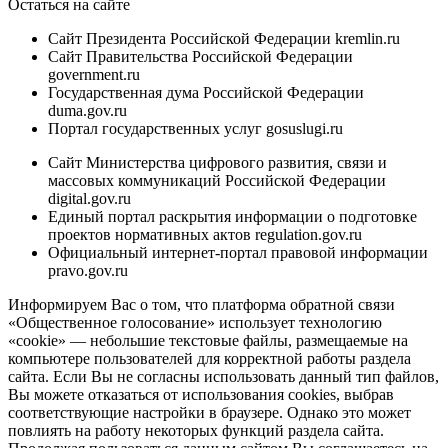
Остаться на сайте
Сайт Президента Российской Федерации kremlin.ru
Сайт Правительства Российской Федерации
government.ru
Государственная дума Российской Федерации
duma.gov.ru
Портал государственных услуг gosuslugi.ru
Сайт Министерства цифрового развития, связи и
массовых коммуникаций Российской Федерации
digital.gov.ru
Единый портал раскрытия информации о подготовке
проектов нормативных актов regulation.gov.ru
Официальный интернет-портал правовой информации
pravo.gov.ru
Информируем Вас о том, что платформа обратной связи
«Общественное голосование» использует технологию
«cookie» — небольшие текстовые файлы, размещаемые на
компьютере пользователей для корректной работы раздела
сайта. Если Вы не согласны использовать данный тип файлов,
Вы можете отказаться от использования cookies, выбрав
соответствующие настройки в браузере. Однако это может
повлиять на работу некоторых функций раздела сайта.