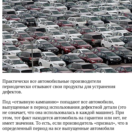
Практически все автомобильные производители
периодически отзывают свои продукты для устранения
дефектов.
Под «отзывную кампанию» попадают все автомобили,
выпущенные в период использования дефектной детали (это
не означает, что она использовалась в каждой машине). При
этом, тот факт находится автомобиль на гарантии или нет, не
имеет значения. То есть, если производитель «признал», что в
определенный период на все выпущенные автомобили