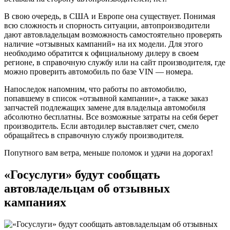
В свою очередь, в США и Европе она существует. Понимая
всю сложность и спорность ситуации, автопроизводители
дают автовладельцам возможность самостоятельно проверять
наличие «отзывных кампаний» на их модели. Для этого
необходимо обратится к официальному дилеру в своем
регионе, в справочную службу или на сайт производителя, где
можно проверить автомобиль по базе VIN — номера.
Напоследок напомним, что работы по автомобилю,
попавшему в список «отзывной кампании», а также заказ
запчастей подлежащих замене для владельца автомобиля
абсолютно бесплатны. Все возможные затраты на себя берет
производитель. Если автодилер выставляет счет, смело
обращайтесь в справочную службу производителя.
Попутного вам ветра, меньше поломок и удачи на дорогах!
«Госуслуги» будут сообщать
автовладельцам об отзывных
кампаниях