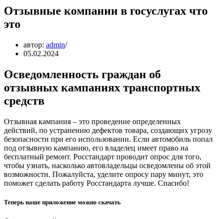
Отзывные компании в госуслугах что
это
автор:
admin
05.02.2024
Осведомленность граждан об
отзывных кампаниях транспортных
средств
Отзывная кампания – это проведение определенных
действий, по устранению дефектов товара, создающих угрозу
безопасности при его использовании. Если автомобиль попал
под отзывную кампанию, его владелец имеет право на
бесплатный ремонт. Росстандарт проводит опрос для того,
чтобы узнать, насколько автовладельцы осведомлены об этой
возможности. Пожалуйста, уделите опросу пару минут, это
поможет сделать работу Росстандарта лучше. Спасибо!
Теперь наше приложение можно скачать