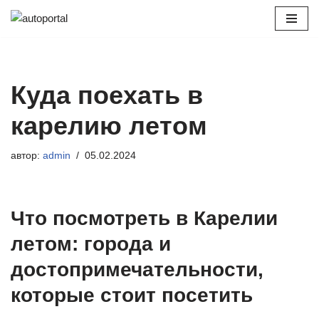
Перейти
к
содержимому
Куда поехать в
карелию летом
автор:
admin
05.02.2024
Что посмотреть в Карелии
летом: города и
достопримечательности,
которые стоит посетить