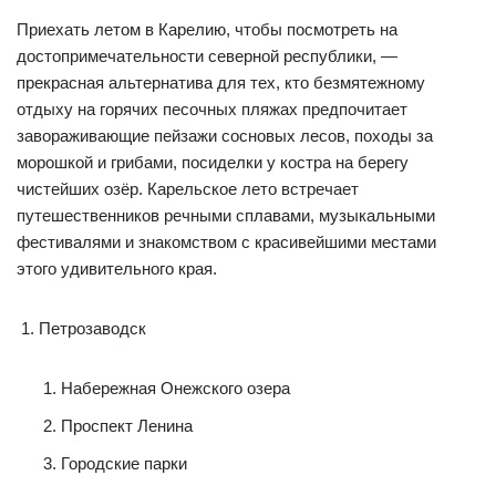
Приехать летом в Карелию, чтобы посмотреть на
достопримечательности северной республики, —
прекрасная альтернатива для тех, кто безмятежному
отдыху на горячих песочных пляжах предпочитает
завораживающие пейзажи сосновых лесов, походы за
морошкой и грибами, посиделки у костра на берегу
чистейших озёр. Карельское лето встречает
путешественников речными сплавами, музыкальными
фестивалями и знакомством с красивейшими местами
этого удивительного края.
Петрозаводск
Набережная Онежского озера
Проспект Ленина
Городские парки