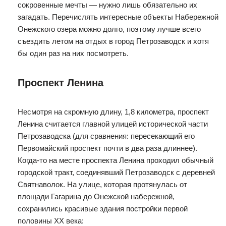
сокровенные мечты — нужно лишь обязательно их
загадать. Перечислять интересные объекты Набережной
Онежского озера можно долго, поэтому лучше всего
съездить летом на отдых в город Петрозаводск и хотя
бы один раз на них посмотреть.
Проспект Ленина
Несмотря на скромную длину, 1,8 километра, проспект
Ленина считается главной улицей исторической части
Петрозаводска (для сравнения: пересекающий его
Первомайский проспект почти в два раза длиннее).
Когда-то на месте проспекта Ленина проходил обычный
городской тракт, соединявший Петрозаводск с деревней
Святнаволок. На улице, которая протянулась от
площади Гагарина до Онежской набережной,
сохранились красивые здания постройки первой
половины XX века: