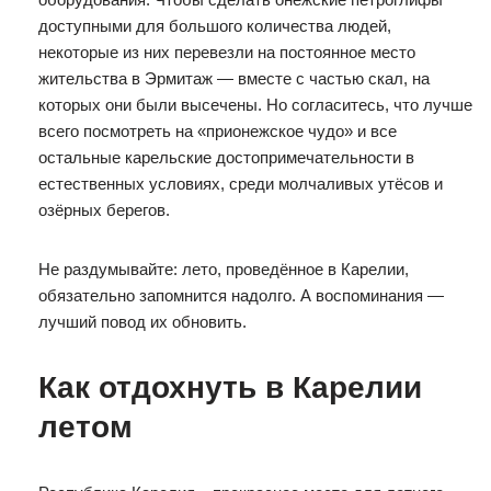
доступными для большого количества людей,
некоторые из них перевезли на постоянное место
жительства в Эрмитаж — вместе с частью скал, на
которых они были высечены. Но согласитесь, что лучше
всего посмотреть на «прионежское чудо» и все
остальные карельские достопримечательности в
естественных условиях, среди молчаливых утёсов и
озёрных берегов.
Не раздумывайте: лето, проведённое в Карелии,
обязательно запомнится надолго. А воспоминания —
лучший повод их обновить.
Как отдохнуть в Карелии
летом