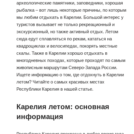
археологические памятники, заповедники, хорошая
рыбалка – вот лишь некоторые причины, по которым
мы любим отдыхать в Карелии. Большой интерес у
туристов вызывает не только рекреационный и
экскурсионный, но также активный отдых. Летом
сюда едут сплавляться по рекам, кататься на
квадроциклах и велосипедах, покорять местные
скалы. Также в Карелии хорошо отдыхать в
многодневных походах, которые проходят по самым
живописным маршрутам Северо-Запада России.
Ищете информацию о том, где отдохнуть в Карелии
летом? Читайте о самых красивых местах
Республики Карелия в нашей статье.
Карелия летом: основная
информация
Республика Карелия прекрасна в любое время года.