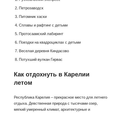
Петрозаводск
Питомник хаски
Сплавы и рафтинг с детьми
Протосаамский лабиринт
Поездки на квадроциклах с детьми
Веселая деревня Киндасово
Потухший вулкан Гирвас
Как отдохнуть в Карелии
летом
Республика Карелия – прекрасное место для летнего
отдыха. Девственная природа с тысячами озер,
мягкий умеренный климат, архитектурные и