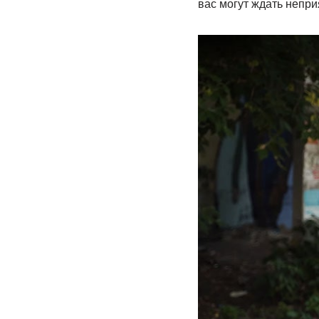
вас могут ждать непр