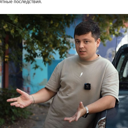
иятные последствия.