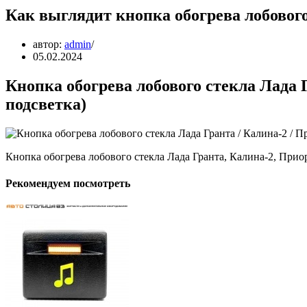
Как выглядит кнопка обогрева лобового
автор:
admin
05.02.2024
Кнопка обогрева лобового стекла Лада Г
подсветка)
Кнопка обогрева лобового стекла Лада Гранта, Калина-2, Прио
Рекомендуем посмотреть