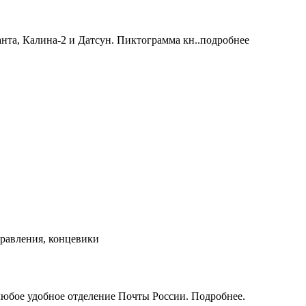
нта, Калина-2 и Датсун. Пиктограмма кн..подробнее
равления, концевики
юбое удобное отделение Почты России. Подробнее.