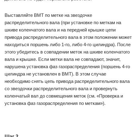
Выставляйте ВМТ по метке на звездочке
распределительного вала (при установке по меткам на
шкиве коленчатого вала и на передней крышке цепи
привода распределительного вала в этом положении может
находиться поршень либо 1-го, либо 4-го цилиндра). После
этого убедитесь в совпадении меток на шкиве коленчатого
вала и крышке. Если метки вала не совпадают, значит,
нарушена установка фаз газораспределения (поршень 4-го
цилиндра не установлен в ВМТ). В этом случае
необходимо снять цепь привода распределительного вала
со звездочки распределительного вала и провернуть
коленчатый вал до совмещения меток (см. «Проверка и
установка фаз газораспределения по меткам»).
Шаг 2