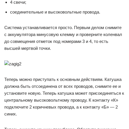
4 свечи;
соединительные и высоковольтные провода.
Система устанавливается просто. Первым делом снимите
с аккумулятора минусовую клемму и проверните коленвал
до совмещения отметок под номерами 3 и 4, то есть
высшей мертвой точки.
Теперь можно приступать к основным действиям. Катушка
должна быть отсоединена от всех проводов, снимите ее и
установите новую. Теперь катушка может присоединяться к
центральному высоковольтному проводу. К контакту «К»
подключите 2 коричневых провода, а к контакту «Б» — 2
синих.