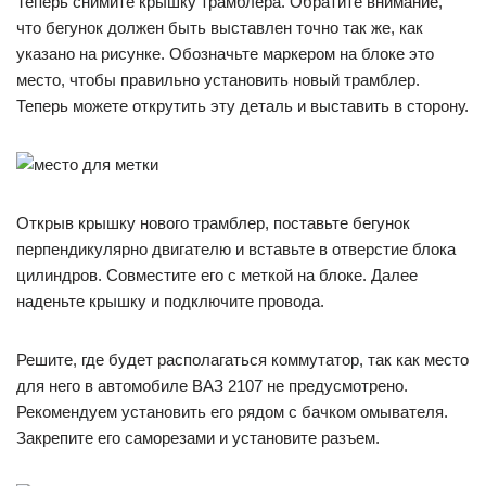
Теперь снимите крышку трамблера. Обратите внимание,
что бегунок должен быть выставлен точно так же, как
указано на рисунке. Обозначьте маркером на блоке это
место, чтобы правильно установить новый трамблер.
Теперь можете открутить эту деталь и выставить в сторону.
Открыв крышку нового трамблер, поставьте бегунок
перпендикулярно двигателю и вставьте в отверстие блока
цилиндров. Совместите его с меткой на блоке. Далее
наденьте крышку и подключите провода.
Решите, где будет располагаться коммутатор, так как место
для него в автомобиле ВАЗ 2107 не предусмотрено.
Рекомендуем установить его рядом с бачком омывателя.
Закрепите его саморезами и установите разъем.