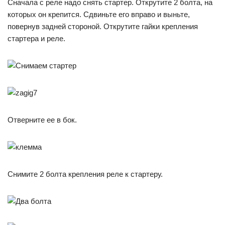
Сначала с реле надо снять стартер. Открутите 2 болта, на
которых он крепится. Сдвиньте его вправо и выньте,
повернув задней стороной. Открутите гайки крепления
стартера и реле.
Отверните ее в бок.
Снимите 2 болта крепления реле к стартеру.