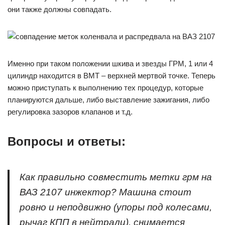
они также должны совпадать.
Именно при таком положении шкива и звезды ГРМ, 1 или 4
цилиндр находится в ВМТ – верхней мертвой точке. Теперь
можно приступать к выполнению тех процедур, которые
планируются дальше, либо выставление зажигания, либо
регулировка зазоров клапанов и т.д.
Вопросы и ответы:
Как правильно совместить метки грм на
ВАЗ 2107 инжектор? Машина стоит
ровно и неподвижно (упоры под колесами,
рычаг КПП в нейтрали), снимается