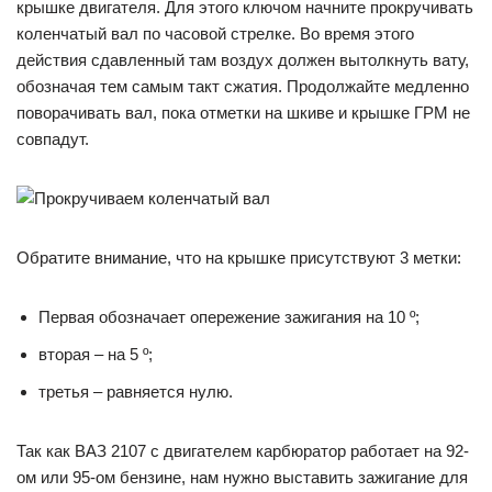
крышке двигателя. Для этого ключом начните прокручивать
коленчатый вал по часовой стрелке. Во время этого
действия сдавленный там воздух должен вытолкнуть вату,
обозначая тем самым такт сжатия. Продолжайте медленно
поворачивать вал, пока отметки на шкиве и крышке ГРМ не
совпадут.
Обратите внимание, что на крышке присутствуют 3 метки:
Первая обозначает опережение зажигания на 10 º;
вторая – на 5 º;
третья – равняется нулю.
Так как ВАЗ 2107 с двигателем карбюратор работает на 92-
ом или 95-ом бензине, нам нужно выставить зажигание для