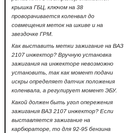
крышка ГБЦ, ключом на 38
проворачивается коленвал до
совмещения меток на шкиве и на
звездочке ГРМ.
Как выставить метки зажигание на ВАЗ
2107 инжектор? Вручную установка
зажигания на инжекторе невозможно
установить, так как момент подачи
искры определяет датчик положения
коленвала, а регулирует момент ЭБУ.
Какой должен быть угол опережения
зажигания ВАЗ 2107 инжектор? Если
выставляется зажигание на
карбюраторе, то для 92-95 бензина