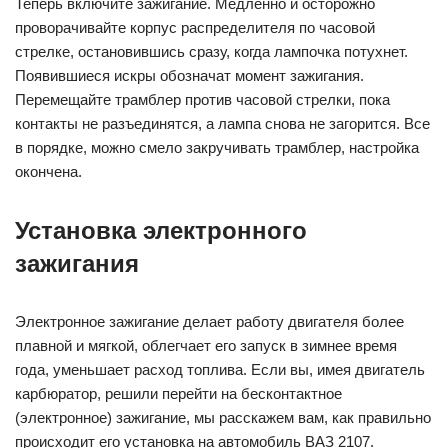
Теперь включите зажигание. Медленно и осторожно
проворачивайте корпус распределителя по часовой
стрелке, остановившись сразу, когда лампочка потухнет.
Появившиеся искры обозначат момент зажигания.
Перемещайте трамблер против часовой стрелки, пока
контакты не разъединятся, а лампа снова не загорится. Все
в порядке, можно смело закручивать трамблер, настройка
окончена.
Установка электронного
зажигания
Электронное зажигание делает работу двигателя более
плавной и мягкой, облегчает его запуск в зимнее время
года, уменьшает расход топлива. Если вы, имея двигатель
карбюратор, решили перейти на бесконтактное
(электронное) зажигание, мы расскажем вам, как правильно
происходит его установка на автомобиль ВАЗ 2107.