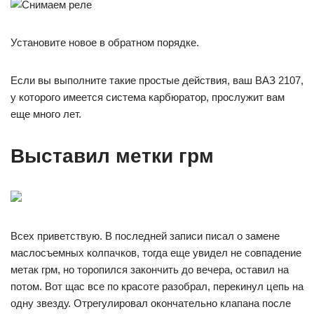
Установите новое в обратном порядке.
Если вы выполните такие простые действия, ваш ВАЗ 2107,
у которого имеется система карбюратор, прослужит вам
еще много лет.
Выставил метки грм
Всех приветствую. В последней записи писал о замене
маслосъемных колпачков, тогда еще увидел не совпадение
метак грм, но торопился закончить до вечера, оставил на
потом. Вот щас все по красоте разобрал, перекинул цепь на
одну звезду. Отрегулировал окончательно клапана после