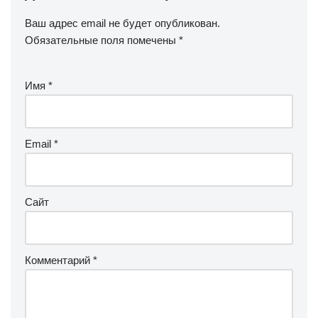
Ваш адрес email не будет опубликован.
Обязательные поля помечены
*
Имя
*
Email
*
Сайт
Комментарий
*