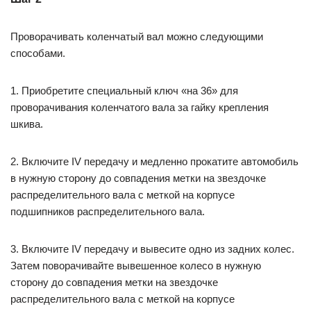
Проворачивать коленчатый вал можно следующими
способами.
1. Приобретите специальный ключ «на 36» для
проворачивания коленчатого вала за гайку крепления
шкива.
2. Включите IV передачу и медленно прокатите автомобиль
в нужную сторону до совпадения метки на звездочке
распределительного вала с меткой на корпусе
подшипников распределительного вала.
3. Включите IV передачу и вывесите одно из задних колес.
Затем поворачивайте вывешенное колесо в нужную
сторону до совпадения метки на звездочке
распределительного вала с меткой на корпусе