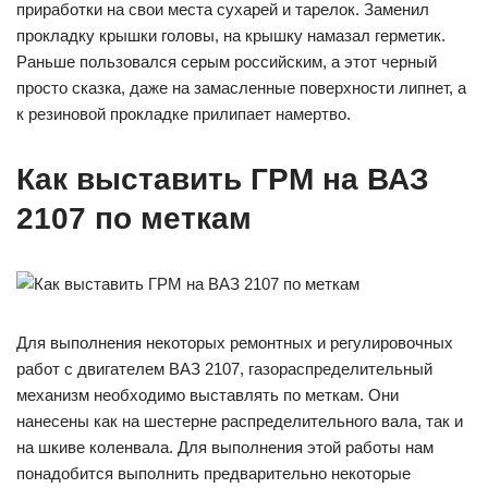
приработки на свои места сухарей и тарелок. Заменил
прокладку крышки головы, на крышку намазал герметик.
Раньше пользовался серым российским, а этот черный
просто сказка, даже на замасленные поверхности липнет, а
к резиновой прокладке прилипает намертво.
Как выставить ГРМ на ВАЗ
2107 по меткам
Для выполнения некоторых ремонтных и регулировочных
работ с двигателем ВАЗ 2107, газораспределительный
механизм необходимо выставлять по меткам. Они
нанесены как на шестерне распределительного вала, так и
на шкиве коленвала. Для выполнения этой работы нам
понадобится выполнить предварительно некоторые