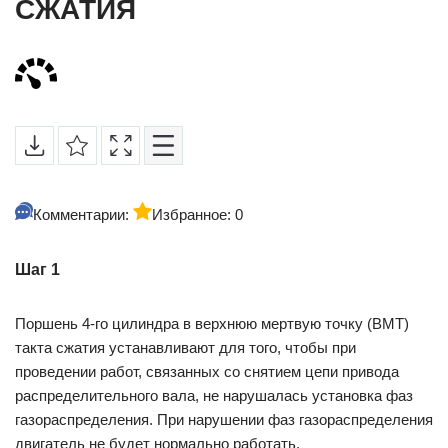
СЖАТИЯ
Комментарии:
Избранное: 0
Шаг 1
Поршень 4-го цилиндра в верхнюю мертвую точку (ВМТ)
такта сжатия устанавливают для того, чтобы при
проведении работ, связанных со снятием цепи привода
распределительного вала, не нарушалась установка фаз
газораспределения. При нарушении фаз газораспределения
двигатель не будет нормально работать.