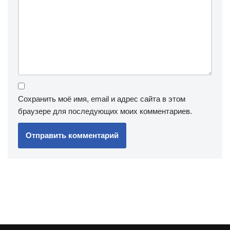
Сохранить моё имя, email и адрес сайта в этом
браузере для последующих моих комментариев.