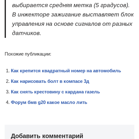
выбирается средняя метка (5 градусов).
В инжекторе зажигание выставляет блок
управления на основе сигналов от разных
датчиков.
Похожие публикации:
Как крепится квадратный номер на автомобиль
Как нарисовать болт в компасе 3д
Как снять крестовину с кардана газель
Форум бмв g20 какое масло лить
Добавить комментарий