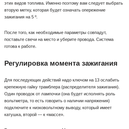
этих видов топлива. Именно поэтому вам следует выбрать
вторую метку, которая будет означать опережение
зажигания на 5 º.
После того, как необходимые параметры совпадут,
поставьте свечи на место и уберите провода. Система
готова к работе.
Регулировка момента зажигания
Для последующих действий надо ключом на 13 ослабить
крепежную гайку трамблера (распределителя зажигания).
Один проводок от лампочки (она будет исполнять роль
вольтметра, то есть говорить о наличии напряжения)
подключите к низковольтному выводу, который имеет
катушка, второй — к «массе».