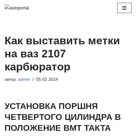
Перейти
к
содержимому
Как выставить метки
на ваз 2107
карбюратор
автор:
admin
05.02.2024
УСТАНОВКА ПОРШНЯ
ЧЕТВЕРТОГО ЦИЛИНДРА В
ПОЛОЖЕНИЕ ВМТ ТАКТА