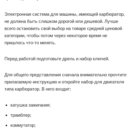
Электронная система для машины, имеющей карбюратор,
не должна быть слишком дорогой или дешевой. Лучше
всего остановить свой выбор на товаре средней ценовой
категории, чтобы потом через некоторое время не
пришлось что-то менять.
Перед работой подготовьте дрель и набор ключей.
Для общего представления сначала внимательно прочтите
прилагаемую инструкцию и откройте набор для двигателя
типа карбюратор. В него входит:
катушка зажигания;
трамблер;
коммутатор;