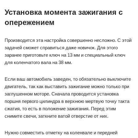
Установка момента зажигания с
опережением
Производится эта настройка совершенно несложно. С этой
задачей сможет справиться даже новичок. Для этого
заранее приготовьте ключ на 13 мм и специальный ключ
для коленчатого вала на 38 мм.
Если ваш автомобиль заведен, то обязательно выключите
двигатель, так как выставить зажигание можно только при
заглушенном моторе. Сначала проводится установка
поршня первого цилиндра в верхнюю мертвую точку такта
сжатия, то есть в положение зажигания. Перед этим
снимите свечи, заткните ватой отверстие от них.
Нужно совместить отметку на коленвале и передней