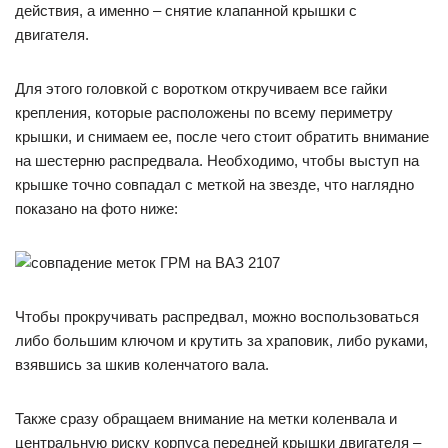
действия, а именно – снятие клапанной крышки с
двигателя.
Для этого головкой с воротком откручиваем все гайки
крепления, которые расположены по всему периметру
крышки, и снимаем ее, после чего стоит обратить внимание
на шестерню распредвала. Необходимо, чтобы выступ на
крышке точно совпадал с меткой на звезде, что наглядно
показано на фото ниже:
Чтобы прокручивать распредвал, можно воспользоваться
либо большим ключом и крутить за храповик, либо руками,
взявшись за шкив коленчатого вала.
Также сразу обращаем внимание на метки коленвала и
центральную риску корпуса передней крышки двигателя –