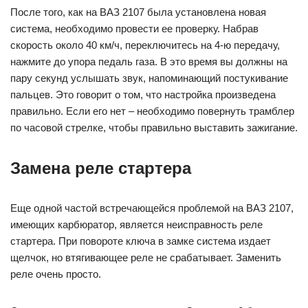
После того, как на ВАЗ 2107 была установлена новая
система, необходимо провести ее проверку. Набрав
скорость около 40 км/ч, переключитесь на 4-ю передачу,
нажмите до упора педаль газа. В это время вы должны на
пару секунд услышать звук, напоминающий постукивание
пальцев. Это говорит о том, что настройка произведена
правильно. Если его нет – необходимо повернуть трамблер
по часовой стрелке, чтобы правильно выставить зажигание.
Замена реле стартера
Еще одной частой встречающейся проблемой на ВАЗ 2107,
имеющих карбюратор, является неисправность реле
стартера. При повороте ключа в замке система издает
щелчок, но втягивающее реле не срабатывает. Заменить
реле очень просто.