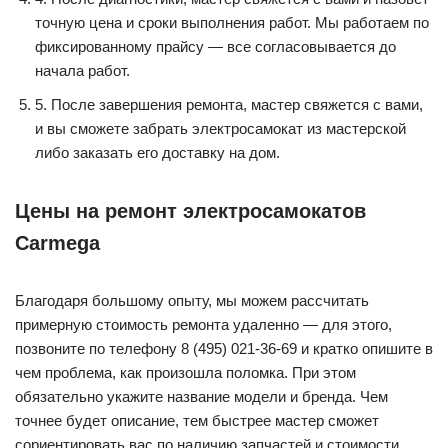
точную цена и сроки выполнения работ. Мы работаем по
фиксированному прайсу — все согласовывается до
начала работ.
5. После завершения ремонта, мастер свяжется с вами,
и вы сможете забрать электросамокат из мастерской
либо заказать его доставку на дом.
Цены на ремонт электросамокатов
Carmega
Благодаря большому опыту, мы можем рассчитать
примерную стоимость ремонта удаленно — для этого,
позвоните по телефону 8 (495) 021-36-69 и кратко опишите в
чем проблема, как произошла поломка. При этом
обязательно укажите название модели и бренда. Чем
точнее будет описание, тем быстрее мастер сможет
сориентировать вас по наличию запчастей и стоимости