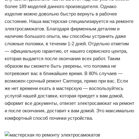
более 189 моделей данного производителя. Однако
изделие можно довольно быстро вернуть в рабочее
состояние. Наша мастерская специализируется на ремонте
электросамокатов. Благодаря фирменным деталям и
наличию большого опыта, мы способны устранить даже
сложные поломки, в течении 1-2 дней. Отдельно отметим
— официальную гарантию, от нашего сервисного центра,
которая выдается после окончания всех работ. Таким
образом вы сможете быть уверены, что поломка не
потревожит вас в ближайшее время. В 80% случаев —
возможен срочный ремонт Carmega, прямо при вас. Если
же нет времени ехать в мастерскую — воспользуйтесь
услугой нашей доставки, которая приедет к вам домой,
оформит все документы, отвезет электросамокат на ремонт
и после окончания, доставит к вам домой. Это максимально
комфортный способ починки устройства.