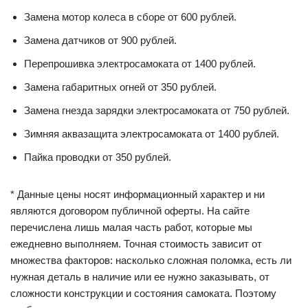
Замена мотор колеса в сборе от 600 рублей.
Замена датчиков от 900 рублей.
Перепрошивка электросамоката от 1400 рублей.
Замена габаритных огней от 350 рублей.
Замена гнезда зарядки электросамоката от 750 рублей.
Зимняя аквазащита электросамоката от 1400 рублей.
Пайка проводки от 350 рублей.
* Данные цены носят информационный характер и ни
являются договором публичной оферты. На сайте
перечислена лишь малая часть работ, которые мы
ежедневно выполняем. Точная стоимость зависит от
множества факторов: насколько сложная поломка, есть ли
нужная деталь в наличие или ее нужно заказывать, от
сложности конструкции и состояния самоката. Поэтому