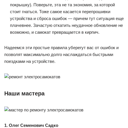
покрышку). Поверьте, эта не та экономия, за которой
стоит гнаться. Тоже самое касается перепрошивки
устройства и сброса ошибок — причем тут ситуация еще
плачевнее. Зачастую откатить неудачное обновление не
возможно, и самокат превращается в кирпич.
Надеемся эти простые правила уберегут вас от ошибок и
позволят максимально долго наслаждаться быстрыми
поездками на устройстве.
Наши мастера
1. Олег Семенович Садко