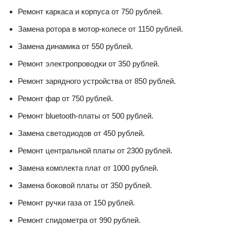
Ремонт каркаса и корпуса от 750 рублей.
Замена ротора в мотор-колесе от 1150 рублей.
Замена динамика от 550 рублей.
Ремонт электропроводки от 350 рублей.
Ремонт зарядного устройства от 850 рублей.
Ремонт фар от 750 рублей.
Ремонт bluetooth-платы от 500 рублей.
Замена светодиодов от 450 рублей.
Ремонт центральной платы от 2300 рублей.
Замена комплекта плат от 1000 рублей.
Замена боковой платы от 350 рублей.
Ремонт ручки газа от 150 рублей.
Ремонт спидометра от 990 рублей.