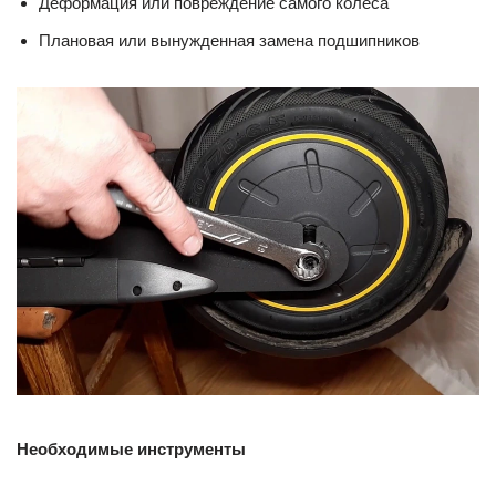
Деформация или повреждение самого колеса
Плановая или вынужденная замена подшипников
Необходимые инструменты