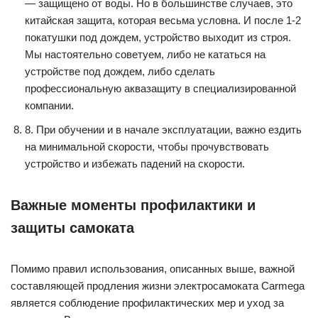
— защищено от воды. Но в большинстве случаев, это
китайская защита, которая весьма условна. И после 1-2
покатушки под дождем, устройство выходит из строя.
Мы настоятельно советуем, либо не кататься на
устройстве под дождем, либо сделать
профессиональную аквазащиту в специализированной
компании.
8. При обучении и в начале эксплуатации, важно ездить
на минимальной скорости, чтобы прочувствовать
устройство и избежать падений на скорости.
Важные моменты профилактики и
защиты самоката
Помимо правил использования, описанных выше, важной
составляющей продления жизни электросамоката Carmega
является соблюдение профилактических мер и уход за