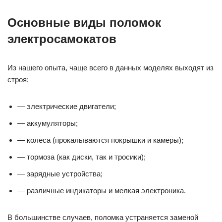
Основные виды поломок
электросамокатов
Из нашего опыта, чаще всего в данных моделях выходят из
строя:
— электрические двигатели;
— аккумуляторы;
— колеса (прокалываются покрышки и камеры);
— тормоза (как диски, так и тросики);
— зарядные устройства;
— различные индикаторы и мелкая электроника.
В большинстве случаев, поломка устраняется заменой