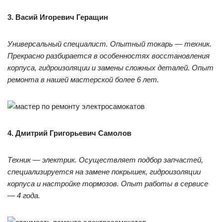
3. Васий Игоревич Геращин
Универсальный специалист. Опытный токарь — техник.
Прекрасно разбирается в особенностях восстановления
корпуса, гидроизоляции и замены сложных деталей. Опыт
ремонта в нашей мастерской более 6 лет.
4. Дмитрий Григорьевич Самолов
Техник — электрик. Осуществляет подбор запчастей,
специализируется на замене покрышек, гидроизоляции
корпуса и настройке тормозов. Опыт работы в сервисе
— 4 года.