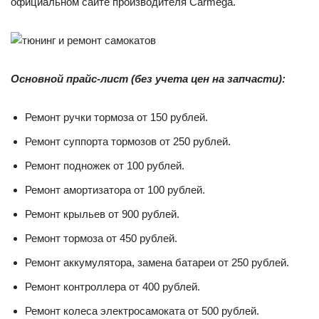
официальном сайте производителя Carmega.
Основной прайс-лист (без учета цен на запчасти):
Ремонт ручки тормоза от 150 рублей.
Ремонт суппорта тормозов от 250 рублей.
Ремонт подножек от 100 рублей.
Ремонт амортизатора от 100 рублей.
Ремонт крыльев от 900 рублей.
Ремонт тормоза от 450 рублей.
Ремонт аккумулятора, замена батареи от 250 рублей.
Ремонт контроллера от 400 рублей.
Ремонт колеса электросамоката от 500 рублей.