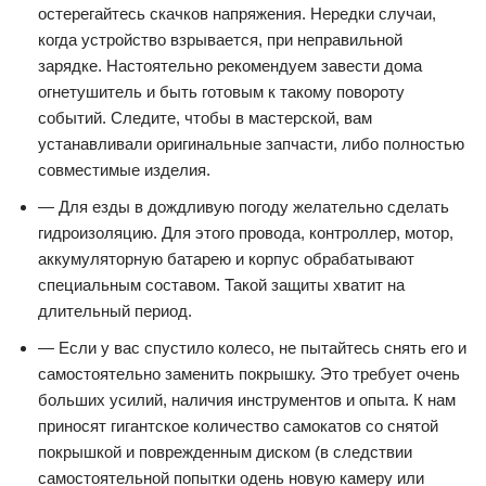
остерегайтесь скачков напряжения. Нередки случаи,
когда устройство взрывается, при неправильной
зарядке. Настоятельно рекомендуем завести дома
огнетушитель и быть готовым к такому повороту
событий. Следите, чтобы в мастерской, вам
устанавливали оригинальные запчасти, либо полностью
совместимые изделия.
— Для езды в дождливую погоду желательно сделать
гидроизоляцию. Для этого провода, контроллер, мотор,
аккумуляторную батарею и корпус обрабатывают
специальным составом. Такой защиты хватит на
длительный период.
— Если у вас спустило колесо, не пытайтесь снять его и
самостоятельно заменить покрышку. Это требует очень
больших усилий, наличия инструментов и опыта. К нам
приносят гигантское количество самокатов со снятой
покрышкой и поврежденным диском (в следствии
самостоятельной попытки одень новую камеру или