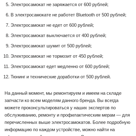
Электросамокат не заряжается от 600 рублей;
В электросамокате не работет Bluetooth от 500 рублей;
Электросамокат не едет от 600 рублей;
Электросамокат выключается от 400 рублей;
Электросамокат шумит от 500 рублей;
Электросамокат не тормозит от 450 рублей;
Электросамокат едет медленно от 600 рублей;
Тюнинг и технические доработки от 500 рублей.
На данный момент, мы ремонтируем и имеем на складе
запчасти ко всем моделям данного бренда. Вы всегда
можете проконсультироваться у наших экспертов по
обслуживанию, ремонту и профилактическим мерам — для
перечисленных выше электросамокатов. Более подробную
информацию по каждом устройстве, можно найти на