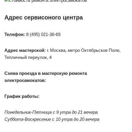
Адрес сервисоного центра
Телефон:
8 (495) 021-36-69
Адрес мастерской:
г. Москва, метро Октябрьское Поле,
Тепличный переулок, 4
Схема проезда в мастерскую ремонта
электросамокатов:
График работы:
Понедельник-Пятница с 9 утра до 21 вечера
Суббота-Воскресение с 10 утра до 20 вечера