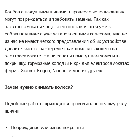
Колёса с надувными шинами в процессе использования
могут повреждаться и требовать замены. Так как
электросамокаты чаще всего поставляются уже в
собранном виде с уже установленными колесами, многие
из нас не имеют чёткого представления об их устройстве.
Давайте вместе разберёмся, как поменять колесо на
электросамокате. Наши советы помогут вам заменить
покрышку, тормозные колодки и крылья электросамокатах
фирмы Xiaomi, Kugoo, Ninebot и многих других.
Зачем нужно снимать колеса?
Подобные работы приходится проводить по целому ряду
причин:
Повреждение или износ покрышки