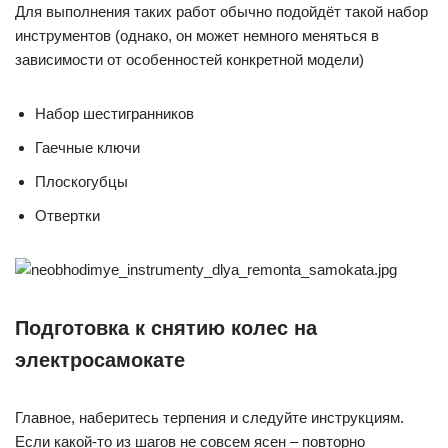
Для выполнения таких работ обычно подойдёт такой набор
инструментов (однако, он может немного меняться в
зависимости от особенностей конкретной модели)
Набор шестигранников
Гаечные ключи
Плоскогубцы
Отвертки
Подготовка к снятию колес на
электросамокате
Главное, наберитесь терпения и следуйте инструкциям.
Если какой-то из шагов не совсем ясен – повторно