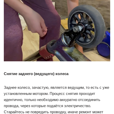
Снятие заднего (ведущего) колеса
Заднее колесо, зачастую, является ведущим, то есть с уже
установленным мотором. Процесс снятия проходит
идентично, только необходимо аккуратно отсоединить
провода, через которые подаётся электричество.
Старайтесь не повредить проводку, иначе ремонт может