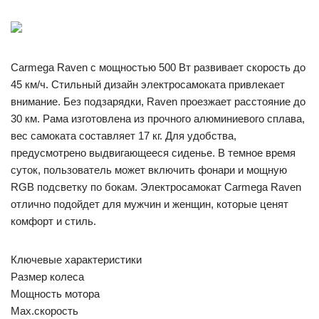
Carmega Raven с мощностью 500 Вт развивает скорость до
45 км/ч. Стильный дизайн электросамоката привлекает
внимание. Без подзарядки, Raven проезжает расстояние до
30 км. Рама изготовлена из прочного алюминиевого сплава,
вес самоката составляет 17 кг. Для удобства,
предусмотрено выдвигающееся сиденье. В темное время
суток, пользователь может включить фонари и мощную
RGB подсветку по бокам. Электросамокат Carmega Raven
отлично подойдет для мужчин и женщин, которые ценят
комфорт и стиль.
Ключевые характеристики
Размер колеса
Мощность мотора
Max.скорость