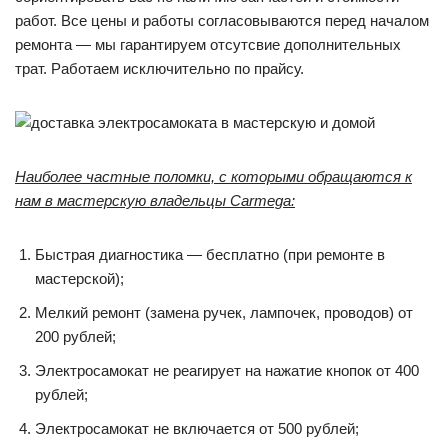
работ. Все цены и работы согласовываются перед началом
ремонта — мы гарантируем отсутсвие дополнительных
трат. Работаем исключительно по прайсу.
Наиболее частные поломки, с которыми обращаются к
нам в мастерскую владельцы Carmega:
Быстрая диагностика — бесплатно (при ремонте в
мастерской);
Мелкий ремонт (замена ручек, лампочек, проводов) от
200 рублей;
Электросамокат не реагирует на нажатие кнопок от 400
рублей;
Электросамокат не включается от 500 рублей;