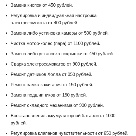
Замена кнопок от 450 рублей.
Регулировка и индвидуальная настройка
электросамоката от 400 рублей.
Замена либо установка камеры от 500 рублей.
Чистка мотор-колес (пара) от 1100 рублей.
Замена либо установка покрышки от 450 рублей.
Сварка электросамокатов от 900 рублей.
Ремонт датчиков Холла от 950 рублей.
Ремонт замка зажигания от 150 рублей.
Замена подшипников от 150 рублей.
Ремонт складного механизма от 900 рублей.
Восстановление аккумуляторной батареи от 1000
рублей.
Регулировка клапанов чувствительности от 850 рублей.