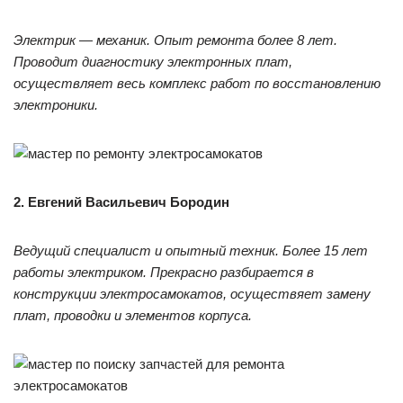
Электрик — механик. Опыт ремонта более 8 лет.
Проводит диагностику электронных плат,
осуществляет весь комплекс работ по восстановлению
электроники.
2. Евгений Васильевич Бородин
Ведущий специалист и опытный техник. Более 15 лет
работы электриком. Прекрасно разбирается в
конструкции электросамокатов, осуществяет замену
плат, проводки и элементов корпуса.