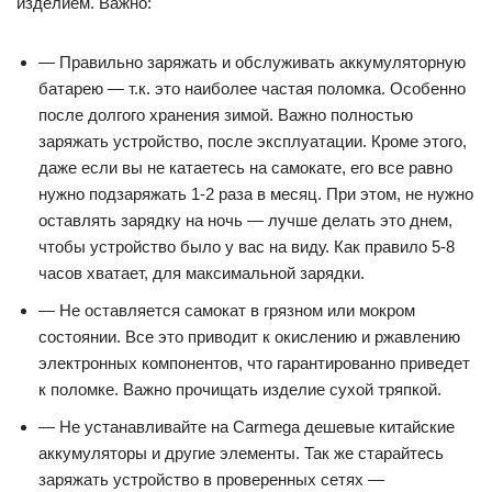
изделием. Важно:
— Правильно заряжать и обслуживать аккумуляторную
батарею — т.к. это наиболее частая поломка. Особенно
после долгого хранения зимой. Важно полностью
заряжать устройство, после эксплуатации. Кроме этого,
даже если вы не катаетесь на самокате, его все равно
нужно подзаряжать 1-2 раза в месяц. При этом, не нужно
оставлять зарядку на ночь — лучше делать это днем,
чтобы устройство было у вас на виду. Как правило 5-8
часов хватает, для максимальной зарядки.
— Не оставляется самокат в грязном или мокром
состоянии. Все это приводит к окислению и ржавлению
электронных компонентов, что гарантированно приведет
к поломке. Важно прочищать изделие сухой тряпкой.
— Не устанавливайте на Carmega дешевые китайские
аккумуляторы и другие элементы. Так же старайтесь
заряжать устройство в проверенных сетях —