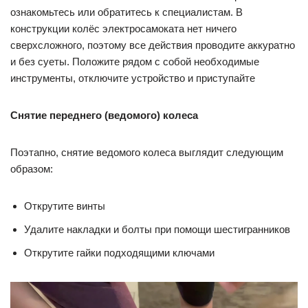
ознакомьтесь или обратитесь к специалистам. В
конструкции колёс электросамоката нет ничего
сверхсложного, поэтому все действия проводите аккуратно
и без суеты. Положите рядом с собой необходимые
инструменты, отключите устройство и приступайте
Снятие переднего (ведомого) колеса
Поэтапно, снятие ведомого колеса выглядит следующим
образом:
Открутите винты
Удалите накладки и болты при помощи шестигранников
Открутите гайки подходящими ключами