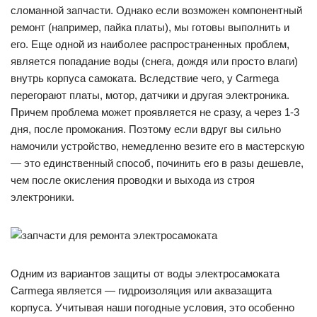
сломанной запчасти. Однако если возможен компонентный
ремонт (например, пайка платы), мы готовы выполнить и
его. Еще одной из наиболее распространенных проблем,
является попадание воды (снега, дождя или просто влаги)
внутрь корпуса самоката. Вследствие чего, у Carmega
перегорают платы, мотор, датчики и другая электроника.
Причем проблема может проявляется не сразу, а через 1-3
дня, после промокания. Поэтому если вдруг вы сильно
намочили устройство, немедленно везите его в мастерскую
— это единственный способ, починить его в разы дешевле,
чем после окисления проводки и выхода из строя
электроники.
Одним из вариантов защиты от воды электросамоката
Carmega является — гидроизоляция или аквазащита
корпуса. Учитывая наши погодные условия, это особенно