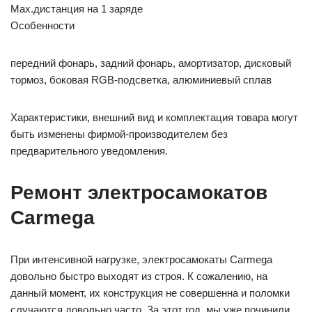
Max.дистанция на 1 заряде
Особенности
передний фонарь, задний фонарь, амортизатор, дисковый
тормоз, боковая RGB-подсветка, алюминиевый сплав
Характеристики, внешний вид и комплектация товара могут
быть изменены фирмой-производителем без
предварительного уведомления.
Ремонт электросамокатов
Carmega
При интенсивной нагрузке, электросамокаты Carmega
довольно быстро выходят из строя. К сожалению, на
данный момент, их конструкция не совершенна и поломки
случаются довольно часто. За этот год, мы уже починили