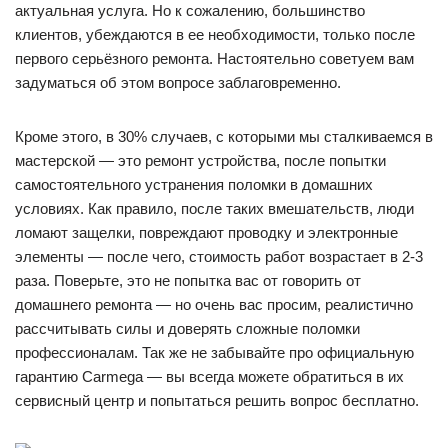
актуальная услуга. Но к сожалению, большинство
клиентов, убеждаются в ее необходимости, только после
первого серьёзного ремонта. Настоятельно советуем вам
задуматься об этом вопросе заблаговременно.
Кроме этого, в 30% случаев, с которыми мы сталкиваемся в
мастерской — это ремонт устройства, после попытки
самостоятельного устранения поломки в домашних
условиях. Как правило, после таких вмешательств, люди
ломают защелки, повреждают проводку и электронные
элементы — после чего, стоимость работ возрастает в 2-3
раза. Поверьте, это не попытка вас от говорить от
домашнего ремонта — но очень вас просим, реалистично
рассчитывать силы и доверять сложные поломки
профессионалам. Так же не забывайте про официальную
гарантию Carmega — вы всегда можете обратиться в их
сервисный центр и попытаться решить вопрос бесплатно.