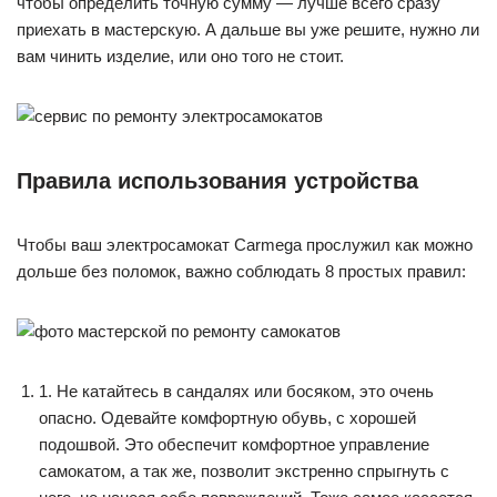
чтобы определить точную сумму — лучше всего сразу
приехать в мастерскую. А дальше вы уже решите, нужно ли
вам чинить изделие, или оно того не стоит.
Правила использования устройства
Чтобы ваш электросамокат Carmega прослужил как можно
дольше без поломок, важно соблюдать 8 простых правил:
1. Не катайтесь в сандалях или босяком, это очень
опасно. Одевайте комфортную обувь, с хорошей
подошвой. Это обеспечит комфортное управление
самокатом, а так же, позволит экстренно спрыгнуть с