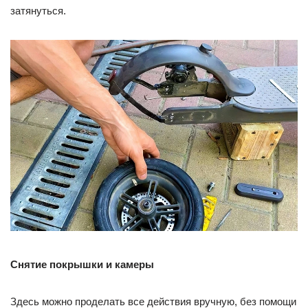
затянуться.
Снятие покрышки и камеры
Здесь можно проделать все действия вручную, без помощи