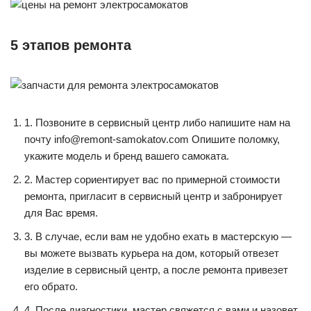
5 этапов ремонта
1. Позвоните в сервисный центр либо напишите нам на
почту info@remont-samokatov.com Опишите поломку,
укажите модель и бренд вашего самоката.
2. Мастер сориентирует вас по примерной стоимости
ремонта, пригласит в сервисный центр и забронирует
для Вас время.
3. В случае, если вам не удобно ехать в мастерскую —
вы можете вызвать курьера на дом, который отвезет
изделие в сервисный центр, а после ремонта привезет
его обрато.
4. После диагностики, мастер свяжется с вами и назовет