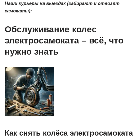
Наши курьеры на выездах (забирают и отвозят
самокаты):
Обслуживание колес
электросамоката – всё, что
нужно знать
Как снять колёса электросамоката