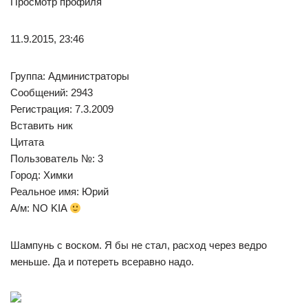
Просмотр профиля
11.9.2015, 23:46
Группа: Администраторы
Сообщений: 2943
Регистрация: 7.3.2009
Вставить ник
Цитата
Пользователь №: 3
Город: Химки
Реальное имя: Юрий
А/м: NO KIA
Шампунь с воском. Я бы не стал, расход через ведро
меньше. Да и потереть всеравно надо.