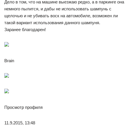
Дело в том, что на машине выезжаю редко, а в паркинге она
немного пылится, и дабы не использовать шампунь с
щелочью и не убивать воск на автомобиле, возможен ли
такой вариант использования данного шампуня.
Заранее благодарен!
Brain
Просмотр профиля
11.9.2015, 13:48