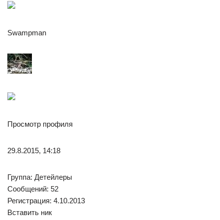
Swampman
Просмотр профиля
29.8.2015, 14:18
Группа: Детейлеры
Сообщений: 52
Регистрация: 4.10.2013
Вставить ник