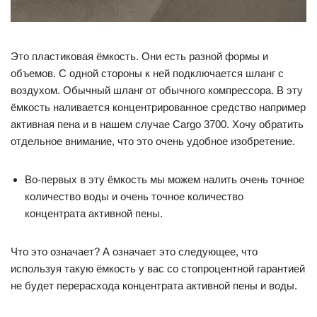
Это пластиковая ёмкость. Они есть разной формы и
объемов. С одной стороны к ней подключается шланг с
воздухом. Обычный шланг от обычного компрессора. В эту
ёмкость наливается концентрированное средство например
активная пена и в нашем случае Cargo 3700. Хочу обратить
отдельное внимание, что это очень удобное изобретение.
Во-первых в эту ёмкость мы можем налить очень точное
количество воды и очень точное количество
концентрата активной пены.
Что это означает? А означает это следующее, что
используя такую ёмкость у вас со стопроцентной гарантией
не будет перерасхода концентрата активной пены и воды.