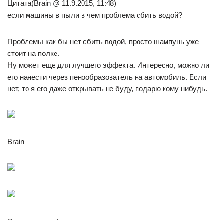
Цитата(Brain @ 11.9.2015, 11:48)
если машины в пыли в чем проблема сбить водой?
Проблемы как бы нет сбить водой, просто шампунь уже
стоит на полке.
Ну может еще для лучшего эффекта. Интересно, можно ли
его нанести через пенообразователь на автомобиль. Если
нет, то я его даже открывать не буду, подарю кому нибудь.
Brain