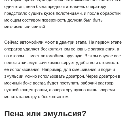
один этап, пена была предпочтительнее: оператору
предстояло сушить кузов полотенцами, и после обработки
моющим составом поверхность должна был быть
максимально чистой.
Сейчас автомобили моют в два-три этапа. На первом этапе
оператор удаляет бесконтактном основные загрязнения, а
на втором — моет автомобиль вручную. В этом случае все
недостатки эмульсии компенсирует удобство и стоимость
ее использования. Например, для смешивания и подачи
эмульсии можно использовать дозатрон. Через дозатрон в
моечный бокс всегда будет поступать рабочий раствор
нужной концентрации, а оператору нужно лишь вовремя
менять канистру с бесконтактом.
Пена или эмульсия?