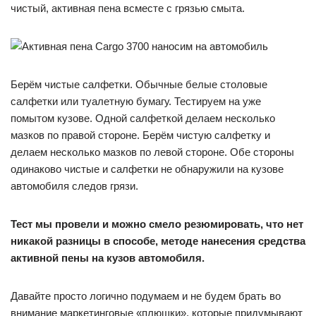
чистый, активная пена всместе с грязью смыта.
Берём чистые салфетки. Обычные белые столовые
салфетки или туалетную бумагу. Тестируем на уже
помытом кузове. Одной салфеткой делаем несколько
мазков по правой стороне. Берём чистую салфетку и
делаем несколько мазков по левой стороне. Обе стороны
одинаково чистые и салфетки не обнаружили на кузове
автомобиля следов грязи.
Тест мы провели и можно смело резюмировать, что нет
никакой разницы в способе, методе нанесения средства
активной пены на кузов автомобиля.
Давайте просто логично подумаем и не будем брать во
внимание маркетинговые «плюшки», которые придумывают