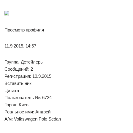
Просмотр профиля
11.9.2015, 14:57
Группа: Детейлеры
Сообщений: 2
Регистрация: 10.9.2015
Вставить ник
Цитата
Пользователь №: 6724
Город: Киев
Реальное имя: Андрей
А/м: Volkswagen Polo Sedan