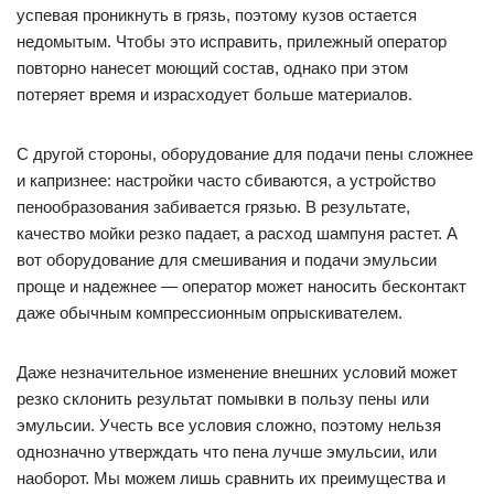
успевая проникнуть в грязь, поэтому кузов остается
недомытым. Чтобы это исправить, прилежный оператор
повторно нанесет моющий состав, однако при этом
потеряет время и израсходует больше материалов.
С другой стороны, оборудование для подачи пены сложнее
и капризнее: настройки часто сбиваются, а устройство
пенообразования забивается грязью. В результате,
качество мойки резко падает, а расход шампуня растет. А
вот оборудование для смешивания и подачи эмульсии
проще и надежнее — оператор может наносить бесконтакт
даже обычным компрессионным опрыскивателем.
Даже незначительное изменение внешних условий может
резко склонить результат помывки в пользу пены или
эмульсии. Учесть все условия сложно, поэтому нельзя
однозначно утверждать что пена лучше эмульсии, или
наоборот. Мы можем лишь сравнить их преимущества и