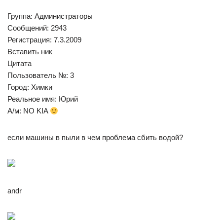
Группа: Администраторы
Сообщений: 2943
Регистрация: 7.3.2009
Вставить ник
Цитата
Пользователь №: 3
Город: Химки
Реальное имя: Юрий
А/м: NO KIA
если машины в пыли в чем проблема сбить водой?
andr