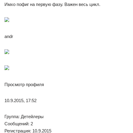
Имхо пофиг на первую фазу. Важен весь цикл.
andr
Просмотр профиля
10.9.2015, 17:52
Группа: Детейлеры
Сообщений: 2
Регистрация: 10.9.2015