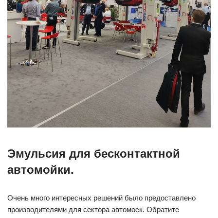
Эмульсия для бесконтактной
автомойки.
Очень много интересных решений было предоставлено
производителями для сектора автомоек. Обратите