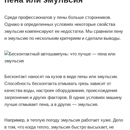
Среди профессионалов у пены больше сторонников.
Однако в определенных условиях некоторые свойства
эмульсии компенсируют ее недостатки. Мы сравнили пену
и эмульсию по нескольким критериям и сделали выводы.
Бесконтакт наносят на кузов в виде пены или эмульсии.
Способность бесконтакта отмывать грязь зависит от
качества воды, настроек оборудования, происхождения
загрязнения и других факторов. В одних условиях машину
лучше отмывает пена, а в других — эмульсия.
Например, в теплую погоду эмульсия работает хуже. Дело
в том, что когда тепло, эмульсия быстро высыхает, не