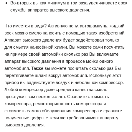
Во-вторых вы как минимум в три раза увеличиваете срок
службы аппаратов высокого давления.
Что имеется в виду? Активную пену, автошампунь, жидкий
воск можно смело наносить с помощью таких изобретений.
Аппарат высокого давления будет задействован только
для смытия нанесённой химии. Вы можете сами посчитать
на примере своей автомойки сколько раз Вы включаете
аппарат высокого давления в процессе мойки одного
автомобиля. Также вы можете посчитать сколько раз Вы
перетягиваете шланг вокруг автомобиля. Используя этот
прибор вы задействуете воздух и небольшой компрессор.
Любой компрессор даже среднего качества смело
прослужит вам несколько лет. Сравните стоимость
компрессора, ремонтопригодность компрессора и
стоимость самого обслуживания компрессора и сравните
полученные цифры с теми же требованиями к аппарату
высокого давления.