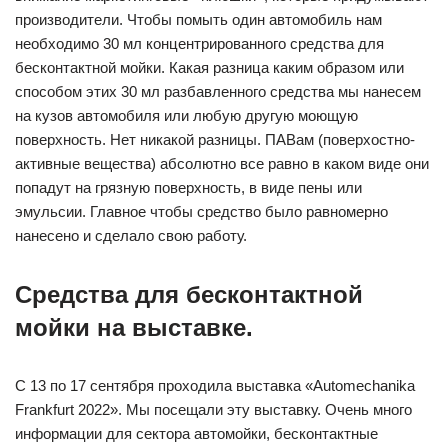
производители. Чтобы помыть один автомобиль нам
необходимо 30 мл концентрированного средства для
бесконтактной мойки. Какая разница каким образом или
способом этих 30 мл разбавленного средства мы нанесем
на кузов автомобиля или любую другую моющую
поверхность. Нет никакой разницы. ПАВам (поверхостно-
активные вещества) абсолютно все равно в каком виде они
попадут на грязную поверхность, в виде пены или
эмульсии. Главное чтобы средство было равномерно
нанесено и сделало свою работу.
Средства для бесконтактной
мойки на выставке.
С 13 по 17 сентября проходила выставка «Automechanika
Frankfurt 2022». Мы посещали эту выставку. Очень много
информации для сектора автомойки, бесконтактные