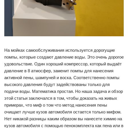
На мойках самообслуживания используется дорогущие
помпы, которые создают давление воды. Это очень дорогое
удовольствие. Один хороший компрессор, который выдаёт
давление в 8 атмосфер, заменит помпы для нанесения
активной пены, шампуней и воска. Соответственно помпы
высокого давления будут задействованы только для
подачи воды. Математика простая. Но наша задача и обзор
этой статьи заключался в том, чтобы доказать на живых
примерах, что миф о том что метод нанесения пены
очищает лучше кузов автомобиля остается только мифом.
Нет никакой разницы каким образом вы нанесете химию на
кузов автомобиля с помощью пенокомплекта как пена или в