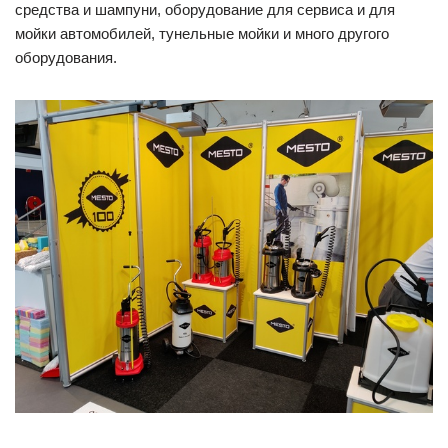
средства и шампуни, оборудование для сервиса и для
мойки автомобилей, тунельные мойки и много другого
оборудования.