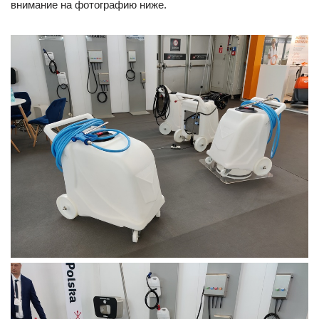
внимание на фотографию ниже.