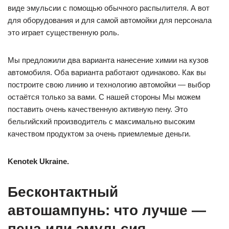
виде эмульсии с помощью обычного распылителя. А вот
для оборудования и для самой автомойки для персонала
это играет существенную роль.
Мы предложили два варианта нанесение химии на кузов
автомобиля. Оба варианта работают одинаково. Как вы
построите свою линию и технологию автомойки — выбор
остаётся только за вами. С нашей стороны Мы можем
поставить очень качественную активную пену. Это
бельгийский производитель с максимально высоким
качеством продуктом за очень приемлемые деньги.
Kenotek Ukraine.
Бесконтактный
автошампунь: что лучше —
пена или эмульсия