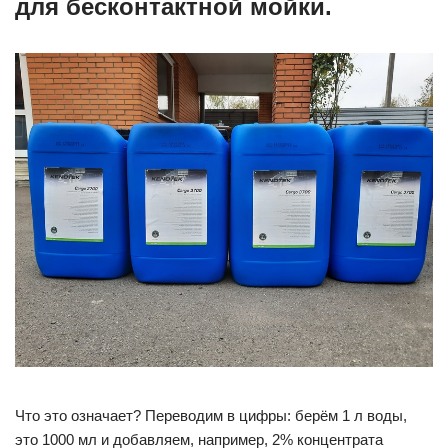
для бесконтактной мойки.
Что это означает? Переводим в цифры: берём 1 л воды,
это 1000 мл и добавляем, например, 2% концентрата