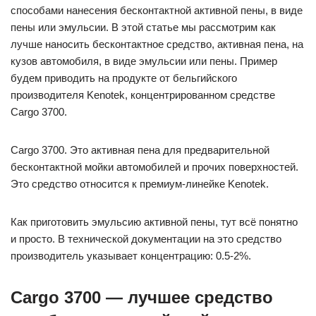
способами нанесения бесконтактной активной пены, в виде
пены или эмульсии. В этой статье мы рассмотрим как
лучше наносить бесконтактное средство, активная пена, на
кузов автомобиля, в виде эмульсии или пены. Пример
будем приводить на продукте от бельгийского
производителя Kenotek, концентрированном средстве
Cargo 3700.
Cargo 3700. Это активная пена для предварительной
бесконтактной мойки автомобилей и прочих поверхностей.
Это средство относится к премиум-линейке Kenotek.
Как приготовить эмульсию активной пены, тут всё понятно
и просто. В технической документации на это средство
производитель указывает концентрацию: 0.5-2%.
Cargo 3700 — лучшее средство