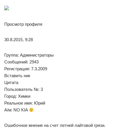
Просмотр профиля
30.8.2015, 9:28
Группа: Администраторы
Сообщений: 2943
Регистрация: 7.3.2009
Вставить ник
Цитата
Пользователь №: 3
Город: Химки
Реальное имя: Юрий
А/м: NO KIA
Ошибочное мнение на счет летней лайтовой грязи.