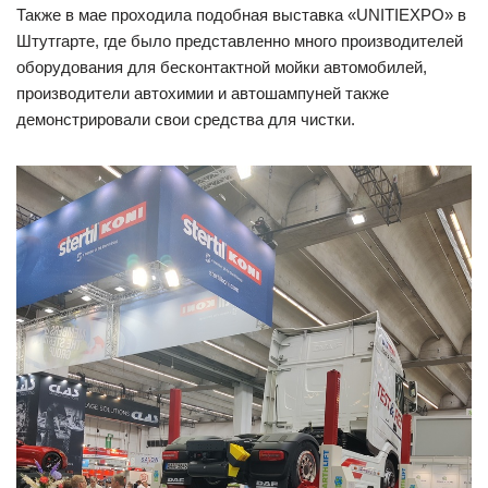
Также в мае проходила подобная выставка «UNITIEXPO» в
Штутгарте, где было представленно много производителей
оборудования для бесконтактной мойки автомобилей,
производители автохимии и автошампуней также
демонстрировали свои средства для чистки.