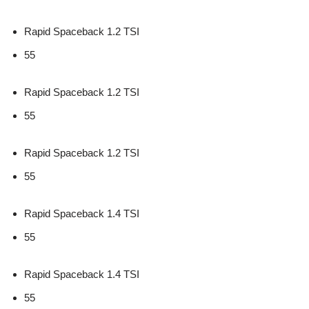
Rapid Spaceback 1.2 TSI
55
Rapid Spaceback 1.2 TSI
55
Rapid Spaceback 1.2 TSI
55
Rapid Spaceback 1.4 TSI
55
Rapid Spaceback 1.4 TSI
55