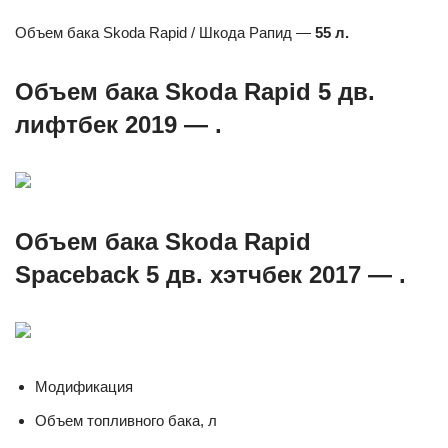
Объем бака Skoda Rapid / Шкода Рапид —
55 л.
Объем бака Skoda Rapid 5 дв.
лифтбек 2019 — .
Объем бака Skoda Rapid
Spaceback 5 дв. хэтчбек 2017 — .
Модификация
Объем топливного бака, л