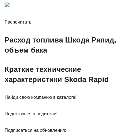
Распечатать
Расход топлива Шкода Рапид,
объем бака
Краткие технические
характеристики Skoda Rapid
Найди свою компанию в каталоге!
Подготовься в водители!
Подписаться на обновления: