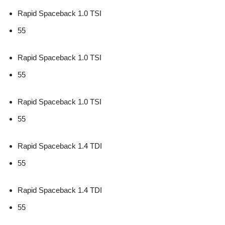
Rapid Spaceback 1.0 TSI
55
Rapid Spaceback 1.0 TSI
55
Rapid Spaceback 1.0 TSI
55
Rapid Spaceback 1.4 TDI
55
Rapid Spaceback 1.4 TDI
55