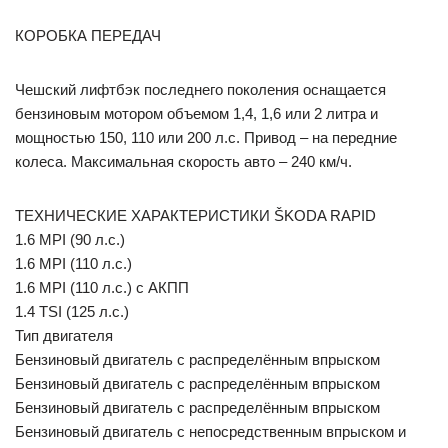
КОРОБКА ПЕРЕДАЧ
Чешский лифтбэк последнего поколения оснащается
бензиновым мотором объемом 1,4, 1,6 или 2 литра и
мощностью 150, 110 или 200 л.с. Привод – на передние
колеса. Максимальная скорость авто – 240 км/ч.
ТЕХНИЧЕСКИЕ ХАРАКТЕРИСТИКИ ŠKODA RAPID
1.6 MPI (90 л.с.)
1.6 MPI (110 л.с.)
1.6 MPI (110 л.с.) с АКПП
1.4 TSI (125 л.с.)
Тип двигателя
Бензиновый двигатель с распределённым впрыском
Бензиновый двигатель с распределённым впрыском
Бензиновый двигатель с распределённым впрыском
Бензиновый двигатель с непосредственным впрыском и