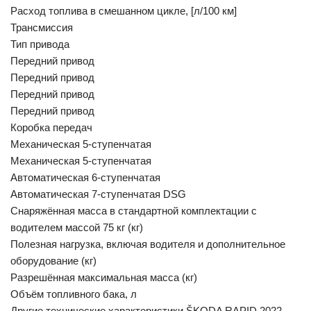
Расход топлива в смешанном цикле, [л/100 км]
Трансмиссия
Тип привода
Передний привод
Передний привод
Передний привод
Передний привод
Коробка передач
Механическая 5-ступенчатая
Механическая 5-ступенчатая
Автоматическая 6-ступенчатая
Автоматическая 7-ступенчатая DSG
Снаряжённая масса в стандартной комплектации с
водителем массой 75 кг (кг)
Полезная нагрузка, включая водителя и дополнительное
оборудование (кг)
Разрешённая максимальная масса (кг)
Объём топливного бака, л
Другие технические характеристики ŠKODA RAPID 2022-