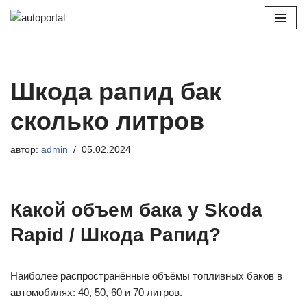
Перейти
к
содержимому
Шкода рапид бак
сколько литров
автор:
admin
05.02.2024
Какой объем бака у Skoda
Rapid / Шкода Рапид?
Наиболее распространённые объёмы топливных баков в
автомобилях: 40, 50, 60 и 70 литров.