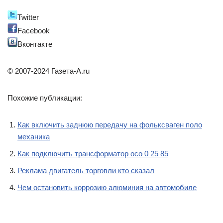
Twitter
Facebook
Вконтакте
© 2007-2024 Газета-А.ru
Похожие публикации:
Как включить заднюю передачу на фольксваген поло
механика
Как подключить трансформатор осо 0 25 85
Реклама двигатель торговли кто сказал
Чем остановить коррозию алюминия на автомобиле