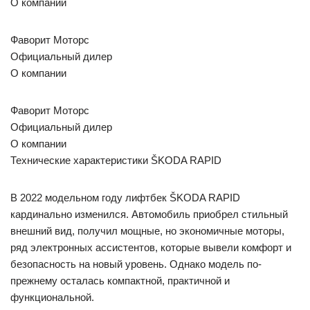
О компании
Фаворит Моторс
Официальный дилер
О компании
Фаворит Моторс
Официальный дилер
О компании
Технические характеристики ŠKODA RAPID
В 2022 модельном году лифтбек ŠKODA RAPID
кардинально изменился. Автомобиль приобрел стильный
внешний вид, получил мощные, но экономичные моторы,
ряд электронных ассистентов, которые вывели комфорт и
безопасность на новый уровень. Однако модель по-
прежнему осталась компактной, практичной и
функциональной.