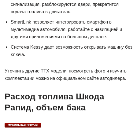
сигнализация, разблокируются двери, прекратится
подача топлива в двигатель.
SmartLink позволяет интегрировать смартфон в
мультимедиа автомобиля: работайте с навигацией и
другими приложениями на большом дисплее.
Система Kessy дает возможность открывать машину без
ключа.
Уточнить другие ТТХ модели, посмотреть фото и изучить
комплектации можно на официальном сайте автодилера.
Расход топлива Шкода
Рапид, объем бака