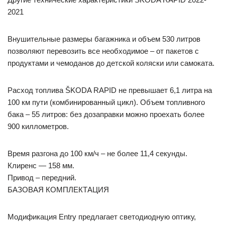
2021
Внушительные размеры багажника и объем 530 литров
позволяют перевозить все необходимое – от пакетов с
продуктами и чемоданов до детской коляски или самоката.
Расход топлива ŠKODA RAPID не превышает 6,1 литра на
100 км пути (комбинированный цикл). Объем топливного
бака – 55 литров: без дозаправки можно проехать более
900 киллометров.
Время разгона до 100 км/ч – не более 11,4 секунды.
Клиренс — 158 мм.
Привод – передний.
БАЗОВАЯ КОМПЛЕКТАЦИЯ
Модификация Entry предлагает светодиодную оптику,