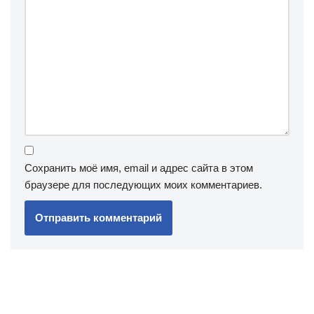
Сохранить моё имя, email и адрес сайта в этом
браузере для последующих моих комментариев.