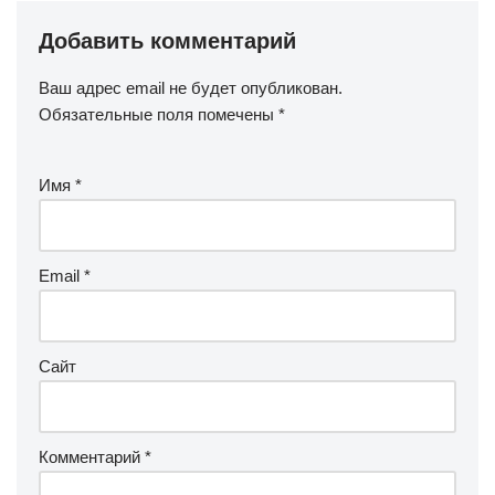
Добавить комментарий
Ваш адрес email не будет опубликован.
Обязательные поля помечены
*
Имя
*
Email
*
Сайт
Комментарий
*