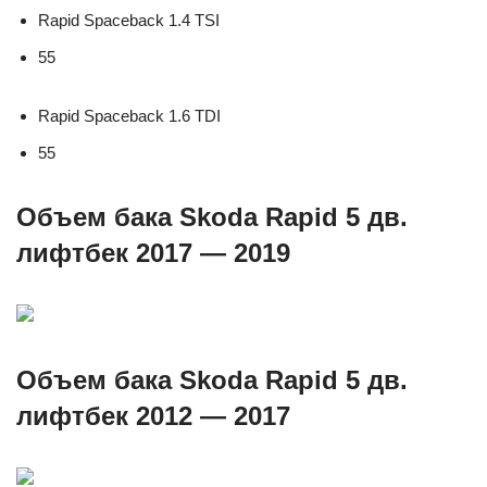
Rapid Spaceback 1.4 TSI
55
Rapid Spaceback 1.6 TDI
55
Объем бака Skoda Rapid 5 дв.
лифтбек 2017 — 2019
Объем бака Skoda Rapid 5 дв.
лифтбек 2012 — 2017