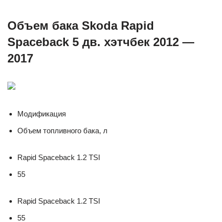
Объем бака Skoda Rapid
Spaceback 5 дв. хэтчбек 2012 —
2017
Модификация
Объем топливного бака, л
Rapid Spaceback 1.2 TSI
55
Rapid Spaceback 1.2 TSI
55