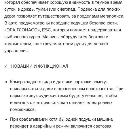
которая обеспечивает хорошую видимость в темное время
суток, в дождь, туман или снегопад. Подвеска для плохих
дорог позволяет путешествовать за пределами мегаполиса.
В авто предусмотрены передние подушки безопасности,
«ЭРА-ГЛОНАСС», ESC, которая поможет придерживаться
выбранного курса. Машины оборудуются бортовым
компьютером, электроусилителем руля для легкого
управления.
ИННОВАЦИИ И ФУНКЦИОНАЛ
Камера заднего вида и датчики парковки помогут
припарковаться даже в ограниченном пространстве. При
парковке звук аудиосистемы будет уменьшен, чтобы
водитель отчетливо слышал сигналы электронных
помощников.
При срабатывании хотя бы одной подушки машина
перейдет в аварийный режим: включится световая