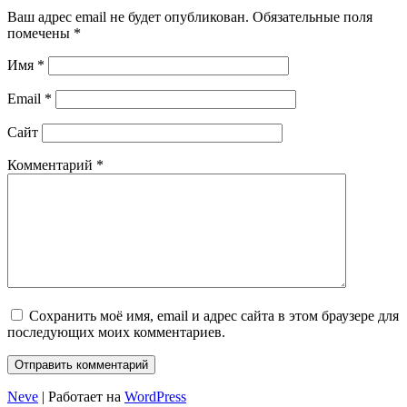
Ваш адрес email не будет опубликован.
Обязательные поля
помечены
*
Имя
*
Email
*
Сайт
Комментарий
*
Сохранить моё имя, email и адрес сайта в этом браузере для
последующих моих комментариев.
Neve
| Работает на
WordPress