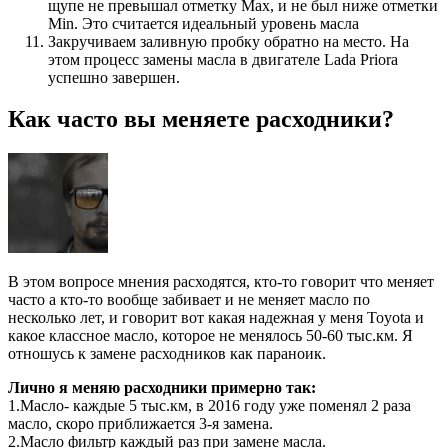
щупе не превышал отметку Max, и не был ниже отметки
Min. Это считается идеальный уровень масла
Закручиваем заливную пробку обратно на место. На
этом процесс замены масла в двигателе Lada Priora
успешно завершен.
Как часто вы меняете расходники?
В этом вопросе мнения расходятся, кто-то говорит что меняет
часто а кто-то вообще забивает и не меняет масло по
несколько лет, и говорит вот какая надежная у меня Toyota и
какое классное масло, которое не менялось 50-60 тыс.км. Я
отношусь к замене расходников как параноик.
Лично я меняю расходники примерно так:
1.Масло- каждые 5 тыс.км, в 2016 году уже поменял 2 раза
масло, скоро приближается 3-я замена.
2.Масло фильтр каждый раз при замене масла.