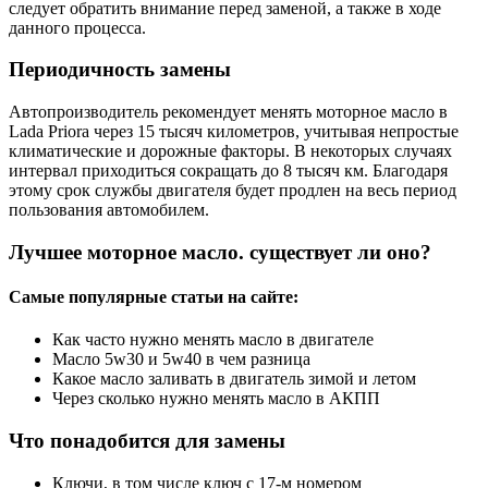
следует обратить внимание перед заменой, а также в ходе
данного процесса.
Периодичность замены
Автопроизводитель рекомендует менять моторное масло в
Lada Priora через 15 тысяч километров, учитывая непростые
климатические и дорожные факторы. В некоторых случаях
интервал приходиться сокращать до 8 тысяч км. Благодаря
этому срок службы двигателя будет продлен на весь период
пользования автомобилем.
Лучшее моторное масло. существует ли оно?
Самые популярные статьи на сайте:
Как часто нужно менять масло в двигателе
Масло 5w30 и 5w40 в чем разница
Какое масло заливать в двигатель зимой и летом
Через сколько нужно менять масло в АКПП
Что понадобится для замены
Ключи, в том числе ключ с 17-м номером