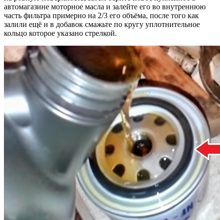
автомагазине моторное масла и залейте его во внутреннюю
часть фильтра примерно на 2/3 его объёма, после того как
залили ещё и в добавок смажьте по кругу уплотнительное
кольцо которое указано стрелкой.