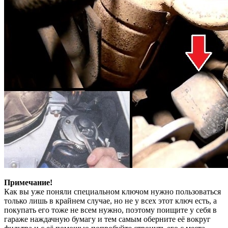
Примечание!
Как вы уже поняли специальном ключом нужно пользоваться
только лишь в крайнем случае, но не у всех этот ключ есть, а
покупать его тоже не всем нужно, поэтому поищите у себя в
гараже наждачную бумагу и тем самым оберните её вокруг