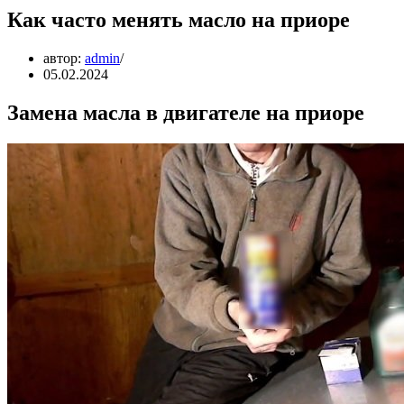
Как часто менять масло на приоре
автор:
admin
05.02.2024
Замена масла в двигателе на приоре