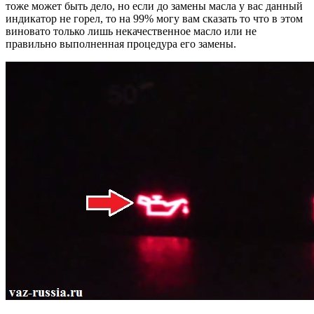
тоже может быть дело, но если до замены масла у вас данный
индикатор не горел, то на 99% могу вам сказать то что в этом
виновато только лишь некачественное масло или не
правильно выполненная процедура его замены.