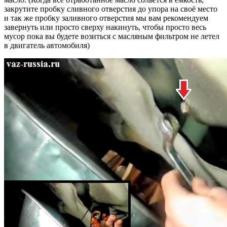
закрутите пробку сливного отверстия до упора на своё место
и так же пробку заливного отверстия мы вам рекомендуем
завернуть или просто сверху накинуть, чтобы просто весь
мусор пока вы будете возиться с масляным фильтром не летел
в двигатель автомобиля)