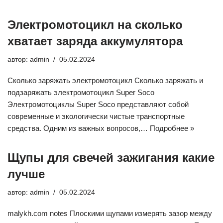
Электромотоцикл на сколько
хватает заряда аккумулятора
автор:
admin
05.02.2024
Сколько заряжать электромотоцикл Сколько заряжать и
подзаряжать электромотоцикл Super Soco
Электромотоциклы Super Soco представляют собой
современные и экологически чистые транспортные
средства. Одним из важных вопросов,…
Подробнее »
Щупы для свечей зажигания какие
лучше
автор:
admin
05.02.2024
malykh.com notes Плоскими щупами измерять зазор между