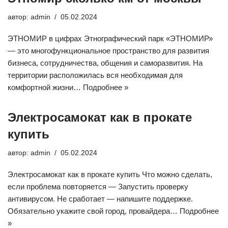
автор:
admin
05.02.2024
ЭТНОМИР в цифрах Этнографический парк «ЭТНОМИР»
— это многофункциональное пространство для развития
бизнеса, сотрудничества, общения и саморазвития. На
территории расположилась вся необходимая для
комфортной жизни…
Подробнее »
Электросамокат как в прокате
купить
автор:
admin
05.02.2024
Электросамокат как в прокате купить Что можно сделать,
если проблема повторяется — Запустить проверку
антивирусом. Не сработает — напишите поддержке.
Обязательно укажите свой город, провайдера…
Подробнее
»