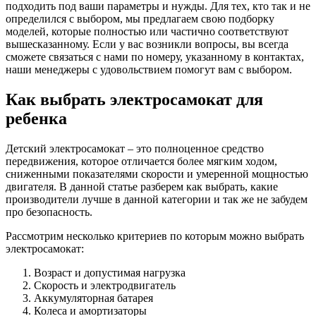
подходить под ваши параметры и нужды. Для тех, кто так и не
определился с выбором, мы предлагаем свою подборку
моделей, которые полностью или частично соответствуют
вышесказанному. Если у вас возникли вопросы, вы всегда
сможете связаться с нами по номеру, указанному в контактах,
наши менеджеры с удовольствием помогут вам с выбором.
Как выбрать электросамокат для
ребенка
Детский электросамокат – это полноценное средство
передвижения, которое отличается более мягким ходом,
сниженными показателями скорости и умеренной мощностью
двигателя. В данной статье разберем как выбрать, какие
производители лучше в данной категории и так же не забудем
про безопасность.
Рассмотрим несколько критериев по которым можно выбрать
электросамокат:
Возраст и допустимая нагрузка
Скорость и электродвигатель
Аккумуляторная батарея
Колеса и амортизаторы