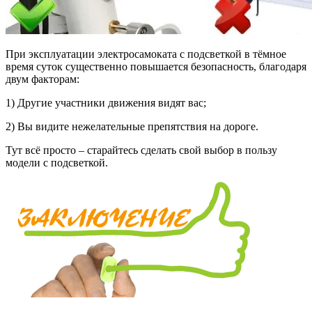
При эксплуатации электросамоката с подсветкой в тёмное
время суток существенно повышается безопасность, благодаря
двум факторам:
1) Другие участники движения видят вас;
2) Вы видите нежелательные препятствия на дороге.
Тут всё просто – старайтесь сделать свой выбор в пользу
модели с подсветкой.