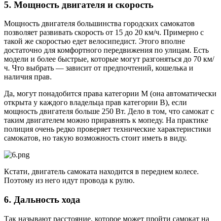
5. Мощность двигателя и скорость
Мощность двигателя большинства городских самокатов
позволяет развивать скорость от 15 до 20 км/ч. Примерно с
такой же скоростью едет велосипедист. Этого вполне
достаточно для комфортного передвижения по улицам. Есть
модели и более быстрые, которые могут разгоняться до 70 км/
ч. Что выбрать — зависит от предпочтений, кошелька и
наличия прав.
Да, могут понадобится права категории М (она автоматически
открыта у каждого владельца прав категории B), если
мощность двигателя больше 250 Вт. Дело в том, что самокат с
таким двигателем можно приравнять к мопеду. На практике
полиция очень редко проверяет технические характеристики
самокатов, но такую возможность стоит иметь в виду.
Кстати, двигатель самоката находится в переднем колесе.
Поэтому из него идут провода к рулю.
6. Дальность хода
Так называют расстояние, которое может пройти самокат на