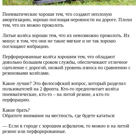
Пневматические хороши тем, что создают неплохую
амортизацию, хорошо поглощая неровности на дороге. Плохи
тем, что их можно проколоть.
Литые колёса хороши тем, что их невозможно проколоть. Их
минус в том, что они не такие мягкие и не так хорошо
поглощают вибрацию.
Перфорированные колёса хорошим тем, что обладают
довольно большим сроком службы, обеспечивают отличное
сцепление с дорогой, низкий уровень износа по сравнению с
резиновыми колёсами.
Какие лучше? Это философский вопрос, который разделил
пользователей на 2 фронта. Кто-то предпочитает колёса
пневматические, кто-то – на литой резине, а кто-то
перфорацию.
Какие брать?
Обратите внимание на местность, где будете кататься:
— Если в городе с хорошим асфальтом, то можно и на литой
резине или перфорированные.