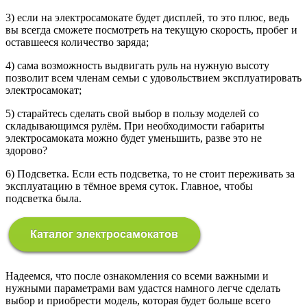
3) если на электросамокате будет дисплей, то это плюс, ведь
вы всегда сможете посмотреть на текущую скорость, пробег и
оставшееся количество заряда;
4) сама возможность выдвигать руль на нужную высоту
позволит всем членам семьи с удовольствием эксплуатировать
электросамокат;
5) старайтесь сделать свой выбор в пользу моделей со
складывающимся рулём. При необходимости габариты
электросамоката можно будет уменьшить, разве это не
здорово?
6) Подсветка. Если есть подсветка, то не стоит переживать за
эксплуатацию в тёмное время суток. Главное, чтобы
подсветка была.
Надеемся, что после ознакомления со всеми важными и
нужными параметрами вам удастся намного легче сделать
выбор и приобрести модель, которая будет больше всего