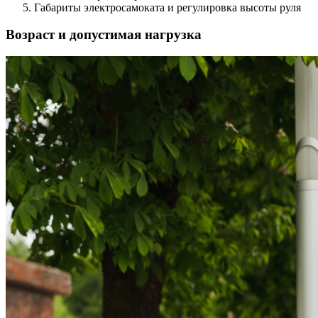
Габариты электросамоката и регулировка высоты руля
Возраст и допустимая нагрузка