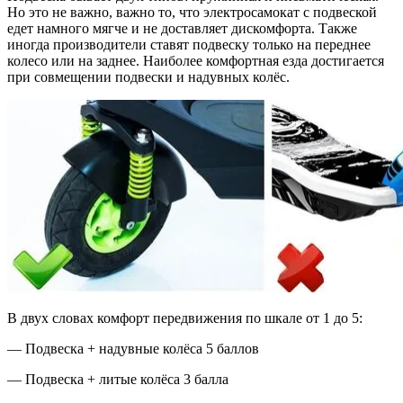
Но это не важно, важно то, что электросамокат с подвеской
едет намного мягче и не доставляет дискомфорта. Также
иногда производители ставят подвеску только на переднее
колесо или на заднее. Наиболее комфортная езда достигается
при совмещении подвески и надувных колёс.
В двух словах комфорт передвижения по шкале от 1 до 5:
— Подвеска + надувные колёса 5 баллов
— Подвеска + литые колёса 3 балла