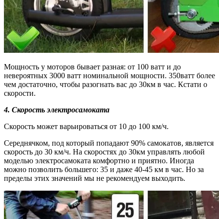
Мощность у моторов бывает разная: от 100 ватт и до
невероятных 3000 ватт номинальной мощности. 350ватт более
чем достаточно, чтобы разогнать вас до 30км в час. Кстати о
скорости.
4.
Скорость электросамоката
Скорость может варьироваться от 10 до 100 км/ч.
Середнячком, под который попадают 90% самокатов, является
скорость до 30 км/ч. На скоростях до 30км управлять любой
моделью электросамоката комфортно и приятно. Иногда
можно позволить большего: 35 и даже 40-45 км в час. Но за
пределы этих значений мы не рекомендуем выходить.