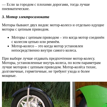
— Если за городом с плохими дорогами, тогда лучше
пневматические.
3.
Мотор электросамоката
Моторы бывают двух видов: мотор-колесо и отдельно идущие
моторы с цепным приводом.
Моторы с цепным приводом – это когда мотор соединён
с колесом цепью или ремнём.
Мотор-колесо – это когда мотор установлен
непосредственно внутри самого колеса.
При выборе лучше отдавать предпочтение мотор-колесу.
Моторы, установленные внутрь колеса, по всем параметрам
лучше моторов с цепным приводом. Мотор-колёса тихие,
долговечные, герметичные, не требуют ухода и более
мощные.