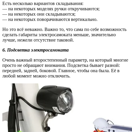
Есть несколько вариантов складывания:
— на некоторых моделях ручки откручиваются;
— на некоторых они складываются;
— на некоторых поворачиваются вертикально.
Но это всё неважно. Важно то, что сама по себе возможность
сделать габариты электросамоката меньше, значительно
лучше, нежели отсутствие таковой.
6.
Подсветка электросамоката
Очень важный второстепенный параметр, на который многие
просто не обращают внимания. Подсветка бывает разной:
передней, задней, боковой. Главное, чтобы она была. Её в
любой момент можно отключить.