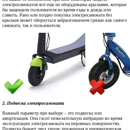
электросамокатов всё еще не оборудованы крыльями, которые
бы защищали пользователя во время езды в дождь или
слякоть. Рано или поздно покупка электросамоката без
крыльев может обернуться забрызгиванием грязью как самого
самоката, так и пользователя.
2.
Подвеска электросамоката
Важный параметр при выборе – это подвеска или
амортизация. Она гасит нежелательную вибрацию во время
эксплуатации электросамоката на неровных поверхностях.
Подвеска бывает двух типов: пружинная и пневматическая.