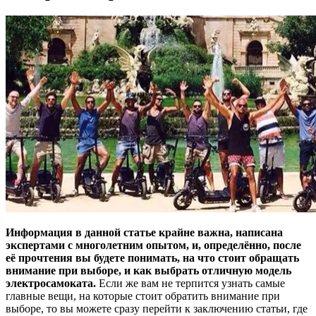
Информация в данной статье крайне важна, написана
экспертами с многолетним опытом, и, определённо, после
её прочтения вы будете понимать, на что стоит обращать
внимание при выборе, и как выбрать отличную модель
электросамоката.
Если же вам не терпится узнать самые
главные вещи, на которые стоит обратить внимание при
выборе, то вы можете сразу перейти к заключению статьи, где