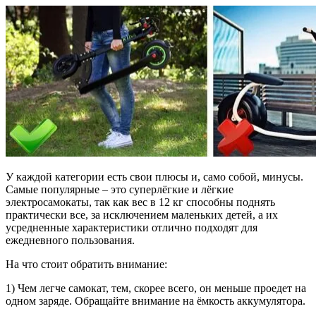
У каждой категории есть свои плюсы и, само собой, минусы.
Самые популярные – это суперлёгкие и лёгкие
электросамокаты, так как вес в 12 кг способны поднять
практически все, за исключением маленьких детей, а их
усредненные характеристики отлично подходят для
ежедневного пользования.
На что стоит обратить внимание:
1) Чем легче самокат, тем, скорее всего, он меньше проедет на
одном заряде. Обращайте внимание на ёмкость аккумулятора.