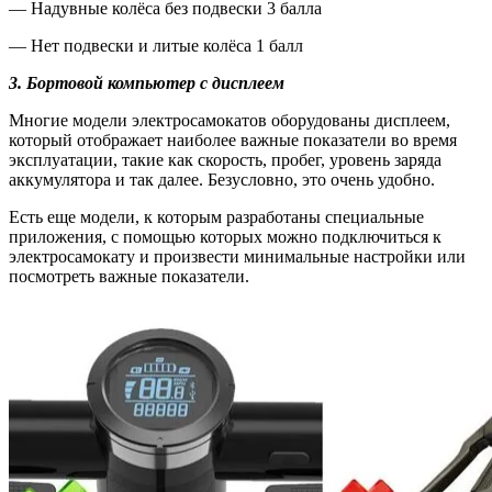
— Надувные колёса без подвески 3 балла
— Нет подвески и литые колёса 1 балл
3.
Бортовой компьютер с дисплеем
Многие модели электросамокатов оборудованы дисплеем,
который отображает наиболее важные показатели во время
эксплуатации, такие как скорость, пробег, уровень заряда
аккумулятора и так далее. Безусловно, это очень удобно.
Есть еще модели, к которым разработаны специальные
приложения, с помощью которых можно подключиться к
электросамокату и произвести минимальные настройки или
посмотреть важные показатели.