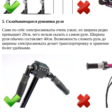
5.
Складывающиеся рукоятки руля
Сами по себе электросамокаты очень узкие, их ширина редко
превышает 20см, чего нельзя сказать о самом руле. Ширина
руля обычно составляет 40см. Возможность сложить руль до
ширины электросамоката делает транспортировку и хранение
более удобными.