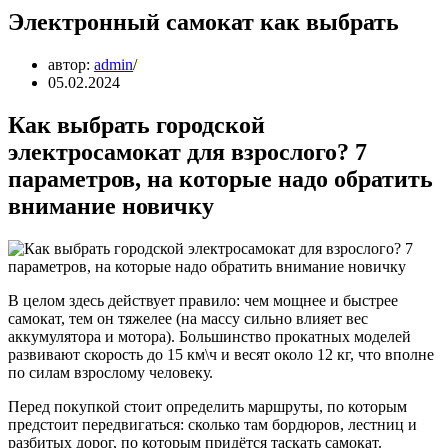
Электронный самокат как выбрать
автор:
admin
05.02.2024
Как выбрать городской
электросамокат для взрослого? 7
параметров, на которые надо обратить
внимание новичку
В целом здесь действует правило: чем мощнее и быстрее
самокат, тем он тяжелее (на массу сильно влияет вес
аккумулятора и мотора). Большинство прокатных моделей
развивают скорость до 15 км\ч и весят около 12 кг, что вполне
по силам взрослому человеку.
Перед покупкой стоит определить маршруты, по которым
предстоит передвигаться: сколько там бордюров, лестниц и
разбитых дорог, по которым придётся таскать самокат.