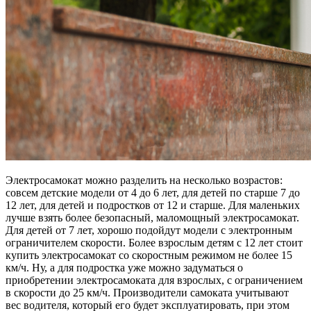
Электросамокат можно разделить на несколько возрастов:
совсем детские модели от 4 до 6 лет, для детей по старше 7 до
12 лет, для детей и подростков от 12 и старше. Для маленьких
лучше взять более безопасный, маломощный электросамокат.
Для детей от 7 лет, хорошо подойдут модели с электронным
ограничителем скорости. Более взрослым детям с 12 лет стоит
купить электросамокат со скоростным режимом не более 15
км/ч. Ну, а для подростка уже можно задуматься о
приобретении электросамоката для взрослых, с ограничением
в скорости до 25 км/ч. Производители самоката учитывают
вес водителя, который его будет эксплуатировать, при этом