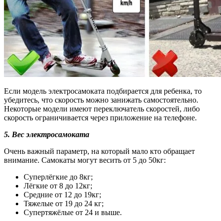
Если модель электросамоката подбирается для ребенка, то
убедитесь, что скорость можно занижать самостоятельно.
Некоторые модели имеют переключатель скоростей, либо
скорость ограничивается через приложение на телефоне.
5.
Вес электросамоката
Очень важный параметр, на который мало кто обращает
внимание. Самокаты могут весить от 5 до 50кг:
Суперлёгкие до 8кг;
Лёгкие от 8 до 12кг;
Средние от 12 до 19кг;
Тяжелые от 19 до 24 кг;
Супертяжёлые от 24 и выше.