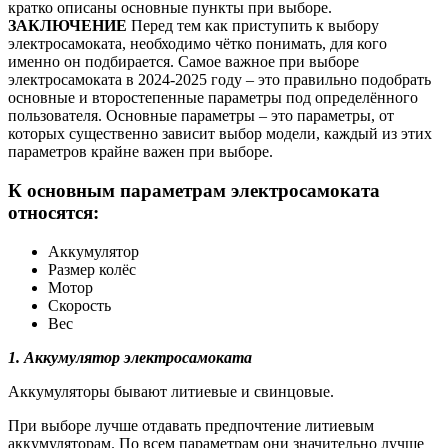
кратко описаны основные пункты при выборе.
ЗАКЛЮЧЕНИЕ
Перед тем как приступить к выбору
электросамоката, необходимо чётко понимать, для кого
именно он подбирается. Самое важное при выборе
электросамоката в 2024-2025 году – это правильно подобрать
основные и второстепенные параметры под определённого
пользователя. Основные параметры – это параметры, от
которых существенно зависит выбор модели, каждый из этих
параметров крайне важен при выборе.
К основным параметрам электросамоката
относятся:
Аккумулятор
Размер колёс
Мотор
Скорость
Вес
1.
Аккумулятор электросамоката
Аккумуляторы бывают литиевые и свинцовые.
При выборе лучше отдавать предпочтение литиевым
аккумуляторам. По всем параметрам они значительно лучше