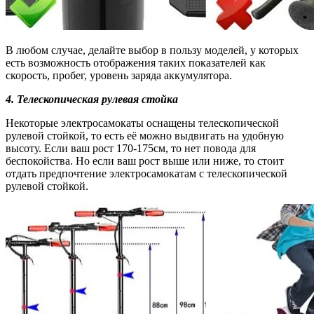
В любом случае, делайте выбор в пользу моделей, у которых
есть возможность отображения таких показателей как
скорость, пробег, уровень заряда аккумулятора.
4.
Телескопическая рулевая стойка
Некоторые электросамокаты оснащены телескопической
рулевой стойкой, то есть её можно выдвигать на удобную
высоту. Если ваш рост 170-175см, то нет повода для
беспокойства. Но если ваш рост выше или ниже, то стоит
отдать предпочтение электросамокатам с телескопической
рулевой стойкой.