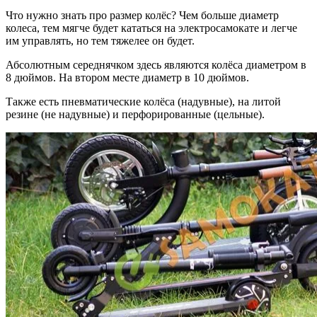
Что нужно знать про размер колёс? Чем больше диаметр
колеса, тем мягче будет кататься на электросамокате и легче
им управлять, но тем тяжелее он будет.
Абсолютным середнячком здесь являются колёса диаметром в
8 дюймов. На втором месте диаметр в 10 дюймов.
Также есть пневматические колёса (надувные), на литой
резине (не надувные) и перфорированные (цельные).