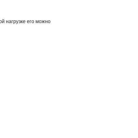
ой нагрузке его можно