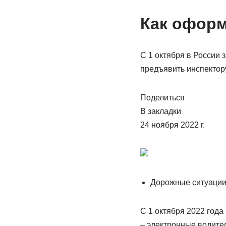
Как оформ
С 1 октября в России
предъявить инспектор
Поделиться
В закладки
24 ноября 2022 г.
Дорожные ситуаци
С 1 октября 2022 год
– электронные водител