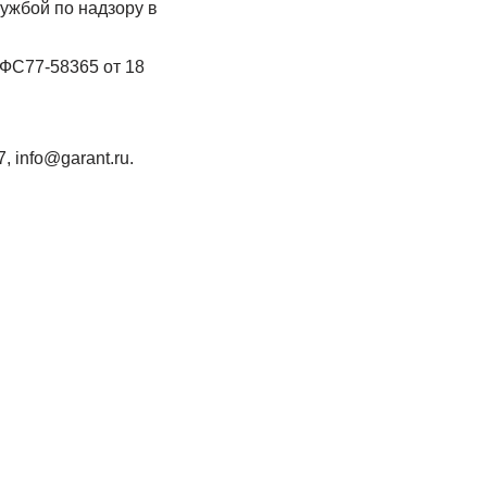
ужбой по надзору в
ФС77-58365 от 18
 info@garant.ru.