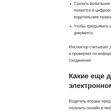
Скачать мобильное 
появятся в цифрово
водительские права
Чтобы предъявить и
документу.
Инспектор считывает 
и проверяет по инфор
соединения.
Какие еще 
электронно
Водитель вправе пред
получить онлайн в люб