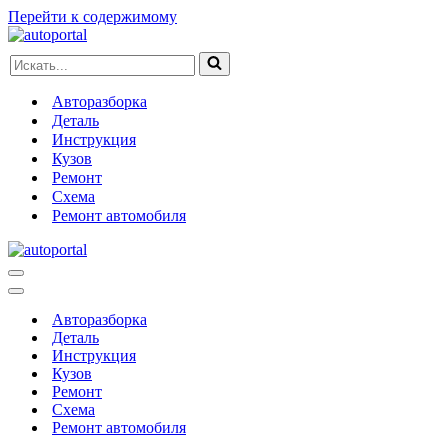
Перейти к содержимому
Искать...
Авторазборка
Деталь
Инструкция
Кузов
Ремонт
Схема
Ремонт автомобиля
Меню
навигации
Меню
навигации
Авторазборка
Деталь
Инструкция
Кузов
Ремонт
Схема
Ремонт автомобиля