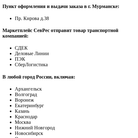
Пункт оформления и выдачи заказа в г. Мурманске:
Пр. Кирова д.38
Маркетплейс СевРес отправит товар транспортной
компанией:
СДЕК
Деловые Линии
ПЭК
СберЛогистика
В любой город России, включая:
Архангельск
Волгоград
Воронеж
Екатеринбург
Казань
Краснодар
Москва
Нижний Новгород
Новосибирск