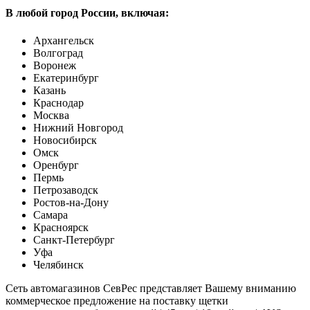
В любой город России, включая:
Архангельск
Волгоград
Воронеж
Екатеринбург
Казань
Краснодар
Москва
Нижний Новгород
Новосибирск
Омск
Оренбург
Пермь
Петрозаводск
Ростов-на-Дону
Самара
Красноярск
Санкт-Петербург
Уфа
Челябинск
Сеть автомагазинов СевРес представляет Вашему вниманию
коммерческое предложение на поставку щетки