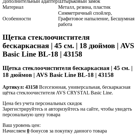
Дополнительный адаптер
Штырьковый замок
Материал
Металл, резина, пластик
Симметричный спойлер,
Особенности
Графитовое напыление, Бесшумная
работа
Щетка стеклоочистителя
бескаркасная | 45 см. | 18 дюймов | AVS
Basic Line BL-18 | 43158
Щетка стеклоочистителя бескаркасная | 45 см. |
18 дюймов | AVS Basic Line BL-18 | 43158
Артикул: 43158
Всесезонная, универсальная, бескаркасная
щётка стеклоочистителя AVS CRYSTAL Basic Line.
Цена без учета персональных скидок
Зарегистрируйтесь и авторизуйтесь на сайте, чтобы увидеть
персональную цену товара
Ваш уровень цен:
Начисляем
0
бонусов за покупку данного товара