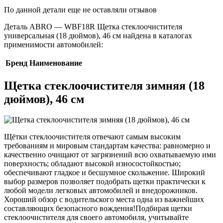
По данной детали еще не оставляли отзывов
Деталь ABRO — WBF18R Щетка стеклоочистителя
универсальная (18 дюймов), 46 см найдена в каталогах
применимости автомобилей:
Бренд
Наименование
Щетка стеклоочистителя зимняя (18
дюймов), 46 см
Щётки стеклоочистителя отвечают самым высоким
требованиям и мировым стандартам качества: равномерно и
качественно очищают от загрязнений всю охватываемую ими
поверхность; обладают высокой износостойкостью;
обеспечивают гладкое и бесшумное скольжение. Широкий
выбор размеров позволяет подобрать щетки практически к
любой модели легковых автомобилей и внедорожников.
Хороший обзор с водительского места одна из важнейших
составляющих безопасного вождения!Подбирая щетки
стеклоочистителя для своего автомобиля, учитывайте