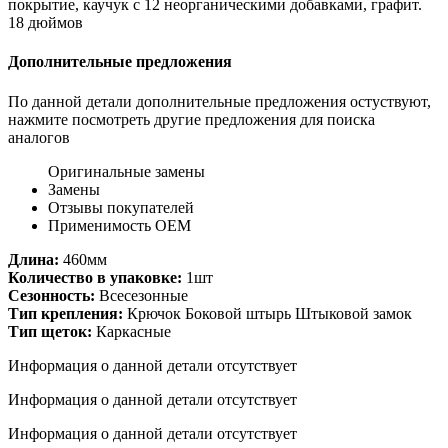
покрытие, каучук с 12 неорганическими добавками, графит.
18 дюймов
Дополнительные предложения
По данной детали дополнительные предложения остуствуют,
нажмите посмотреть другие предложения для поиска
аналогов
Оригинальные замены
Замены
Отзывы покупателей
Применимость OEM
Длина:
460мм
Количество в упаковке:
1шт
Сезонность:
Всесезонные
Тип крепления:
Крючок Боковой штырь Штыковой замок
Тип щеток:
Каркасные
Информация о данной детали отсутствует
Информация о данной детали отсутствует
Информация о данной детали отсутствует