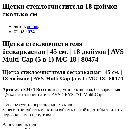
Щетки стеклоочистителя 18 дюймов
сколько см
автор:
admin
05.02.2024
Щетка стеклоочистителя
бескаркасная | 45 см. | 18 дюймов | AVS
Multi-Cap (5 в 1) MC-18 | 80474
Щетка стеклоочистителя бескаркасная | 45 см. |
18 дюймов | AVS Multi-Cap (5 в 1) MC-18 | 80474
Артикул: 80474
Всесезонная, универсальная, бескаркасная
щётка стеклоочистителя AVS CRYSTAL Multi-Cap.
Цена без учета персональных скидок
Зарегистрируйтесь и авторизуйтесь на сайте, чтобы увидеть
персональную цену товара
Ваш уровень цен: