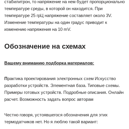
стабилитрон, то напряжение на нем будет пропорционально
температуре среды, в которой он находится. При
температуре 25 грЦ напряжение составляет около 3V.
Изменение температуры на один градус приводит к
изменению напряжения на 10 mV.
Обозначение на схемах
Вашему вниманию подборка материалов:
П
рактика проектирования электронных схем Искусство
разработки устройств. Элементная база. Типовые схемы.
Примеры готовых устройств. Подробные описания. Онлайн
расчет. Возможность задать вопрос авторам
Честно говоря, устоявшегося обозначения для этих
термодатчиков нет. Но я люблю такой вариант: