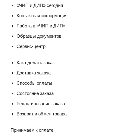
«ЧИП и ДИП» сегодня
Контактная информация
Работа в «ЧИП и ДИП»
Образцы документов
Сервис-центр
Как сделать заказ
Доставка заказа
Способы оплаты
Состояние заказа
Редактирование заказа
Возврат и обмен товара
Принимаем к оплате