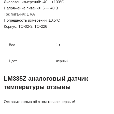
Диапазон измерений: -40 .. +100°С
Напряжение питания: 5 — 40 В
Ток питания: 1 мА
Погрешность измерений: ±0.5°C
Корпус: TO-92-3, TO-226
Вес
1 г
Цвет
черный
LM335Z аналоговый датчик
температуры отзывы
Оставьте отзыв об этом товаре первым!