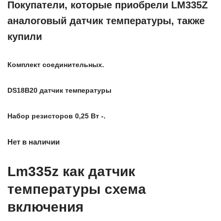
Покупатели, которые приобрели LM335Z
аналоговый датчик температуры, также
купили
Комплект соединительных.
DS18B20 датчик температуры
Набор резисторов 0,25 Вт -.
Нет в наличии
Lm335z как датчик
температуры схема
включения