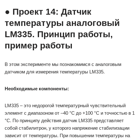
● Проект 14: Датчик
температуры аналоговый
LM335. Принцип работы,
пример работы
В этом эксперименте мы познакомимся с аналоговым
датчиком для измерения температуры LM335.
Необходимые компоненты:
LM335 – это недорогой температурный чувствительный
элемент с диапазоном от –40 °C до +100 °C и точностью в 1
°C. По принципу действия датчик LM335 представляет
собой стабилитрон, у которого напряжение стабилизации
зависит от температуры. При повышении температуры на