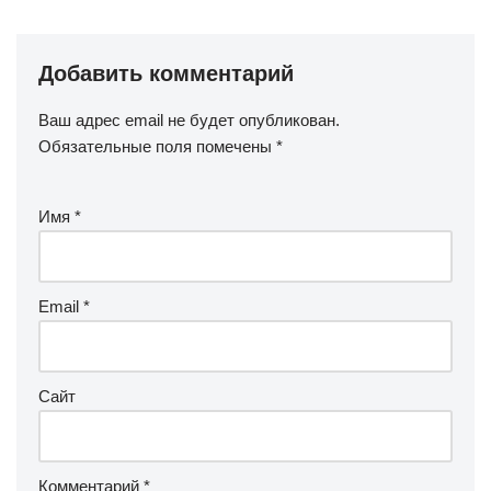
Добавить комментарий
Ваш адрес email не будет опубликован.
Обязательные поля помечены
*
Имя
*
Email
*
Сайт
Комментарий
*