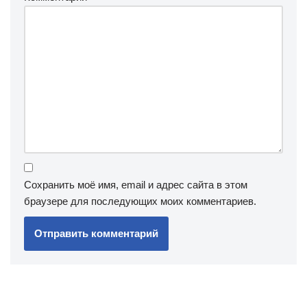
Сохранить моё имя, email и адрес сайта в этом
браузере для последующих моих комментариев.