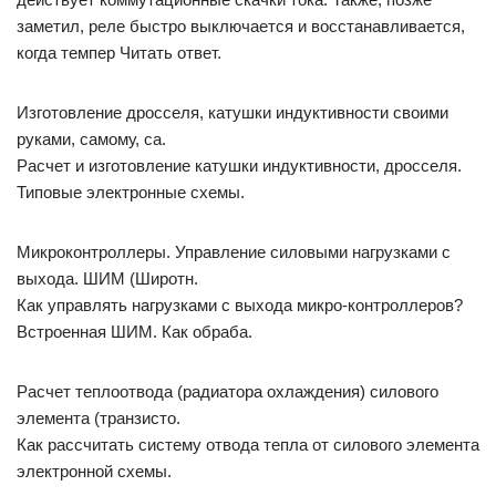
заметил, реле быстро выключается и восстанавливается,
когда темпер Читать ответ.
Изготовление дросселя, катушки индуктивности своими
руками, самому, са.
Расчет и изготовление катушки индуктивности, дросселя.
Типовые электронные схемы.
Микроконтроллеры. Управление силовыми нагрузками с
выхода. ШИМ (Широтн.
Как управлять нагрузками с выхода микро-контроллеров?
Встроенная ШИМ. Как обраба.
Расчет теплоотвода (радиатора охлаждения) силового
элемента (транзисто.
Как рассчитать систему отвода тепла от силового элемента
электронной схемы.