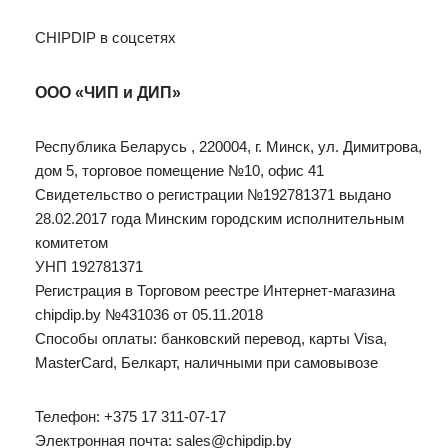
CHIPDIP в соцсетях
ООО «ЧИП и ДИП»
Республика Беларусь , 220004, г. Минск, ул. Димитрова,
дом 5, торговое помещение №10, офис 41
Свидетельство о регистрации №192781371 выдано
28.02.2017 года Минским городским исполнительным
комитетом
УНП 192781371
Регистрация в Торговом реестре Интернет-магазина
сhipdip.by №431036 от 05.11.2018
Способы оплаты: банковский перевод, карты Visa,
MasterCard, Белкарт, наличными при самовывозе
Телефон: +375 17 311-07-17
Электронная почта: sales@chipdip.by