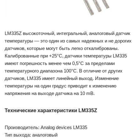
LM335Z высокоточный, интегральный, аналоговый датчик
температуры — это один из самых надежных и не дорогих
датчиков, которые могут быть легко откалиброваны.
Калиброванные при +25°С, датчики температуры LM335
имеют погрешность менее чем 0,5°С за пределами
температурного диапазона 100°C. В отличие от других
датчиков, LM335 имеет линейный выход. Изменение
температуры на один градус приводит к изменению
напряжения на выходе датчика на 10 mВ.
Технические характеристики LM335Z
Производитель: Analog devices LM335
Тип выхода: аналоговый