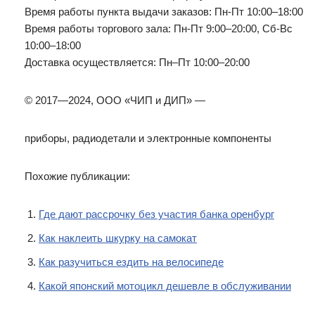
Время работы пункта выдачи заказов: Пн-Пт 10:00–18:00
Время работы торгового зала: Пн-Пт 9:00–20:00, Сб-Вс
10:00–18:00
Доставка осуществляется: Пн–Пт 10:00–20:00
© 2017—2024, ООО «ЧИП и ДИП» —
приборы, радиодетали и электронные компоненты
Похожие публикации:
Где дают рассрочку без участия банка оренбург
Как наклеить шкурку на самокат
Как разучиться ездить на велосипеде
Какой японский мотоцикл дешевле в обслуживании