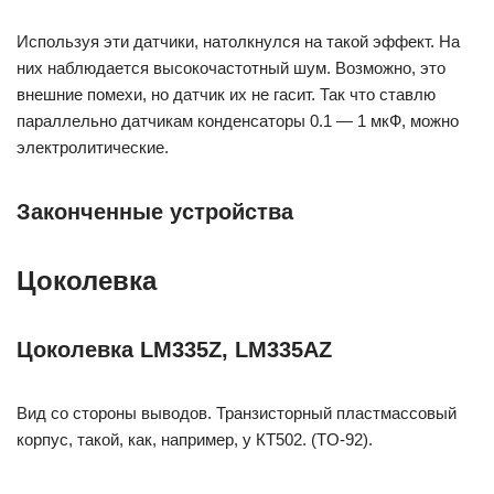
Используя эти датчики, натолкнулся на такой эффект. На
них наблюдается высокочастотный шум. Возможно, это
внешние помехи, но датчик их не гасит. Так что ставлю
параллельно датчикам конденсаторы 0.1 — 1 мкФ, можно
электролитические.
Законченные устройства
Цоколевка
Цоколевка LM335Z, LM335AZ
Вид со стороны выводов. Транзисторный пластмассовый
корпус, такой, как, например, у КТ502. (TO-92).