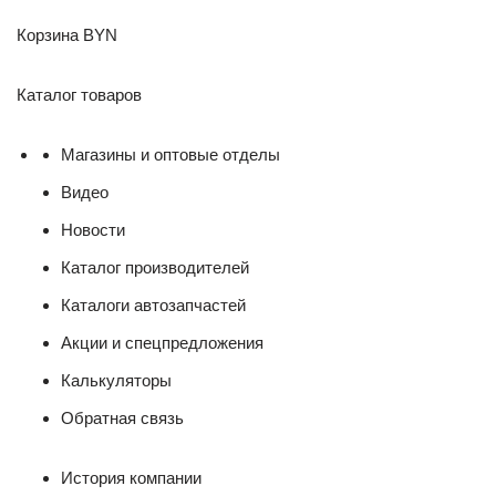
Корзина BYN
Каталог товаров
Магазины и оптовые отделы
Видео
Новости
Каталог производителей
Каталоги автозапчастей
Акции и спецпредложения
Калькуляторы
Обратная связь
История компании