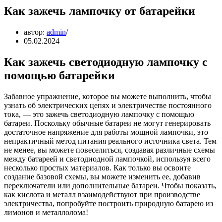
Как зажечь лампочку от батарейки
автор:
admin
05.02.2024
Как зажечь светодиодную лампочку с
помощью батарейки
Забавное упражнение, которое вы можете выполнить, чтобы
узнать об электрических цепях и электричестве постоянного
тока, — это зажечь светодиодную лампочку с помощью
батареи. Поскольку обычные батареи не могут генерировать
достаточное напряжение для работы мощной лампочки, это
непрактичный метод питания реального источника света. Тем
не менее, вы можете повеселиться, создавая различные схемы
между батареей и светодиодной лампочкой, используя всего
несколько простых материалов. Как только вы освоите
создание базовой схемы, вы можете изменить ее, добавив
переключатели или дополнительные батареи. Чтобы показать,
как кислота и металл взаимодействуют при производстве
электричества, попробуйте построить природную батарею из
лимонов и металлолома!