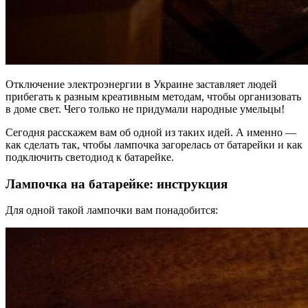
Отключение электроэнергии в Украине заставляет людей
прибегать к разным креативным методам, чтобы организовать
в доме свет. Чего только не придумали народные умельцы!
Сегодня расскажем вам об одной из таких идей. А именно —
как сделать так, чтобы лампочка загорелась от батарейки и как
подключить светодиод к батарейке.
Лампочка на батарейке: инструкция
Для одной такой лампочки вам понадобится: