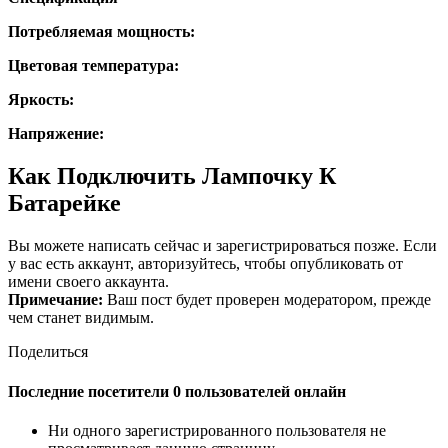
Потребляемая мощность:
Цветовая температура:
Яркость:
Напряжение:
Как Подключить Лампочку К
Батарейке
Вы можете написать сейчас и зарегистрироваться позже. Если
у вас есть аккаунт, авторизуйтесь, чтобы опубликовать от
имени своего аккаунта.
Примечание:
Ваш пост будет проверен модератором, прежде
чем станет видимым.
Поделиться
Последние посетители 0 пользователей онлайн
Ни одного зарегистрированного пользователя не