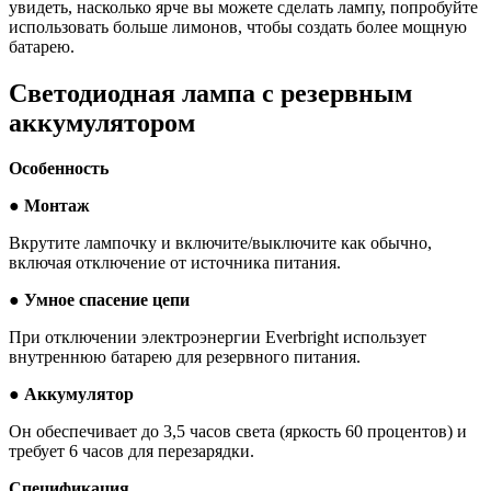
увидеть, насколько ярче вы можете сделать лампу, попробуйте
использовать больше лимонов, чтобы создать более мощную
батарею.
Светодиодная лампа с резервным
аккумулятором
Особенность
●
Монтаж
Вкрутите лампочку и включите/выключите как обычно,
включая отключение от источника питания.
●
Умное спасение цепи
При отключении электроэнергии Everbright использует
внутреннюю батарею для резервного питания.
●
Аккумулятор
Он обеспечивает до 3,5 часов света (яркость 60 процентов) и
требует 6 часов для перезарядки.
Спецификация