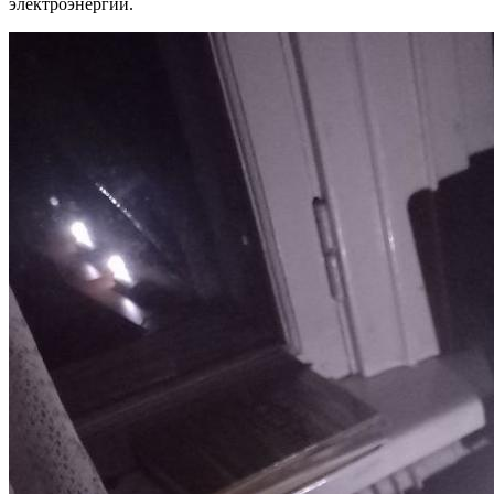
электроэнергии.