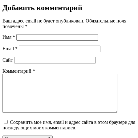
Добавить комментарий
Ваш адрес email не будет опубликован.
Обязательные поля
помечены
*
Имя
*
Email
*
Сайт
Комментарий
*
Сохранить моё имя, email и адрес сайта в этом браузере для
последующих моих комментариев.