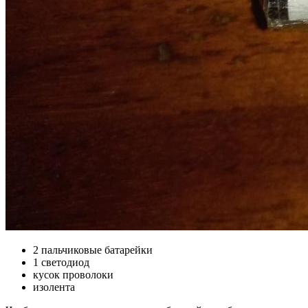
2 пальчиковые батарейки
1 светодиод
кусок проволоки
изолента