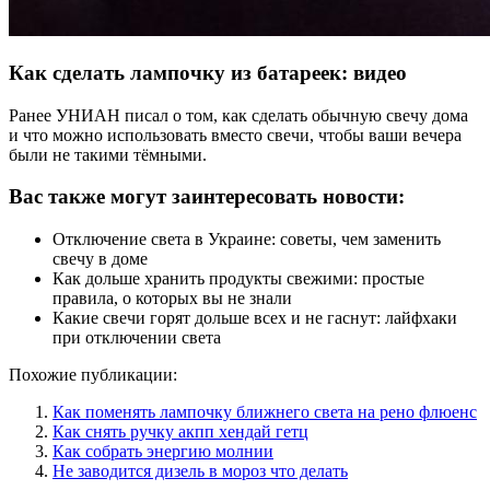
Как сделать лампочку из батареек: видео
Ранее УНИАН писал о том, как сделать обычную свечу дома
и что можно использовать вместо свечи, чтобы ваши вечера
были не такими тёмными.
Вас также могут заинтересовать новости:
Отключение света в Украине: советы, чем заменить
свечу в доме
Как дольше хранить продукты свежими: простые
правила, о которых вы не знали
Какие свечи горят дольше всех и не гаснут: лайфхаки
при отключении света
Похожие публикации:
Как поменять лампочку ближнего света на рено флюенс
Как снять ручку акпп хендай гетц
Как собрать энергию молнии
Не заводится дизель в мороз что делать