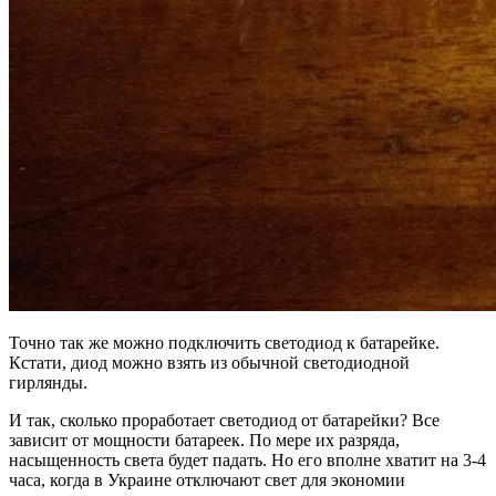
Точно так же можно подключить светодиод к батарейке.
Кстати, диод можно взять из обычной светодиодной
гирлянды.
И так, сколько проработает светодиод от батарейки? Все
зависит от мощности батареек. По мере их разряда,
насыщенность света будет падать. Но его вполне хватит на 3-4
часа, когда в Украине отключают свет для экономии