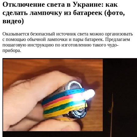
Отключение света в Украине: как
сделать лампочку из батареек (фото,
видео)
Оказывается безопасный источник света можно организовать
с помощью обычной лампочки и пары батареек. Предлагаем
пошаговую инструкцию по изготовлению такого чудо-
прибора.