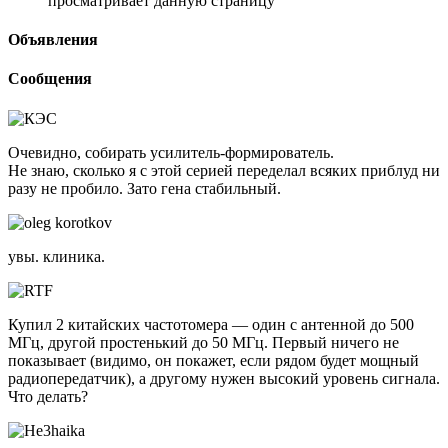
просматривает данную страницу
Объявления
Сообщения
Очевидно, собирать усилитель-формирователь.
Не знаю, сколько я с этой серией переделал всяких приблуд ни
разу не пробило. Зато гена стабильный.
увы. клиника.
Купил 2 китайских частотомера — один с антенной до 500
МГц, другой простенький до 50 МГц. Первый ничего не
показывает (видимо, он покажет, если рядом будет мощный
радиопередатчик), а другому нужен высокий уровень сигнала.
Что делать?