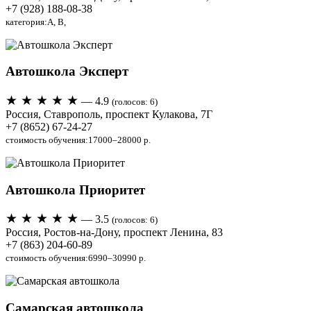
+7 (928) 188-08-38
категория:A, B,
Автошкола Эксперт
★ ★ ★ ★ ★
— 4.9
(голосов: 6)
Россия, Ставрополь, проспект Кулакова, 7Г
+7 (8652) 67-24-27
стоимость обучения:17000–28000 р.
Автошкола Приоритет
★ ★ ★ ★ ★
— 3.5
(голосов: 6)
Россия, Ростов-на-Дону, проспект Ленина, 83
+7 (863) 204-60-89
стоимость обучения:6990–30990 р.
Самарская автошкола