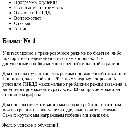
Программы обучения
Расписание и стоимость
Экзамен в ГИБДД
Вопрос-ответ
Отзывы
Акции
Билет № 1
Учиться можно в тренировочном режиме по билетам, либо
повторить определённую тематику вопросов. Все
допущенные ошибки можно перепройти на этой странице.
Для опытных учеников есть режимы повышенной сложности.
Например, здесь собраны 20 самых трудных вопросов. К
условиям ГИБДД максимально приближен режим экзамена, а
запустить прохождение сразу всех 800 вопросов можно на
странице марафона.
Для повышения мотивации мы создали рейтинг, в котором
можно сравнить ваши успехи с другими пользователями.
Самых крутых мы награждаем победными значками.
Желаю успехов в обучении!