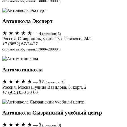
стоимость обучения:13000–19000 р.
Автошкола Эксперт
★ ★ ★ ★ ★
— 4
(голосов: 3)
Россия, Ставрополь, улица Тухачевского, 24/2
+7 (8652) 67-24-27
стоимость обучения:17000–28000 р.
Автомотошкола
★ ★ ★ ★ ★
— 3.8
(голосов: 3)
Россия, Москва, улица Вавилова, 5, корп. 2
+7 (915) 030-30-60
Автошкола Сызранский учебный центр
★ ★ ★ ★ ★
— 3
(голосов: 3)