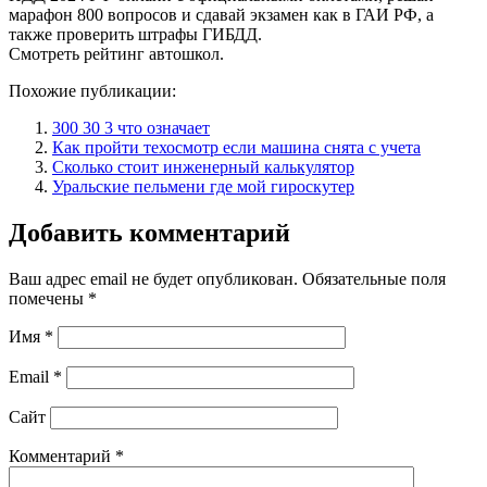
марафон 800 вопросов и сдавай экзамен как в ГАИ РФ, а
также проверить штрафы ГИБДД.
Смотреть рейтинг автошкол.
Похожие публикации:
300 30 3 что означает
Как пройти техосмотр если машина снята с учета
Сколько стоит инженерный калькулятор
Уральские пельмени где мой гироскутер
Добавить комментарий
Ваш адрес email не будет опубликован.
Обязательные поля
помечены
*
Имя
*
Email
*
Сайт
Комментарий
*