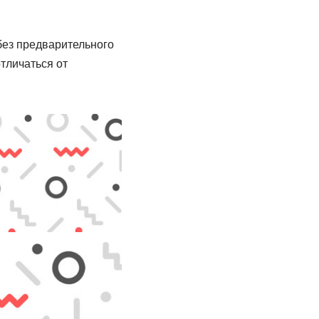
без предварительного
тличаться от