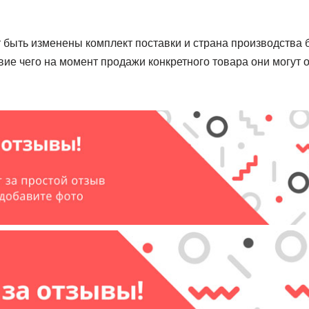
 быть изменены комплект поставки и страна производства 
ие чего на момент продажи конкретного товара они могут о