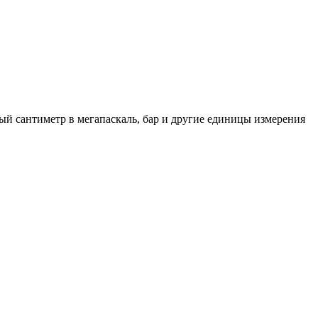
ый сантиметр в мегапаскаль, бар и другие единицы измерения