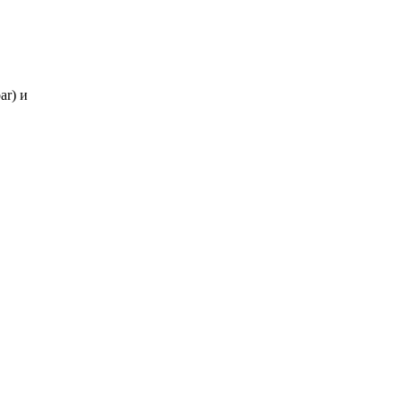
ar) и