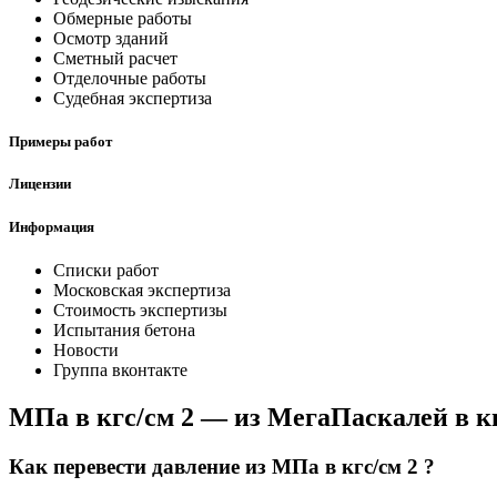
Обмерные работы
Осмотр зданий
Сметный расчет
Отделочные работы
Судебная экспертиза
Примеры работ
Лицензии
Информация
Списки работ
Московская экспертиза
Стоимость экспертизы
Испытания бетона
Новости
Группа вконтакте
МПа в кгс/см 2 — из МегаПаскалей в к
Как перевести давление из МПа в кгс/см 2 ?