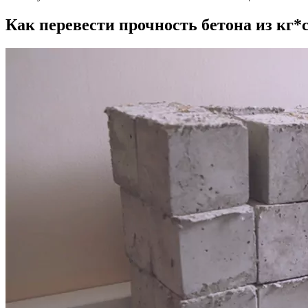
Как перевести прочность бетона из кг*