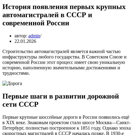
История появления первых крупных
автомагистралей в СССР и
современной России
автор:
admin
22.01.2026
Строительство автомагистралей является важной частью
инфраструктуры любого государства. В Советском Союзе и
современной России этот процесс имеет свою уникальную
историю, наполненную значительными достижениями и
трудностями.
Первые шаги в развитии дорожной
сети СССР
Первые крупные шоссейные дороги в России появились ещё
в XIX веке. Знаковым проектом стало шоссе Москва—Санкт-
Петербург, полностью построенное к 1851 году. Однако эпоха
скоростных магистралей в СССР началась позже. В 1930-е