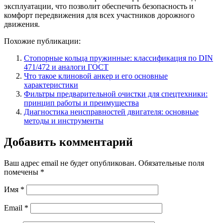
эксплуатации, что позволит обеспечить безопасность и
комфорт передвижения для всех участников дорожного
движения.
Похожие публикации:
Стопорные кольца пружинные: классификация по DIN
471/472 и аналоги ГОСТ
Что такое клиновой анкер и его основные
характеристики
Фильтры предварительной очистки для спецтехники:
принцип работы и преимущества
Диагностика неисправностей двигателя: основные
методы и инструменты
Добавить комментарий
Ваш адрес email не будет опубликован.
Обязательные поля
помечены
*
Имя
*
Email
*