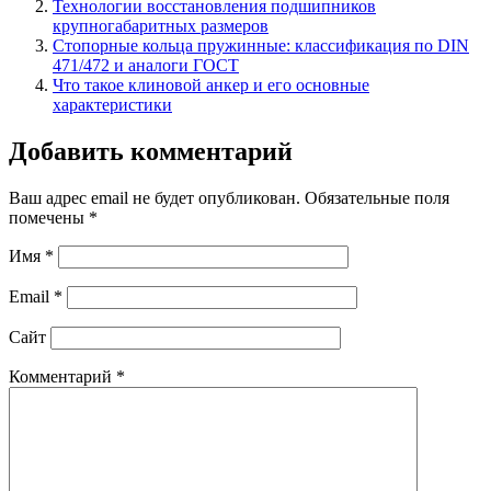
Технологии восстановления подшипников
крупногабаритных размеров
Стопорные кольца пружинные: классификация по DIN
471/472 и аналоги ГОСТ
Что такое клиновой анкер и его основные
характеристики
Добавить комментарий
Ваш адрес email не будет опубликован.
Обязательные поля
помечены
*
Имя
*
Email
*
Сайт
Комментарий
*