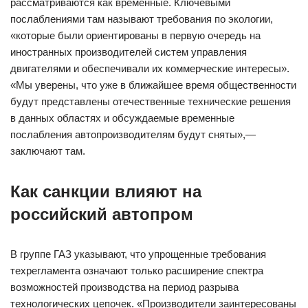
рассматриваются как временные. Ключевыми
послаблениями там называют требования по экологии,
«которые были ориентированы в первую очередь на
иностранных производителей систем управления
двигателями и обеспечивали их коммерческие интересы».
«Мы уверены, что уже в ближайшее время общественности
будут представлены отечественные технические решения
в данных областях и обсуждаемые временные
послабления автопроизводителям будут сняты»,—
заключают там.
Как санкции влияют на
российский автопром
В группе ГАЗ указывают, что упрощенные требования
техрегламента означают только расширение спектра
возможностей производства на период разрыва
технологических цепочек. «Производители заинтересованы