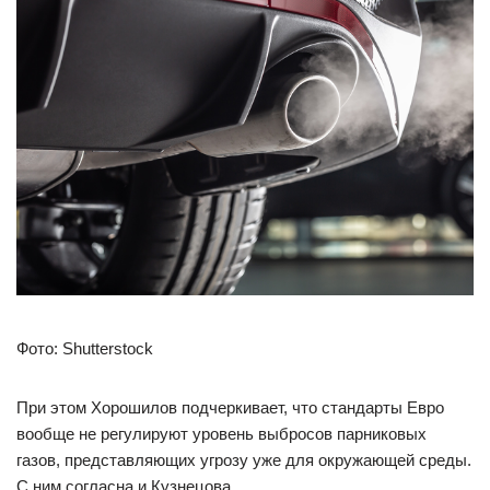
Фото: Shutterstock
При этом Хорошилов подчеркивает, что стандарты Евро
вообще не регулируют уровень выбросов парниковых
газов, представляющих угрозу уже для окружающей среды.
С ним согласна и Кузнецова.