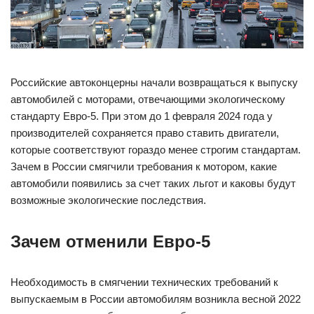
Российские автоконцерны начали возвращаться к выпуску
автомобилей с моторами, отвечающими экологическому
стандарту Евро-5. При этом до 1 февраля 2024 года у
производителей сохраняется право ставить двигатели,
которые соответствуют гораздо менее строгим стандартам.
Зачем в России смягчили требования к мотором, какие
автомобили появились за счет таких льгот и каковы будут
возможные экологические последствия.
Зачем отменили Евро-5
Необходимость в смягчении технических требований к
выпускаемым в России автомобилям возникла весной 2022