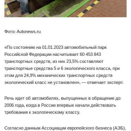
Фото: Autonews.ru
«По состоянию на 01.01.2023 автомобильный парк
Российской Федерации насчитывает 60 453 843
транспортных средств, из них 23,5% составляют
транспортные средства 5 и 6 экологического класса, при
этом для 24,9% механических транспортных средств
экологический класс не установлен», — отмечает эксперт.
Речь идет об автомобилях, выпущенных в обращение до
2006 года, когда в России впервые начали действовать
требования к экологическому классу.
Согласно данным Ассоциации европейского бизнеса (АЭБ),