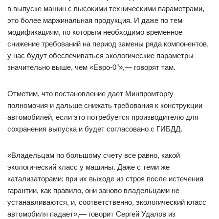
в выпуске машин с высокими техническими параметрами,
это более маржинальная продукция. И даже по тем
модификациям, по которым необходимо временное
снижение требований на период замены ряда компонентов,
у нас будут обеспечиваться экологические параметры
значительно выше, чем «Евро-0″»,— говорят там.
Отметим, что постановление дает Минпромторгу
полномочия и дальше снижать требования к конструкции
автомобилей, если это потребуется производителю для
сохранения выпуска и будет согласовано с ГИБДД.
«Владельцам по большому счету все равно, какой
экологический класс у машины. Даже с теми же
катализаторами: при их выходе из строя после истечения
гарантии, как правило, они заново владельцами не
устанавливаются, и, соответственно, экологический класс
автомобиля падает»,— говорит Сергей Удалов из