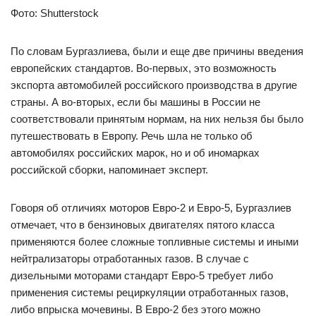
Фото: Shutterstock
По словам Бургазлиева, были и еще две причины введения
европейских стандартов. Во-первых, это возможность
экспорта автомобилей российского производства в другие
страны. А во-вторых, если бы машины в России не
соответствовали принятым нормам, на них нельзя бы было
путешествовать в Европу. Речь шла не только об
автомобилях российских марок, но и об иномарках
российской сборки, напоминает эксперт.
Говоря об отличиях моторов Евро-2 и Евро-5, Бургазлиев
отмечает, что в бензиновых двигателях пятого класса
применяются более сложные топливные системы и иными
нейтрализаторы отработанных газов. В случае с
дизельными моторами стандарт Евро-5 требует либо
применения системы рециркуляции отработанных газов,
либо впрыска мочевины. В Евро-2 без этого можно