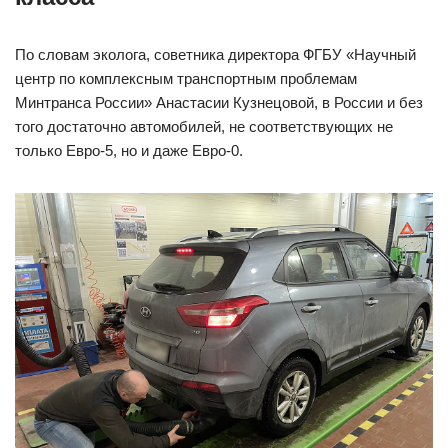
По словам эколога, советника директора ФГБУ «Научный
центр по комплексным транспортным проблемам
Минтранса России» Анастасии Кузнецовой, в России и без
того достаточно автомобилей, не соответствующих не
только Евро-5, но и даже Евро-0.