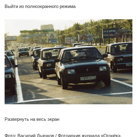
Выйти из полноэкранного режима
Развернуть на весь экран
Фото: Василий Дьячков / Фотоархив журнала «Огонёк»,