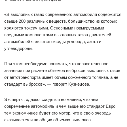
«В выхлопных газах современного автомобиля содержится
свыше 200 различных веществ, большинство из которых
являются токсичными. Основными нормируемыми
вредными компонентами выхлопных газов двигателей
автомобилей являются оксиды углерода, азота и
углеводороды.
При этом необходимо понимать, что первостепенное
значение при расчете объемов выбросов выхлопных газов
от автотранспорта имеет объем сожженного топлива, а не
стандарт выбросов», — говорит Кузнецова.
Эксперты, однако, сходятся во мнении, что чем
современнее автомобиль и чем выше его стандарт Евро,
тем экономичнее будет его мотор, что в свою очередь
сказывается и на общих объемах выхлопов.