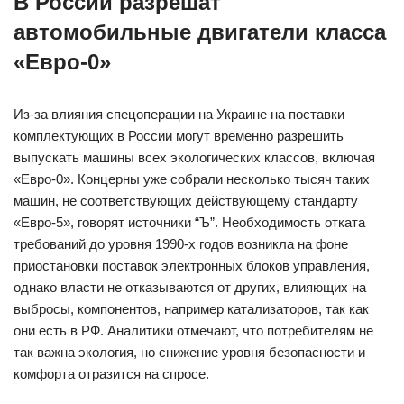
В России разрешат
автомобильные двигатели класса
«Евро-0»
Из-за влияния спецоперации на Украине на поставки
комплектующих в России могут временно разрешить
выпускать машины всех экологических классов, включая
«Евро-0». Концерны уже собрали несколько тысяч таких
машин, не соответствующих действующему стандарту
«Евро-5», говорят источники “Ъ”. Необходимость отката
требований до уровня 1990-х годов возникла на фоне
приостановки поставок электронных блоков управления,
однако власти не отказываются от других, влияющих на
выбросы, компонентов, например катализаторов, так как
они есть в РФ. Аналитики отмечают, что потребителям не
так важна экология, но снижение уровня безопасности и
комфорта отразится на спросе.