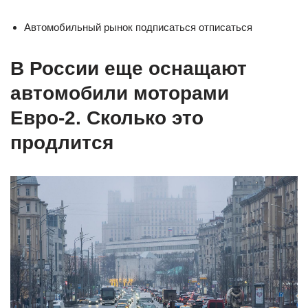
Автомобильный рынок подписаться отписаться
В России еще оснащают
автомобили моторами
Евро-2. Сколько это
продлится