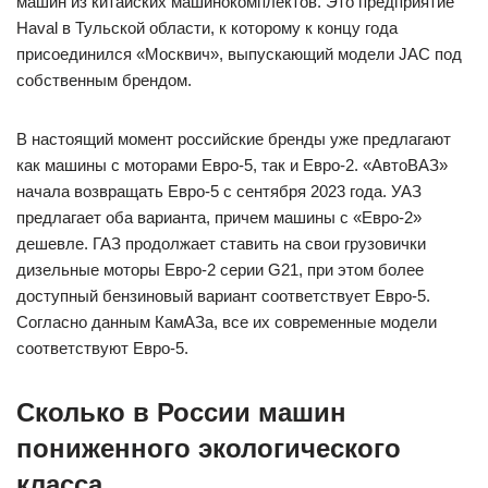
машин из китайских машинокомплектов. Это предприятие
Haval в Тульской области, к которому к концу года
присоединился «Москвич», выпускающий модели JAC под
собственным брендом.
В настоящий момент российские бренды уже предлагают
как машины с моторами Евро-5, так и Евро-2. «АвтоВАЗ»
начала возвращать Евро-5 с сентября 2023 года. УАЗ
предлагает оба варианта, причем машины с «Евро-2»
дешевле. ГАЗ продолжает ставить на свои грузовички
дизельные моторы Евро-2 серии G21, при этом более
доступный бензиновый вариант соответствует Евро-5.
Согласно данным КамАЗа, все их современные модели
соответствуют Евро-5.
Сколько в России машин
пониженного экологического
класса