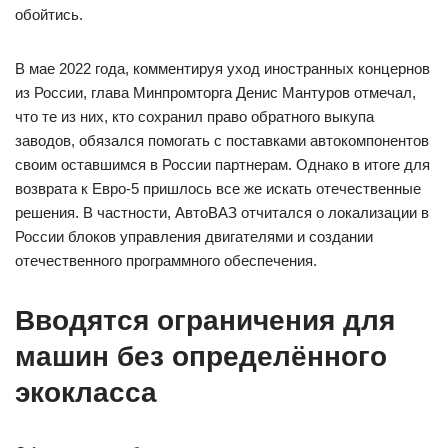
обойтись.
В мае 2022 года, комментируя уход иностранных концернов
из России, глава Минпромторга Денис Мантуров отмечал,
что те из них, кто сохранил право обратного выкупа
заводов, обязался помогать с поставками автокомпонентов
своим оставшимся в России партнерам. Однако в итоге для
возврата к Евро-5 пришлось все же искать отечественные
решения. В частности, АвтоВАЗ отчитался о локализации в
России блоков управления двигателями и создании
отечественного программного обеспечения.
Вводятся ограничения для
машин без определённого
экокласса