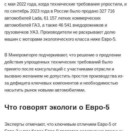
с мая 2022 года, когда технические требования упростили, и
по сентябрь 2023 года в России было продано 327 716
автомобилей Lada, 61 157 легких коммерческих
автомобилей ГАЗ, а также 46 541 внедорожников и
грузовичков УАЗ. Производители не раскрывают долю
машин с моторами экологического класса ниже Евро-5.
В Минпромторге подчеркивают, что решение о продлении
действия упрощенных технических требований было
принято после консультаций с участниками отрасли и
вызвано желанием не допустить простоя производства из-
за дефицита ключевых компонентов и необходимостью
насытить рынок новыми автомобилями.
Что говорят экологи о Евро-5
Эксперты отмечают, что ключевым отличием Евро-5 от