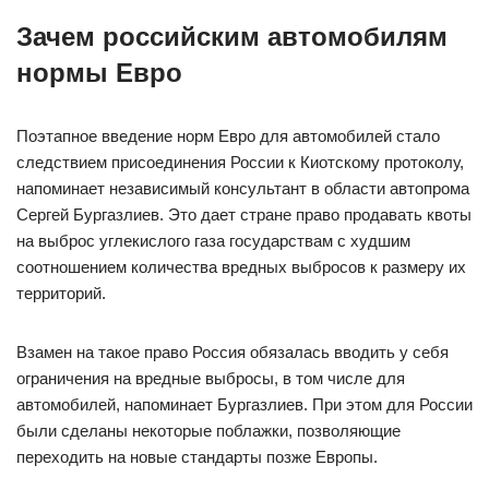
Зачем российским автомобилям
нормы Евро
Поэтапное введение норм Евро для автомобилей стало
следствием присоединения России к Киотскому протоколу,
напоминает независимый консультант в области автопрома
Сергей Бургазлиев. Это дает стране право продавать квоты
на выброс углекислого газа государствам с худшим
соотношением количества вредных выбросов к размеру их
территорий.
Взамен на такое право Россия обязалась вводить у себя
ограничения на вредные выбросы, в том числе для
автомобилей, напоминает Бургазлиев. При этом для России
были сделаны некоторые поблажки, позволяющие
переходить на новые стандарты позже Европы.