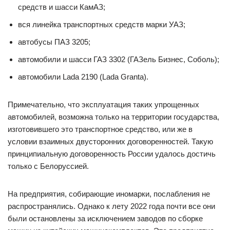
средств и шасси КамАЗ;
вся линейка транспортных средств марки УАЗ;
автобусы ПАЗ 3205;
автомобили и шасси ГАЗ 3302 (ГАЗель Бизнес, Соболь);
автомобили Lada 2190 (Lada Granta).
Примечательно, что эксплуатация таких упрощенных
автомобилей, возможна только на территории государства,
изготовившего это транспортное средство, или же в
условии взаимных двусторонних договоренностей. Такую
принципиальную договоренность России удалось достичь
только с Белоруссией.
На предприятия, собирающие иномарки, послабления не
распространялись. Однако к лету 2022 года почти все они
были остановлены за исключением заводов по сборке