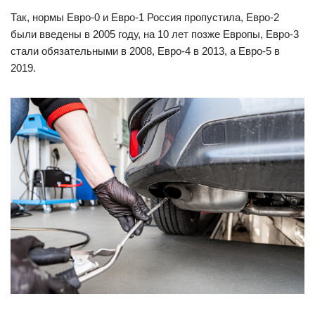
Так, нормы Евро-0 и Евро-1 Россия пропустила, Евро-2
были введены в 2005 году, на 10 лет позже Европы, Евро-3
стали обязательными в 2008, Евро-4 в 2013, а Евро-5 в
2019.