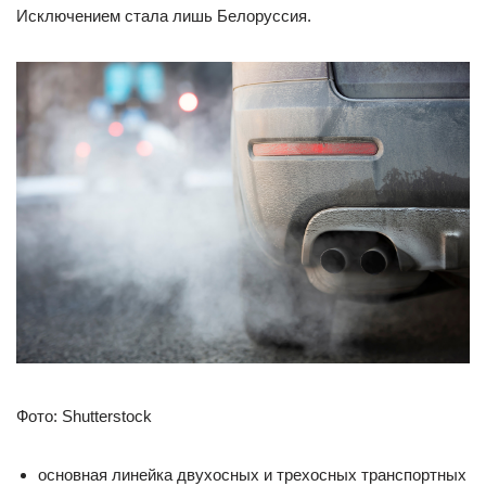
Исключением стала лишь Белоруссия.
Фото: Shutterstock
основная линейка двухосных и трехосных транспортных